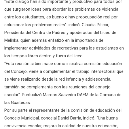
“Este diálogo han sido importante y productivo para todos por
que surgieron ideas para abordar los problemas de violencia
entre los estudiantes, es bueno q hay preocupación real por
solucionar los problemas reales”. indicó, Claudia Piticar,
Presidenta del Centro de Padres y apoderados del Liceo de
Melinka, quien además enfatizó en la importancia de
implementar actividades de recreativas para los estudiantes en
los tiempos libres dentro y fuera del liceo.
“Esta reunión si bien nace como iniciativa comisión educación
del Concejo, viene a complementar el trabajo intersectorial que
se viene realizando desde la red infancia y adolescencia,
también se complementa con las reuniones del consejo
escolar”. Puntualizó Marcos Saavedra DAEM de la Comuna de
las Guaitecas.
Por su parte el representante de la comisión de educación del
Concejo Municipal, concejal Daniel Barria, indicó. “Una buena
convivencia escolar, mejora la calidad de nuestra educación,