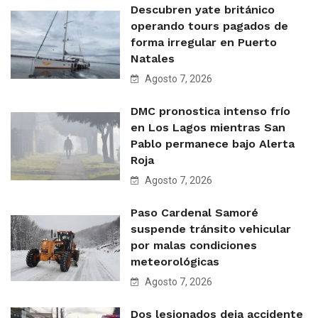
Descubren yate británico
operando tours pagados de
forma irregular en Puerto
Natales
Agosto 7, 2026
DMC pronostica intenso frío
en Los Lagos mientras San
Pablo permanece bajo Alerta
Roja
Agosto 7, 2026
Paso Cardenal Samoré
suspende tránsito vehicular
por malas condiciones
meteorológicas
Agosto 7, 2026
Dos lesionados deja accidente