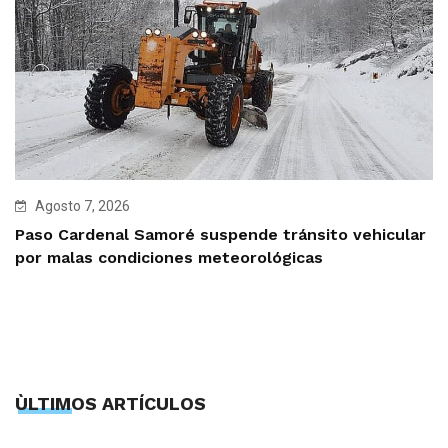
Agosto 7, 2026
Paso Cardenal Samoré suspende tránsito vehicular
por malas condiciones meteorológicas
ÙLTIMOS ARTÍCULOS