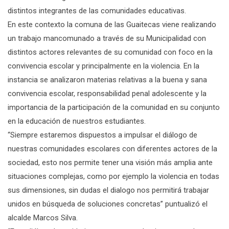
distintos integrantes de las comunidades educativas.
En este contexto la comuna de las Guaitecas viene realizando
un trabajo mancomunado a través de su Municipalidad con
distintos actores relevantes de su comunidad con foco en la
convivencia escolar y principalmente en la violencia. En la
instancia se analizaron materias relativas a la buena y sana
convivencia escolar, responsabilidad penal adolescente y la
importancia de la participación de la comunidad en su conjunto
en la educación de nuestros estudiantes.
“Siempre estaremos dispuestos a impulsar el diálogo de
nuestras comunidades escolares con diferentes actores de la
sociedad, esto nos permite tener una visión más amplia ante
situaciones complejas, como por ejemplo la violencia en todas
sus dimensiones, sin dudas el dialogo nos permitirá trabajar
unidos en búsqueda de soluciones concretas” puntualizó el
alcalde Marcos Silva.