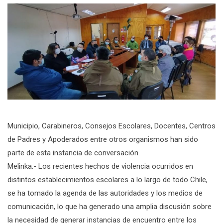
Municipio, Carabineros, Consejos Escolares, Docentes, Centros
de Padres y Apoderados entre otros organismos han sido
parte de esta instancia de conversación.
Melinka.- Los recientes hechos de violencia ocurridos en
distintos establecimientos escolares a lo largo de todo Chile,
se ha tomado la agenda de las autoridades y los medios de
comunicación, lo que ha generado una amplia discusión sobre
la necesidad de generar instancias de encuentro entre los