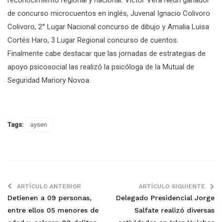
de concurso microcuentos en inglés, Juvenal Ignacio Colivoro
Colivoro, 2° Lugar Nacional concurso de dibujo y Amalia Luisa
Cortés Haro, 3 Lugar Regional concurso de cuentos.
Finalmente cabe destacar que las jornadas de estrategias de
apoyo psicosocial las realizó la psicóloga de la Mutual de
Seguridad Mariory Novoa.
Tags:
aysen
ARTÍCULO ANTERIOR
ARTÍCULO SIGUIENTE
Detienen a 09 personas,
Delegado Presidencial Jorge
entre ellos 05 menores de
Salfate realizó diversas