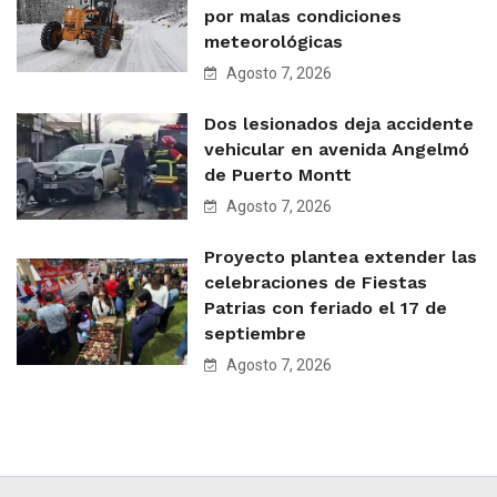
por malas condiciones
meteorológicas
Agosto 7, 2026
Dos lesionados deja accidente
vehicular en avenida Angelmó
de Puerto Montt
Agosto 7, 2026
Proyecto plantea extender las
celebraciones de Fiestas
Patrias con feriado el 17 de
septiembre
Agosto 7, 2026