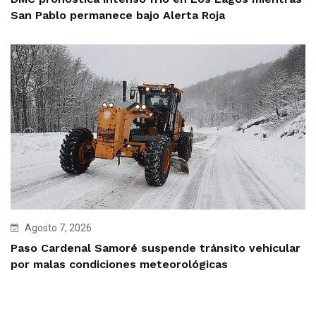
San Pablo permanece bajo Alerta Roja
Agosto 7, 2026
Paso Cardenal Samoré suspende tránsito vehicular
por malas condiciones meteorológicas