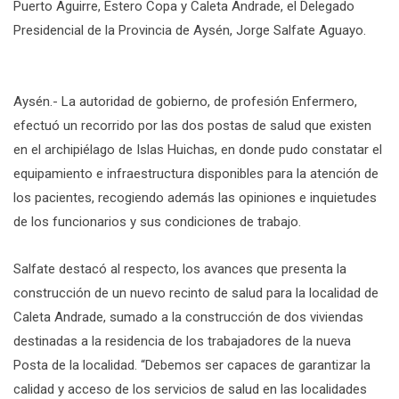
Puerto Aguirre, Estero Copa y Caleta Andrade, el Delegado
Presidencial de la Provincia de Aysén, Jorge Salfate Aguayo.
Aysén.- La autoridad de gobierno, de profesión Enfermero,
efectuó un recorrido por las dos postas de salud que existen
en el archipiélago de Islas Huichas, en donde pudo constatar el
equipamiento e infraestructura disponibles para la atención de
los pacientes, recogiendo además las opiniones e inquietudes
de los funcionarios y sus condiciones de trabajo.
Salfate destacó al respecto, los avances que presenta la
construcción de un nuevo recinto de salud para la localidad de
Caleta Andrade, sumado a la construcción de dos viviendas
destinadas a la residencia de los trabajadores de la nueva
Posta de la localidad. “Debemos ser capaces de garantizar la
calidad y acceso de los servicios de salud en las localidades