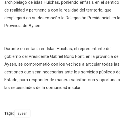
archipiélago de islas Huichas, poniendo énfasis en el sentido
de realidad y pertinencia con la realidad del territorio, que
desplegará en su desempeño la Delegación Presidencial en la
Provincia de Aysén.
Durante su estadía en Islas Huichas, el representante del
gobierno del Presidente Gabriel Boric Font, en la provincia de
Aysén, se comprometió con los vecinos a articular todas las
gestiones que sean necesarias ante los servicios públicos del
Estado, para responder de manera satisfactoria y oportuna a
las necesidades de la comunidad insular.
Tags:
aysen