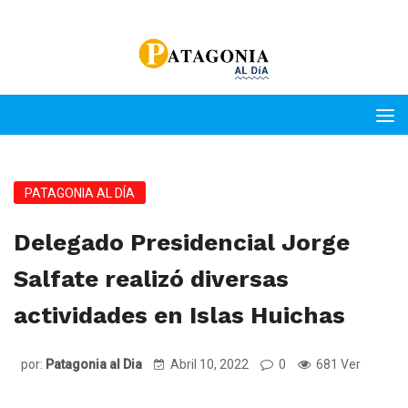
PATAGONIA AL DÍA
Delegado Presidencial Jorge
Salfate realizó diversas
actividades en Islas Huichas
por:
Patagonia al Dia
Abril 10, 2022
0
681 Ver