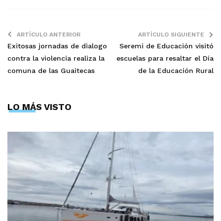
ARTÍCULO ANTERIOR
ARTÍCULO SIGUIENTE
Exitosas jornadas de dialogo
Seremi de Educación visitó
contra la violencia realiza la
escuelas para resaltar el Día
comuna de las Guaitecas
de la Educación Rural
LO MÁS VISTO