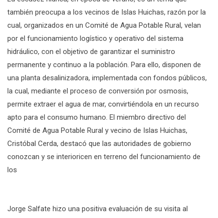
también preocupa a los vecinos de Islas Huichas, razón por la
cual, organizados en un Comité de Agua Potable Rural, velan
por el funcionamiento logístico y operativo del sistema
hidráulico, con el objetivo de garantizar el suministro
permanente y continuo a la población. Para ello, disponen de
una planta desalinizadora, implementada con fondos públicos,
la cual, mediante el proceso de conversión por osmosis,
permite extraer el agua de mar, convirtiéndola en un recurso
apto para el consumo humano. El miembro directivo del
Comité de Agua Potable Rural y vecino de Islas Huichas,
Cristóbal Cerda, destacó que las autoridades de gobierno
conozcan y se interioricen en terreno del funcionamiento de
los
Jorge Salfate hizo una positiva evaluación de su visita al