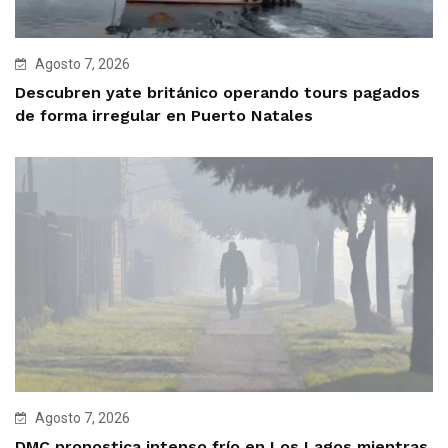
Agosto 7, 2026
Descubren yate británico operando tours pagados
de forma irregular en Puerto Natales
Agosto 7, 2026
DMC pronostica intenso frío en Los Lagos mientras