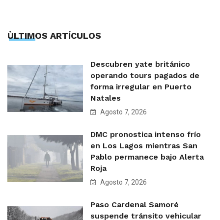
ÙLTIMOS ARTÍCULOS
Descubren yate británico
operando tours pagados de
forma irregular en Puerto
Natales
Agosto 7, 2026
DMC pronostica intenso frío
en Los Lagos mientras San
Pablo permanece bajo Alerta
Roja
Agosto 7, 2026
Paso Cardenal Samoré
suspende tránsito vehicular