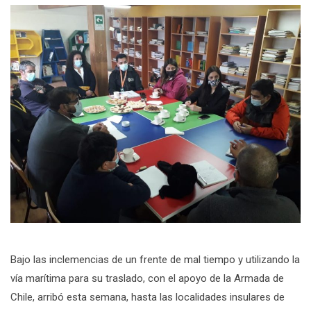
Bajo las inclemencias de un frente de mal tiempo y utilizando la
vía marítima para su traslado, con el apoyo de la Armada de
Chile, arribó esta semana, hasta las localidades insulares de