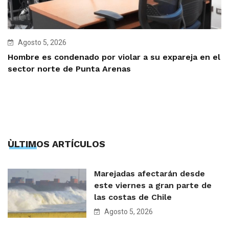
Agosto 5, 2026
Hombre es condenado por violar a su expareja en el
sector norte de Punta Arenas
ÙLTIMOS ARTÍCULOS
Marejadas afectarán desde
este viernes a gran parte de
las costas de Chile
Agosto 5, 2026