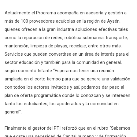
Actualmente el Programa acompaña en asesoría y gestión a
más de 100 proveedores acuícolas en la región de Aysén,
quienes ofrecen a la gran industria soluciones efectivas tales
como la reparación de redes, robótica submarina, transporte,
mantención, limpieza de playas, reciclaje, entre otros más.
Servicios que pueden convertirse en un área de interés para el
sector educación y también para la comunidad en general,
según comentó Infante “Esperamos tener una reunión
ampliada en el corto tiempo para que se genere una validación
con todos los actores invitados y así, podamos dar paso al
plan de oferta programática donde lo conozcan y se interesen
tanto los estudiantes, los apoderados y la comunidad en
general”.
Finalmente el gestor del PTI reforzó que en el rubro “Sabemos
que existe una necesidad de Capital humano y de formación