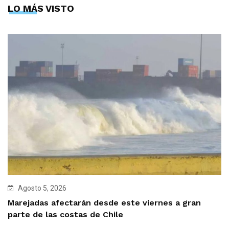
LO MÁS VISTO
Agosto 5, 2026
Marejadas afectarán desde este viernes a gran
parte de las costas de Chile