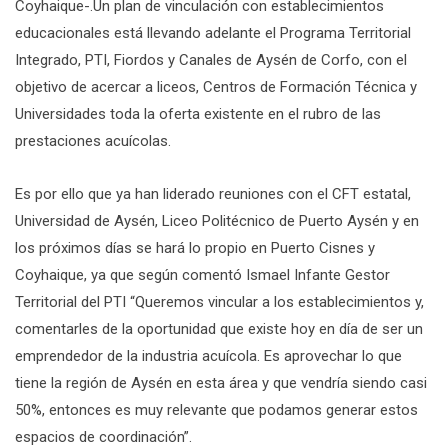
Coyhaique-.Un plan de vinculación con establecimientos
educacionales está llevando adelante el Programa Territorial
Integrado, PTI, Fiordos y Canales de Aysén de Corfo, con el
objetivo de acercar a liceos, Centros de Formación Técnica y
Universidades toda la oferta existente en el rubro de las
prestaciones acuícolas.
Es por ello que ya han liderado reuniones con el CFT estatal,
Universidad de Aysén, Liceo Politécnico de Puerto Aysén y en
los próximos días se hará lo propio en Puerto Cisnes y
Coyhaique, ya que según comentó Ismael Infante Gestor
Territorial del PTI “Queremos vincular a los establecimientos y,
comentarles de la oportunidad que existe hoy en día de ser un
emprendedor de la industria acuícola. Es aprovechar lo que
tiene la región de Aysén en esta área y que vendría siendo casi
50%, entonces es muy relevante que podamos generar estos
espacios de coordinación”.