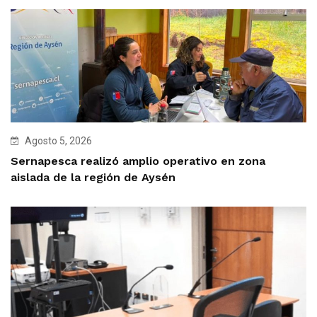
Agosto 5, 2026
Sernapesca realizó amplio operativo en zona
aislada de la región de Aysén