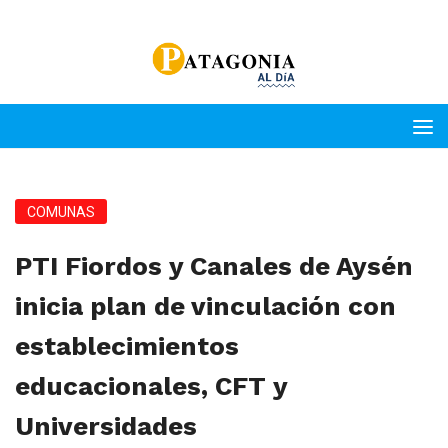
COMUNAS
PTI Fiordos y Canales de Aysén
inicia plan de vinculación con
establecimientos
educacionales, CFT y
Universidades