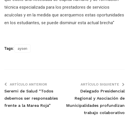
técnica especializada para los prestadores de servicios
acuícolas y en la medida que acerquemos estas oportunidades
en los estudiantes, se puede disminuir esta actual brecha”
Tags:
aysen
ARTÍCULO ANTERIOR
ARTÍCULO SIGUIENTE
Seremi de Salud “Todos
Delegado Presidencial
debemos ser responsables
Regional y Asociación de
frente a la Marea Roja”
Municipalidades profundizan
trabajo colaborativo