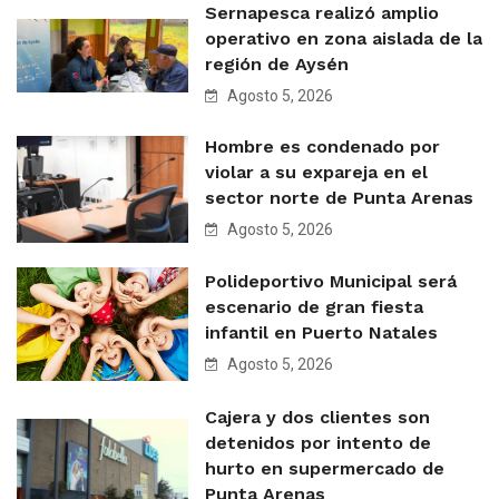
Sernapesca realizó amplio
operativo en zona aislada de la
región de Aysén
Agosto 5, 2026
Hombre es condenado por
violar a su expareja en el
sector norte de Punta Arenas
Agosto 5, 2026
Polideportivo Municipal será
escenario de gran fiesta
infantil en Puerto Natales
Agosto 5, 2026
Cajera y dos clientes son
detenidos por intento de
hurto en supermercado de
Punta Arenas