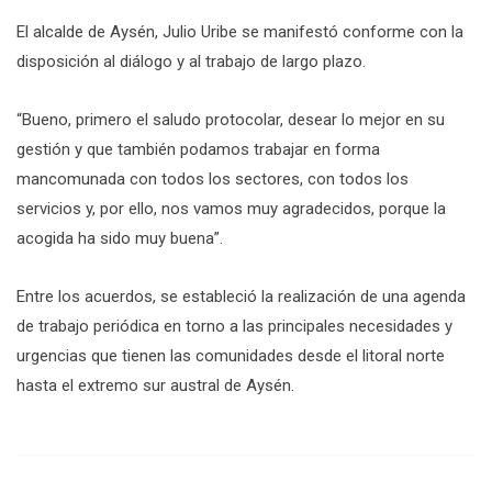
El alcalde de Aysén, Julio Uribe se manifestó conforme con la
disposición al diálogo y al trabajo de largo plazo.
“Bueno, primero el saludo protocolar, desear lo mejor en su
gestión y que también podamos trabajar en forma
mancomunada con todos los sectores, con todos los
servicios y, por ello, nos vamos muy agradecidos, porque la
acogida ha sido muy buena”.
Entre los acuerdos, se estableció la realización de una agenda
de trabajo periódica en torno a las principales necesidades y
urgencias que tienen las comunidades desde el litoral norte
hasta el extremo sur austral de Aysén.