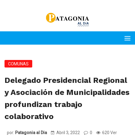
COMUNAS
Delegado Presidencial Regional
y Asociación de Municipalidades
profundizan trabajo
colaborativo
por:
Patagonia al Dia
Abril 3, 2022
0
620 Ver