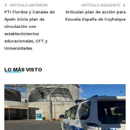
ARTÍCULO ANTERIOR
ARTÍCULO SIGUIENTE
PTI Fiordos y Canales de
Articulan plan de acción para
Aysén inicia plan de
Escuela España de Coyhaique
vinculación con
establecimientos
educacionales, CFT y
Universidades
LO MÁS VISTO