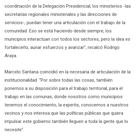
coordinación de la Delegación Presidencial, los ministerios -las
secretarías regionales ministeriales y las direcciones de
servicios-, puedan tener una articulación con el trabajo de la
comunidad. Eso se está haciendo desde siempre, los
municipios interactúan con todos los sectores, pero la idea es
fortalecerlo, aunar esfuerzos y avanzar”, recalcó Rodrigo
Araya.
Marcelo Santana coincidió en la necesaria de articulación de la
institucionalidad. “Por sobre todas las cosas, también
ponernos a su disposición para el trabajo territorial, para el
trabajo en las comunas, donde nosotros como municipios
tenemos el conocimiento, la expertis, conocemos a nuestros
vecinos y nos interesa que las políticas públicas que quiera
impulsar este gobierno también lleguen a toda la gente que lo
necesite”.