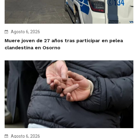
Agosto 6, 2026
Muere joven de 27 años tras participar en pelea
clandestina en Osorno
Agosto 6, 2026