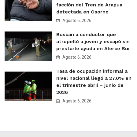
facción del Tren de Aragua
detectada en Osorno
Agosto 6, 2026
Buscan a conductor que
atropelló a joven y escapó sin
prestarle ayuda en Alerce Sur
Agosto 6, 2026
Tasa de ocupación informal a
nivel nacional llegó a 27,0% en
el trimestre abril – junio de
2026
Agosto 6, 2026