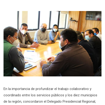
En la importancia de profundizar el trabajo colaborativo y
coordinado entre los servicios públicos y los diez municipios
de la región, concordaron el Delegado Presidencial Regional,