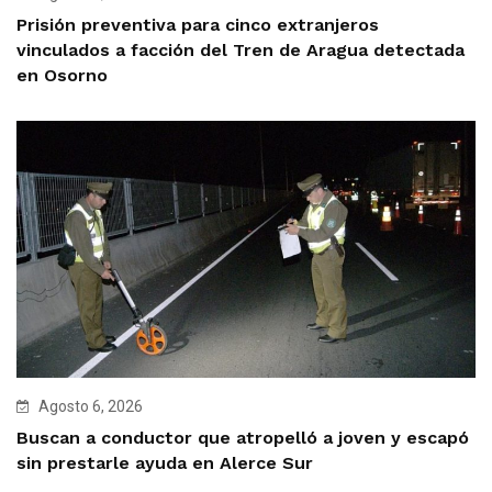
Prisión preventiva para cinco extranjeros
vinculados a facción del Tren de Aragua detectada
en Osorno
Agosto 6, 2026
Buscan a conductor que atropelló a joven y escapó
sin prestarle ayuda en Alerce Sur