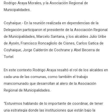
Rodrigo Araya Morales, y la Asociación Regional de
Municipalidades.
Coyhaique.- En la reunión realizada en dependencias de la
Delegación participaron el presidente de la Asociación Regional
de Municipalidades, Marcelo Santana, y los alcaldes Julio Uribe
de Aysén, Francisco Roncagliolo de Cisnes, Carlos Gatica de
Coyhaique, Jorge Calderón de Cochrane y Abel Becerra de
Tortel.
En este contexto Rodrigo Araya resaltó el rol de los alcaldes en
cada una de las comunas, como también el trabajo
mancomunado que desarrollan al alero de la Asociación
Regional de Municipalidades.
“Estuvimos hablando de lo importante de coordinar, de tener
una estrategia donde las instituciones que están bajo la