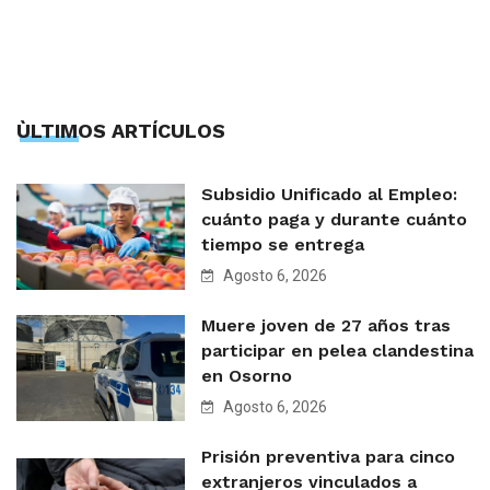
ÙLTIMOS ARTÍCULOS
Subsidio Unificado al Empleo:
cuánto paga y durante cuánto
tiempo se entrega
Agosto 6, 2026
Muere joven de 27 años tras
participar en pelea clandestina
en Osorno
Agosto 6, 2026
Prisión preventiva para cinco
extranjeros vinculados a