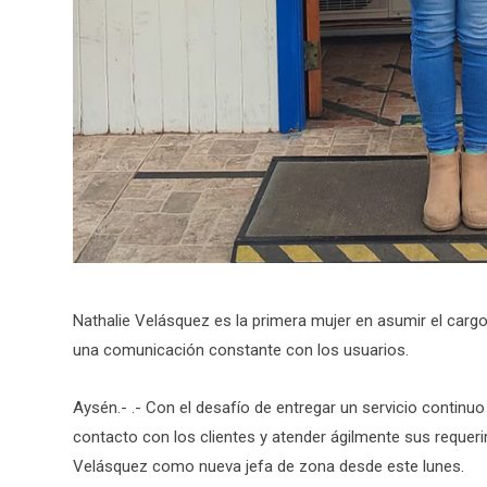
Nathalie Velásquez es la primera mujer en asumir el cargo,
una comunicación constante con los usuarios.
Aysén.- .- Con el desafío de entregar un servicio continu
contacto con los clientes y atender ágilmente sus requeri
Velásquez como nueva jefa de zona desde este lunes.