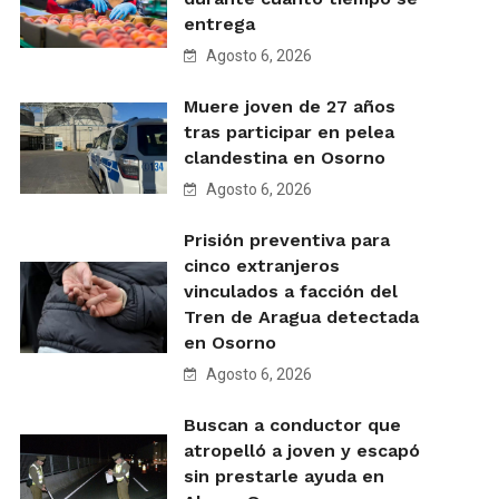
entrega
Agosto 6, 2026
Muere joven de 27 años
tras participar en pelea
clandestina en Osorno
Agosto 6, 2026
Prisión preventiva para
cinco extranjeros
vinculados a facción del
Tren de Aragua detectada
en Osorno
Agosto 6, 2026
Buscan a conductor que
atropelló a joven y escapó
sin prestarle ayuda en