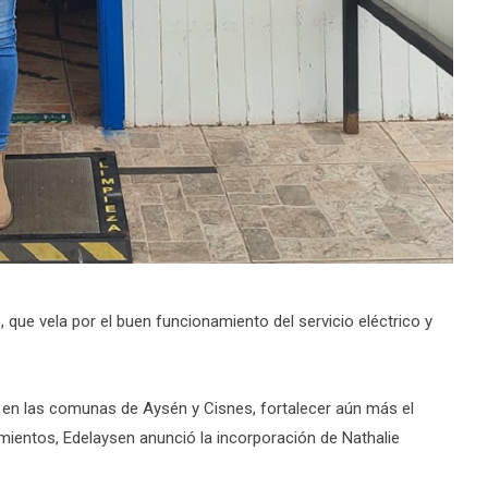
 que vela por el buen funcionamiento del servicio eléctrico y
o en las comunas de Aysén y Cisnes, fortalecer aún más el
mientos, Edelaysen anunció la incorporación de Nathalie