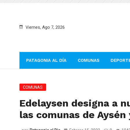
Viernes, Ago 7, 2026
PATAGONIA AL DÍA
COMUNAS
DEPORT
COMUNAS
Edelaysen designa a nu
las comunas de Aysén 