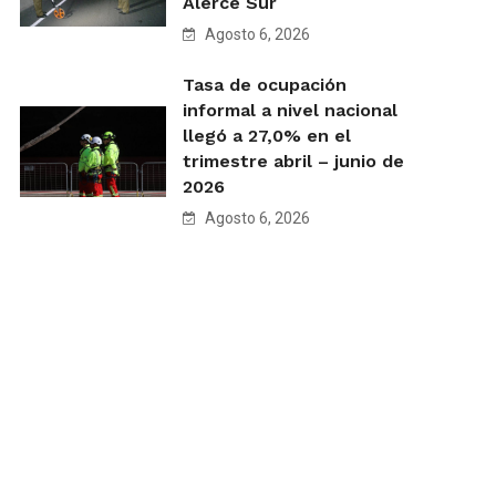
Alerce Sur
Agosto 6, 2026
Tasa de ocupación
informal a nivel nacional
llegó a 27,0% en el
trimestre abril – junio de
2026
Agosto 6, 2026