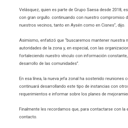
Velásquez, quien es parte de Grupo Saesa desde 2018, es
con gran orgullo. continuando con nuestro compromiso de 
nuestros vecinos, tanto en Aysén como en Cisnes”, dijo.
Asimismo, enfatizó que “buscaremos mantener nuestra mo
autoridades de la zona y, en especial, con las organizaci
fortaleciendo nuestro vínculo con información constante
desarrollo de las comunidades”.
En esa línea, la nueva jefa zonal ha sostenido reuniones c
continuará desarrollando este tipo de instancias con otro
requerimientos e informar sobre los planes de mejoramie
Finalmente les recordamos que, para contactarse con la em
contacto.