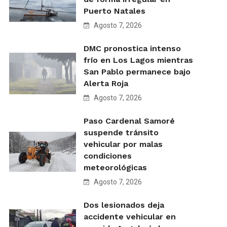
Puerto Natales
Agosto 7, 2026
DMC pronostica intenso
frío en Los Lagos mientras
San Pablo permanece bajo
Alerta Roja
Agosto 7, 2026
Paso Cardenal Samoré
suspende tránsito
vehicular por malas
condiciones
meteorológicas
Agosto 7, 2026
Dos lesionados deja
accidente vehicular en