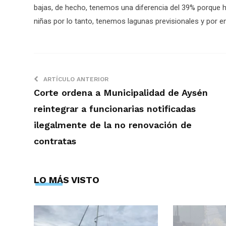
bajas, de hecho, tenemos una diferencia del 39% porque h
niñas por lo tanto, tenemos lagunas previsionales y por 
ARTÍCULO ANTERIOR
Corte ordena a Municipalidad de Aysén
reintegrar a funcionarias notificadas
ilegalmente de la no renovación de
contratas
LO MÁS VISTO