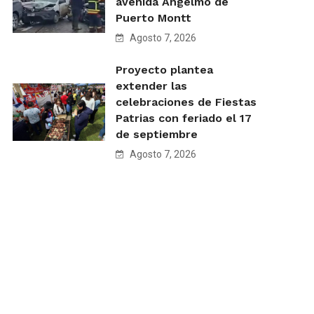
avenida Angelmó de
Puerto Montt
Agosto 7, 2026
Proyecto plantea
extender las
celebraciones de Fiestas
Patrias con feriado el 17
de septiembre
Agosto 7, 2026