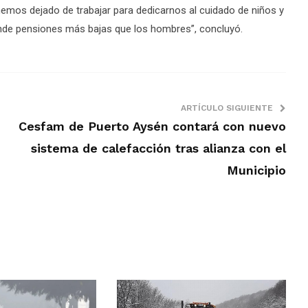
emos dejado de trabajar para dedicarnos al cuidado de niños y
ende pensiones más bajas que los hombres”, concluyó.
ARTÍCULO SIGUIENTE
Cesfam de Puerto Aysén contará con nuevo
sistema de calefacción tras alianza con el
Municipio