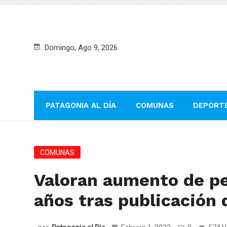
Domingo, Ago 9, 2026
PATAGONIA AL DÍA
COMUNAS
DEPORT
COMUNAS
Valoran aumento de pe
años tras publicación