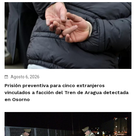
Agosto 6, 2026
Prisión preventiva para cinco extranjeros
vinculados a facción del Tren de Aragua detectada
en Osorno