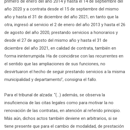
primero de enero del año 2014 y hasta el 14 de septiembre del
año 2020 y a contrata desde el 15 de septiembre del mismo
año y hasta el 31 de diciembre del año 2021; en tanto que la
otra, ingresó al servicio el 2 de enero del año 2013 y hasta el 26
de agosto del año 2020, prestando servicios a honorarios y
desde el 27 de agosto del mismo año y hasta el 31 de
diciembre del año 2021, en calidad de contrata, también en
forma ininterrumpida. Ha de coincidirse con las recurrentes en
el sentido que las ampliaciones de sus funciones, no
desvirtuaron el hecho de seguir prestando servicios a la misma
municipalidad y departamento”, consigna el fallo.
Para el tribunal de alzada: “(…) además, se observa la
insuficiencia de las citas legales como para motivar la no
renovación de las contratas, en atención al referido principio.
Más aún, dichos actos también deviene en arbitrarios, si se
tiene presente que para el cambio de modalidad, de prestación