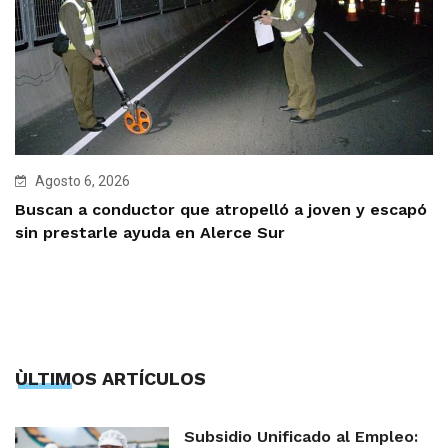
Agosto 6, 2026
Buscan a conductor que atropelló a joven y escapó
sin prestarle ayuda en Alerce Sur
ÙLTIMOS ARTÍCULOS
Subsidio Unificado al Empleo: