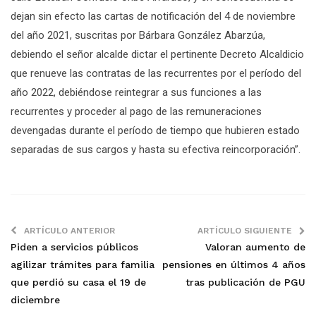
dejan sin efecto las cartas de notificación del 4 de noviembre
del año 2021, suscritas por Bárbara González Abarzúa,
debiendo el señor alcalde dictar el pertinente Decreto Alcaldicio
que renueve las contratas de las recurrentes por el período del
año 2022, debiéndose reintegrar a sus funciones a las
recurrentes y proceder al pago de las remuneraciones
devengadas durante el período de tiempo que hubieren estado
separadas de sus cargos y hasta su efectiva reincorporación”.
ARTÍCULO ANTERIOR
ARTÍCULO SIGUIENTE
Piden a servicios públicos
Valoran aumento de
agilizar trámites para familia
pensiones en últimos 4 años
que perdió su casa el 19 de
tras publicación de PGU
diciembre