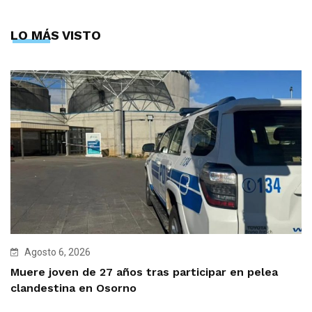
LO MÁS VISTO
Agosto 6, 2026
Muere joven de 27 años tras participar en pelea
clandestina en Osorno