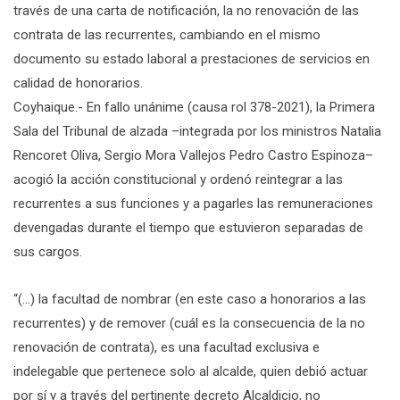
través de una carta de notificación, la no renovación de las
contrata de las recurrentes, cambiando en el mismo
documento su estado laboral a prestaciones de servicios en
calidad de honorarios.
Coyhaique.- En fallo unánime (causa rol 378-2021), la Primera
Sala del Tribunal de alzada –integrada por los ministros Natalia
Rencoret Oliva, Sergio Mora Vallejos Pedro Castro Espinoza–
acogió la acción constitucional y ordenó reintegrar a las
recurrentes a sus funciones y a pagarles las remuneraciones
devengadas durante el tiempo que estuvieron separadas de
sus cargos.
“(…) la facultad de nombrar (en este caso a honorarios a las
recurrentes) y de remover (cuál es la consecuencia de la no
renovación de contrata), es una facultad exclusiva e
indelegable que pertenece solo al alcalde, quien debió actuar
por sí y a través del pertinente decreto Alcaldicio, no