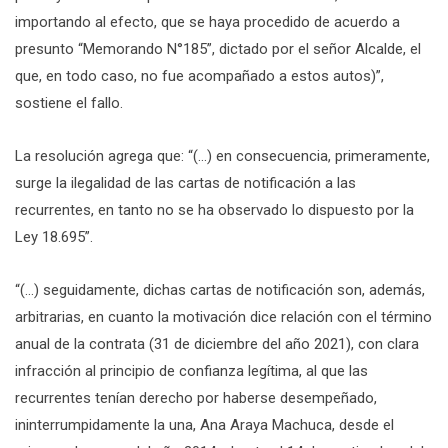
importando al efecto, que se haya procedido de acuerdo a
presunto “Memorando N°185”, dictado por el señor Alcalde, el
que, en todo caso, no fue acompañado a estos autos)”,
sostiene el fallo.
La resolución agrega que: “(…) en consecuencia, primeramente,
surge la ilegalidad de las cartas de notificación a las
recurrentes, en tanto no se ha observado lo dispuesto por la
Ley 18.695”.
“(…) seguidamente, dichas cartas de notificación son, además,
arbitrarias, en cuanto la motivación dice relación con el término
anual de la contrata (31 de diciembre del año 2021), con clara
infracción al principio de confianza legítima, al que las
recurrentes tenían derecho por haberse desempeñado,
ininterrumpidamente la una, Ana Araya Machuca, desde el