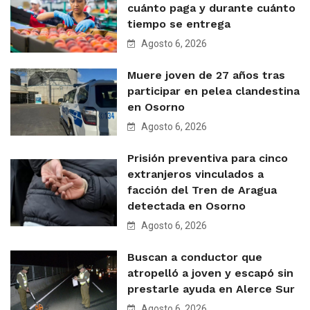
cuánto paga y durante cuánto
tiempo se entrega
Agosto 6, 2026
Muere joven de 27 años tras
participar en pelea clandestina
en Osorno
Agosto 6, 2026
Prisión preventiva para cinco
extranjeros vinculados a
facción del Tren de Aragua
detectada en Osorno
Agosto 6, 2026
Buscan a conductor que
atropelló a joven y escapó sin
prestarle ayuda en Alerce Sur
Agosto 6, 2026