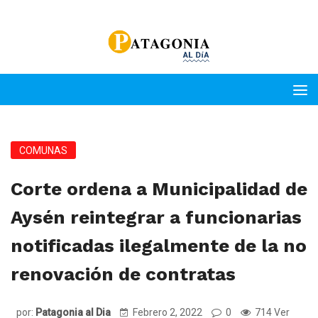
COMUNAS
Corte ordena a Municipalidad de
Aysén reintegrar a funcionarias
notificadas ilegalmente de la no
renovación de contratas
por:
Patagonia al Dia
Febrero 2, 2022
0
714 Ver