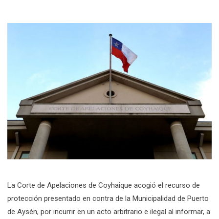
La Corte de Apelaciones de Coyhaique acogió el recurso de
protección presentado en contra de la Municipalidad de Puerto
de Aysén, por incurrir en un acto arbitrario e ilegal al informar, a