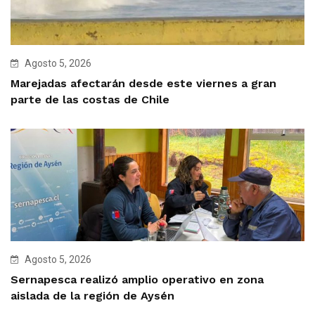
Agosto 5, 2026
Marejadas afectarán desde este viernes a gran
parte de las costas de Chile
Agosto 5, 2026
Sernapesca realizó amplio operativo en zona
aislada de la región de Aysén