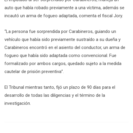
auto que había robado previamente a una víctima, además se
incautó un arma de fogueo adaptada, comenta el fiscal Jory.
“La persona fue sorprendida por Carabineros, guiando un
vehículo que había sido previamente sustraído a su dueña y
Carabineros encontró en el asiento del conductor, un arma de
fogueo que había sido adaptada como convencional. Fue
formalizado por ambos cargos, quedado sujeto a la medida
cautelar de prisión preventiva”.
El Tribunal mientras tanto, fijó un plazo de 90 días para el
desarrollo de todas las diligencias y el término de la
investigación.