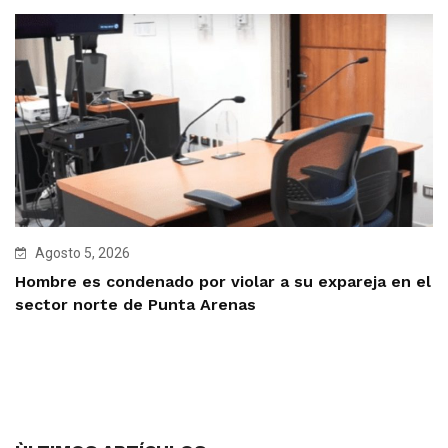
Agosto 5, 2026
Hombre es condenado por violar a su expareja en el
sector norte de Punta Arenas