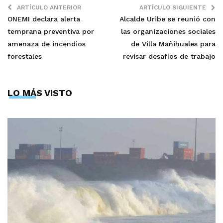
ARTÍCULO ANTERIOR
ARTÍCULO SIGUIENTE
ONEMI declara alerta
Alcalde Uribe se reunió con
temprana preventiva por
las organizaciones sociales
amenaza de incendios
de Villa Mañihuales para
forestales
revisar desafíos de trabajo
LO MÁS VISTO