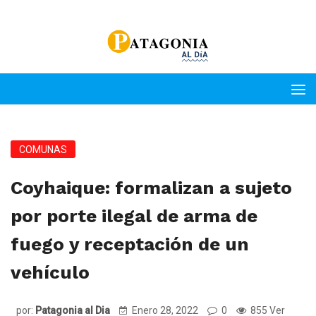
COMUNAS
Coyhaique: formalizan a sujeto
por porte ilegal de arma de
fuego y receptación de un
vehículo
por:
Patagonia al Dia
Enero 28, 2022
0
855 Ver