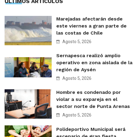
ÙLTIMOS ARTÍCULOS
Marejadas afectarán desde
este viernes a gran parte de
las costas de Chile
Agosto 5, 2026
Sernapesca realizó amplio
operativo en zona aislada de la
región de Aysén
Agosto 5, 2026
Hombre es condenado por
violar a su expareja en el
sector norte de Punta Arenas
Agosto 5, 2026
Polideportivo Municipal será
escenario de gran fiesta