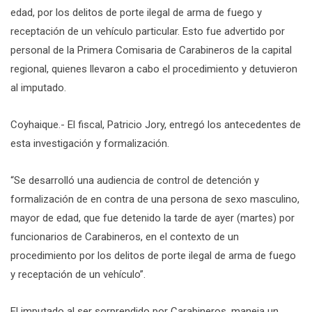
edad, por los delitos de porte ilegal de arma de fuego y
receptación de un vehículo particular. Esto fue advertido por
personal de la Primera Comisaria de Carabineros de la capital
regional, quienes llevaron a cabo el procedimiento y detuvieron
al imputado.
Coyhaique.- El fiscal, Patricio Jory, entregó los antecedentes de
esta investigación y formalización.
“Se desarrolló una audiencia de control de detención y
formalización de en contra de una persona de sexo masculino,
mayor de edad, que fue detenido la tarde de ayer (martes) por
funcionarios de Carabineros, en el contexto de un
procedimiento por los delitos de porte ilegal de arma de fuego
y receptación de un vehículo”.
El imputado al ser sorprendido por Carabineros, maneja un