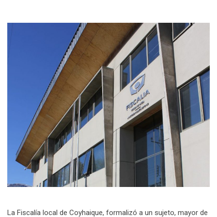
La Fiscalía local de Coyhaique, formalizó a un sujeto, mayor de