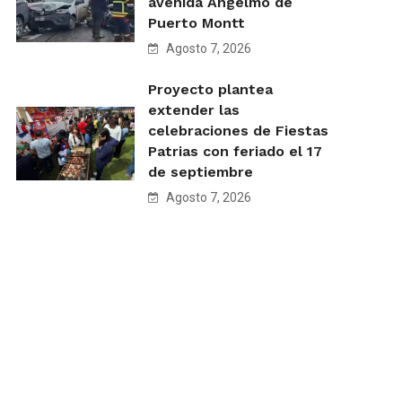
avenida Angelmó de
Puerto Montt
Agosto 7, 2026
Proyecto plantea
extender las
celebraciones de Fiestas
Patrias con feriado el 17
de septiembre
Agosto 7, 2026