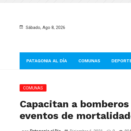
Sábado, Ago 8, 2026
PATAGONIA AL DÍA
COMUNAS
DEPORT
COMUNAS
Capacitan a bomberos 
eventos de mortalidad