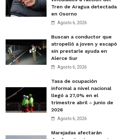
Tren de Aragua detectada
en Osorno
Agosto 6, 2026
Buscan a conductor que
atropelló a joven y escapó
sin prestarle ayuda en
Alerce Sur
Agosto 6, 2026
Tasa de ocupación
informal a nivel nacional
llegó a 27,0% en el
trimestre abril – junio de
2026
Agosto 6, 2026
Marejadas afectarán