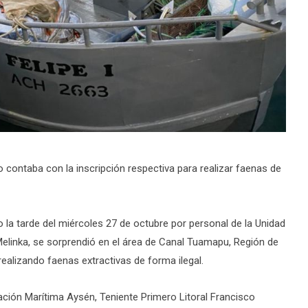
contaba con la inscripción respectiva para realizar faenas de
 la tarde del miércoles 27 de octubre por personal de la Unidad
Melinka, se sorprendió en el área de Canal Tuamapu, Región de
realizando faenas extractivas de forma ilegal.
nación Marítima Aysén, Teniente Primero Litoral Francisco