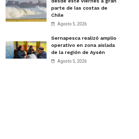
desde este viernes a gran
parte de las costas de
Chile
Agosto 5, 2026
Sernapesca realizó amplio
operativo en zona aislada
de la región de Aysén
Agosto 5, 2026