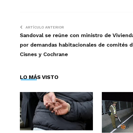
ARTÍCULO ANTERIOR
Sandoval se reúne con ministro de Viviend
por demandas habitacionales de comités 
Cisnes y Cochrane
LO MÁS VISTO