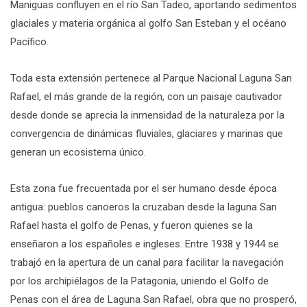
Maniguas confluyen en el río San Tadeo, aportando sedimentos
glaciales y materia orgánica al golfo San Esteban y el océano
Pacífico.
Toda esta extensión pertenece al Parque Nacional Laguna San
Rafael, el más grande de la región, con un paisaje cautivador
desde donde se aprecia la inmensidad de la naturaleza por la
convergencia de dinámicas fluviales, glaciares y marinas que
generan un ecosistema único.
Esta zona fue frecuentada por el ser humano desde época
antigua: pueblos canoeros la cruzaban desde la laguna San
Rafael hasta el golfo de Penas, y fueron quienes se la
enseñaron a los españoles e ingleses. Entre 1938 y 1944 se
trabajó en la apertura de un canal para facilitar la navegación
por los archipiélagos de la Patagonia, uniendo el Golfo de
Penas con el área de Laguna San Rafael, obra que no prosperó,