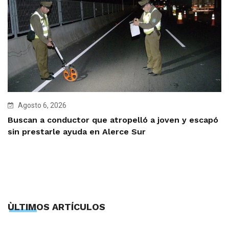
Agosto 6, 2026
Buscan a conductor que atropelló a joven y escapó
sin prestarle ayuda en Alerce Sur
ÙLTIMOS ARTÍCULOS