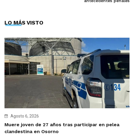
antecedentes penales
LO MÁS VISTO
Agosto 6, 2026
Muere joven de 27 años tras participar en pelea
clandestina en Osorno