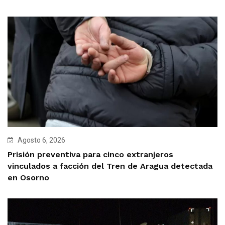
Agosto 6, 2026
Prisión preventiva para cinco extranjeros
vinculados a facción del Tren de Aragua detectada
en Osorno