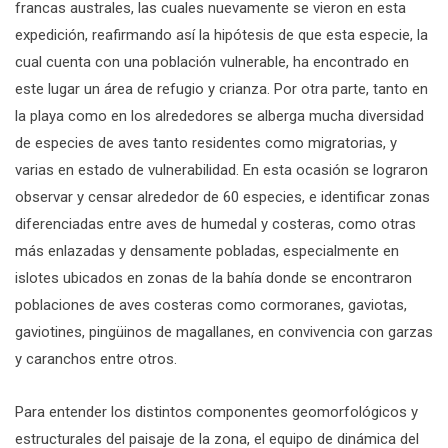
francas australes, las cuales nuevamente se vieron en esta
expedición, reafirmando así la hipótesis de que esta especie, la
cual cuenta con una población vulnerable, ha encontrado en
este lugar un área de refugio y crianza. Por otra parte, tanto en
la playa como en los alrededores se alberga mucha diversidad
de especies de aves tanto residentes como migratorias, y
varias en estado de vulnerabilidad. En esta ocasión se lograron
observar y censar alrededor de 60 especies, e identificar zonas
diferenciadas entre aves de humedal y costeras, como otras
más enlazadas y densamente pobladas, especialmente en
islotes ubicados en zonas de la bahía donde se encontraron
poblaciones de aves costeras como cormoranes, gaviotas,
gaviotines, pingüinos de magallanes, en convivencia con garzas
y caranchos entre otros.
Para entender los distintos componentes geomorfológicos y
estructurales del paisaje de la zona, el equipo de dinámica del