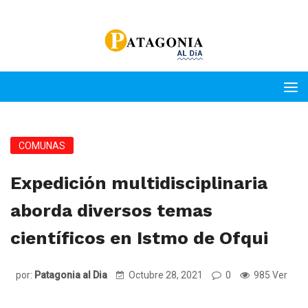
COMUNAS
Expedición multidisciplinaria
aborda diversos temas
científicos en Istmo de Ofqui
por:
Patagonia al Dia
Octubre 28, 2021
0
985 Ver