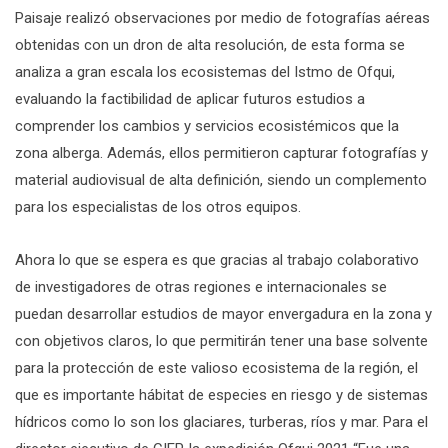
Paisaje realizó observaciones por medio de fotografías aéreas
obtenidas con un dron de alta resolución, de esta forma se
analiza a gran escala los ecosistemas del Istmo de Ofqui,
evaluando la factibilidad de aplicar futuros estudios a
comprender los cambios y servicios ecosistémicos que la
zona alberga. Además, ellos permitieron capturar fotografías y
material audiovisual de alta definición, siendo un complemento
para los especialistas de los otros equipos.
Ahora lo que se espera es que gracias al trabajo colaborativo
de investigadores de otras regiones e internacionales se
puedan desarrollar estudios de mayor envergadura en la zona y
con objetivos claros, lo que permitirán tener una base solvente
para la protección de este valioso ecosistema de la región, el
que es importante hábitat de especies en riesgo y de sistemas
hídricos como lo son los glaciares, turberas, ríos y mar. Para el