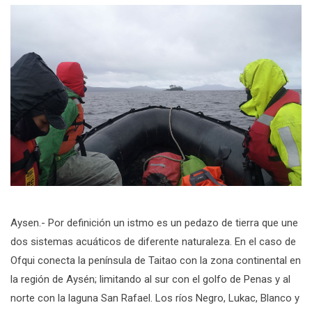
Aysen.- Por definición un istmo es un pedazo de tierra que une
dos sistemas acuáticos de diferente naturaleza. En el caso de
Ofqui conecta la península de Taitao con la zona continental en
la región de Aysén; limitando al sur con el golfo de Penas y al
norte con la laguna San Rafael. Los ríos Negro, Lukac, Blanco y