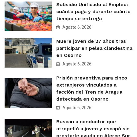
Subsidio Unificado al Empleo:
cuánto paga y durante cuánto
tiempo se entrega
Agosto 6, 2026
Muere joven de 27 años tras
participar en pelea clandestina
en Osorno
Agosto 6, 2026
Prisión preventiva para cinco
extranjeros vinculados a
facción del Tren de Aragua
detectada en Osorno
Agosto 6, 2026
Buscan a conductor que
atropelló a joven y escapó sin
prestarle ayuda en Alerce Sur