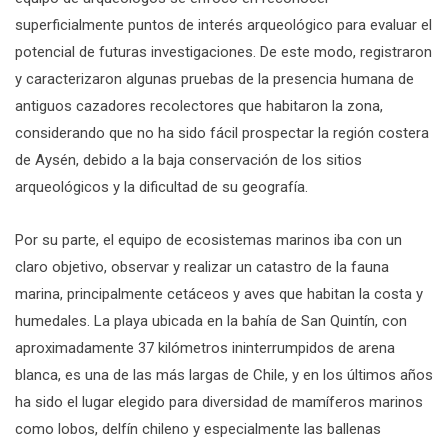
superficialmente puntos de interés arqueológico para evaluar el
potencial de futuras investigaciones. De este modo, registraron
y caracterizaron algunas pruebas de la presencia humana de
antiguos cazadores recolectores que habitaron la zona,
considerando que no ha sido fácil prospectar la región costera
de Aysén, debido a la baja conservación de los sitios
arqueológicos y la dificultad de su geografía.
Por su parte, el equipo de ecosistemas marinos iba con un
claro objetivo, observar y realizar un catastro de la fauna
marina, principalmente cetáceos y aves que habitan la costa y
humedales. La playa ubicada en la bahía de San Quintín, con
aproximadamente 37 kilómetros ininterrumpidos de arena
blanca, es una de las más largas de Chile, y en los últimos años
ha sido el lugar elegido para diversidad de mamíferos marinos
como lobos, delfín chileno y especialmente las ballenas