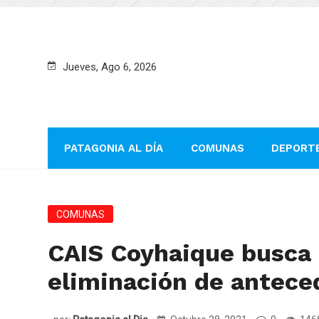
Jueves, Ago 6, 2026
PATAGONIA AL DÍA
COMUNAS
DEPORT
COMUNAS
CAIS Coyhaique busca 
eliminación de antece