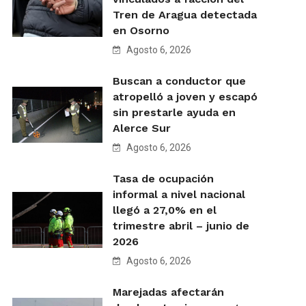
Tren de Aragua detectada
en Osorno
Agosto 6, 2026
Buscan a conductor que
atropelló a joven y escapó
sin prestarle ayuda en
Alerce Sur
Agosto 6, 2026
Tasa de ocupación
informal a nivel nacional
llegó a 27,0% en el
trimestre abril – junio de
2026
Agosto 6, 2026
Marejadas afectarán