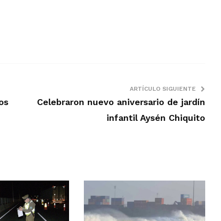
ARTÍCULO SIGUIENTE
os
Celebraron nuevo aniversario de jardín
infantil Aysén Chiquito