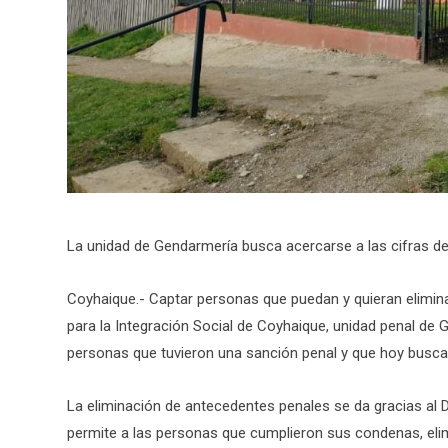
La unidad de Gendarmería busca acercarse a las cifras de
Coyhaique.- Captar personas que puedan y quieran elimin
para la Integración Social de Coyhaique, unidad penal de 
personas que tuvieron una sanción penal y que hoy busc
La eliminación de antecedentes penales se da gracias al
permite a las personas que cumplieron sus condenas, eli