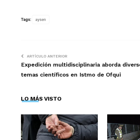
Tags:
aysen
ARTÍCULO ANTERIOR
Expedición multidisciplinaria aborda divers
temas científicos en Istmo de Ofqui
LO MÁS VISTO