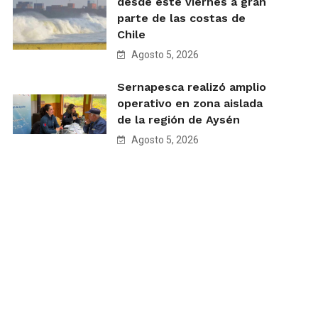
desde este viernes a gran
parte de las costas de
Chile
Agosto 5, 2026
Sernapesca realizó amplio
operativo en zona aislada
de la región de Aysén
Agosto 5, 2026