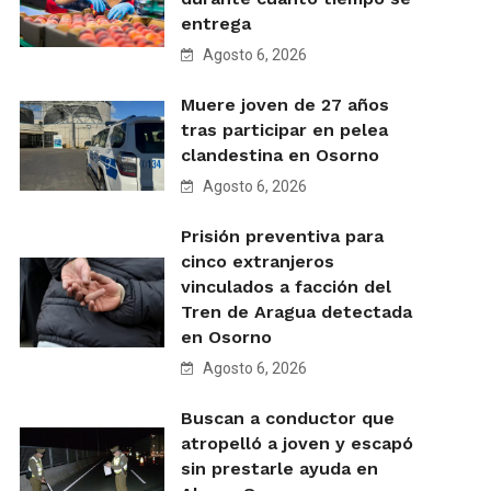
entrega
Agosto 6, 2026
Muere joven de 27 años
tras participar en pelea
clandestina en Osorno
Agosto 6, 2026
Prisión preventiva para
cinco extranjeros
vinculados a facción del
Tren de Aragua detectada
en Osorno
Agosto 6, 2026
Buscan a conductor que
atropelló a joven y escapó
sin prestarle ayuda en