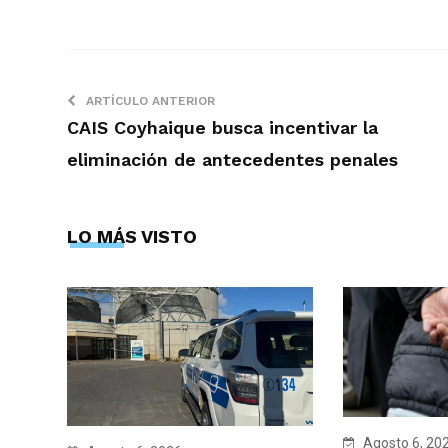
ARTÍCULO ANTERIOR
CAIS Coyhaique busca incentivar la
eliminación de antecedentes penales
LO MÁS VISTO
Agosto 6, 20