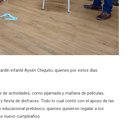
ardín infantil Aysén Chiquito, quienes por estos días
e de actividades, como pijamada y mañana de películas,
a y fiesta de disfraces. Todo lo cual contó con el apoyo de las
o educacional prebásico, quienes quisieron regalar a los
ste nuevo cumpleaños.