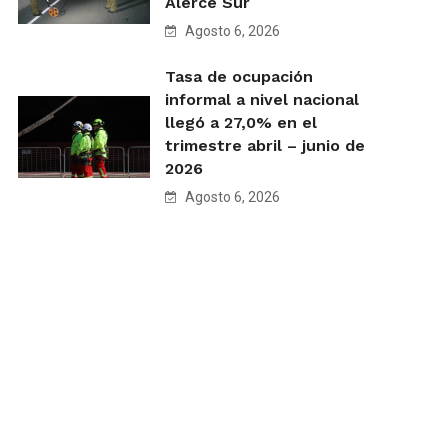
Alerce Sur
Agosto 6, 2026
Tasa de ocupación
informal a nivel nacional
llegó a 27,0% en el
trimestre abril – junio de
2026
Agosto 6, 2026