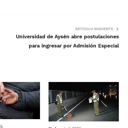
ARTÍCULO SIGUIENTE
Universidad de Aysén abre postulaciones
para ingresar por Admisión Especial
26