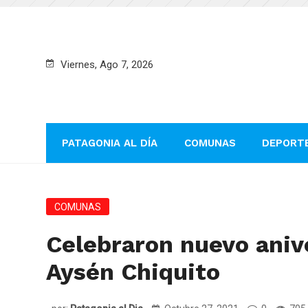
Viernes, Ago 7, 2026
PATAGONIA AL DÍA
COMUNAS
DEPORT
COMUNAS
Celebraron nuevo anive
Aysén Chiquito