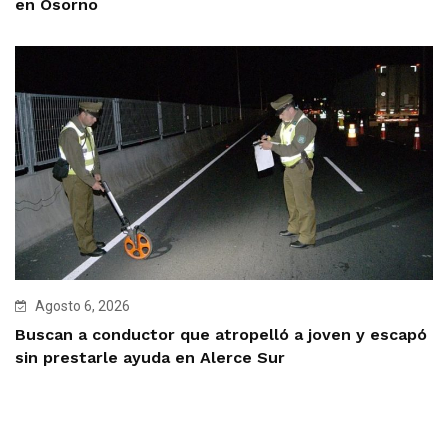
en Osorno
Agosto 6, 2026
Buscan a conductor que atropelló a joven y escapó
sin prestarle ayuda en Alerce Sur