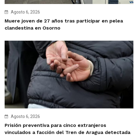
Agosto 6, 2026
Muere joven de 27 años tras participar en pelea
clandestina en Osorno
Agosto 6, 2026
Prisión preventiva para cinco extranjeros
vinculados a facción del Tren de Aragua detectada