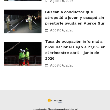
Agosto 6, 2026
Buscan a conductor que
atropelló a joven y escapó sin
prestarle ayuda en Alerce Sur
Agosto 6, 2026
Tasa de ocupación informal a
nivel nacional llegó a 27,0% en
el trimestre abril – junio de
2026
Agosto 6, 2026
contacto@patagoniaaldia.cl