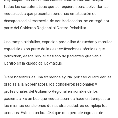
todas las características que se requieren para solventar las
necesidades que presentan personas en situación de
discapacidad al momento de ser trasladadas, se entregó por
parte del Gobierno Regional al Centro Rehabilita.
Una rampa hidráulica, espacios para sillas de ruedas y manillas
especiales son parte de las especificaciones técnicas que
permitirán, desde hoy, el traslado de pacientes que ven el
Centro en la ciudad de Coyhaique.
“Para nosotros es una tremenda ayuda, por eso quiero dar las
gracias a la Gobernadora, los consejeros regionales y
profesionales del Gobierno Regional en nombre de los
pacientes. Es un bus que necesitábamos hace un tiempo, por
las mismas condiciones de nuestra ciudad, es complejo los
accesos. Este es un bus 4×4 que nos permite ingresar de