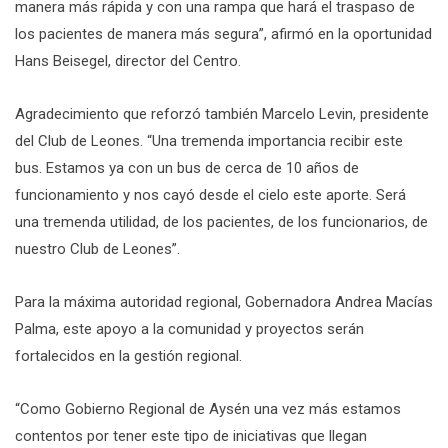
manera más rápida y con una rampa que hará el traspaso de
los pacientes de manera más segura”, afirmó en la oportunidad
Hans Beisegel, director del Centro.
Agradecimiento que reforzó también Marcelo Levin, presidente
del Club de Leones. “Una tremenda importancia recibir este
bus. Estamos ya con un bus de cerca de 10 años de
funcionamiento y nos cayó desde el cielo este aporte. Será
una tremenda utilidad, de los pacientes, de los funcionarios, de
nuestro Club de Leones”.
Para la máxima autoridad regional, Gobernadora Andrea Macías
Palma, este apoyo a la comunidad y proyectos serán
fortalecidos en la gestión regional.
“Como Gobierno Regional de Aysén una vez más estamos
contentos por tener este tipo de iniciativas que llegan