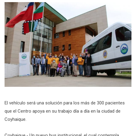
El vehículo será una solución para los más de 300 pacientes
que el Centro apoya en su trabajo día a día en la ciudad de
Coyhaique.
Coyhaique.- Un nuevo bus institucional, el cual contempla