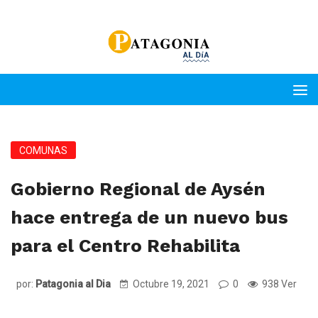
COMUNAS
Gobierno Regional de Aysén
hace entrega de un nuevo bus
para el Centro Rehabilita
por:
Patagonia al Dia
Octubre 19, 2021
0
938 Ver