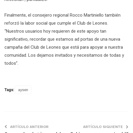
Finalmente, el consejero regional Rocco Martiniello también
reforzó la labor social que cumple el Club de Leones.
“Nuestros usuarios hoy requieren de este apoyo tan
significativo, recordar que estamos ad portas de una nueva
campaña del Club de Leones que está para apoyar a nuestra
comunidad. Los dejamos invitados y necesitamos de todas y
todos”.
Tags:
aysen
ARTÍCULO ANTERIOR
ARTÍCULO SIGUIENTE