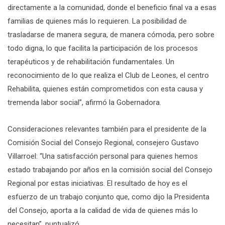
directamente a la comunidad, donde el beneficio final va a esas
familias de quienes más lo requieren. La posibilidad de
trasladarse de manera segura, de manera cómoda, pero sobre
todo digna, lo que facilita la participación de los procesos
terapéuticos y de rehabilitación fundamentales. Un
reconocimiento de lo que realiza el Club de Leones, el centro
Rehabilita, quienes están comprometidos con esta causa y
tremenda labor social”, afirmó la Gobernadora.
Consideraciones relevantes también para el presidente de la
Comisión Social del Consejo Regional, consejero Gustavo
Villarroel: “Una satisfacción personal para quienes hemos
estado trabajando por años en la comisión social del Consejo
Regional por estas iniciativas. El resultado de hoy es el
esfuerzo de un trabajo conjunto que, como dijo la Presidenta
del Consejo, aporta a la calidad de vida de quienes más lo
necesitan”, puntualizó.