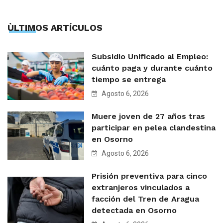
ÙLTIMOS ARTÍCULOS
Subsidio Unificado al Empleo:
cuánto paga y durante cuánto
tiempo se entrega
Agosto 6, 2026
Muere joven de 27 años tras
participar en pelea clandestina
en Osorno
Agosto 6, 2026
Prisión preventiva para cinco
extranjeros vinculados a
facción del Tren de Aragua
detectada en Osorno