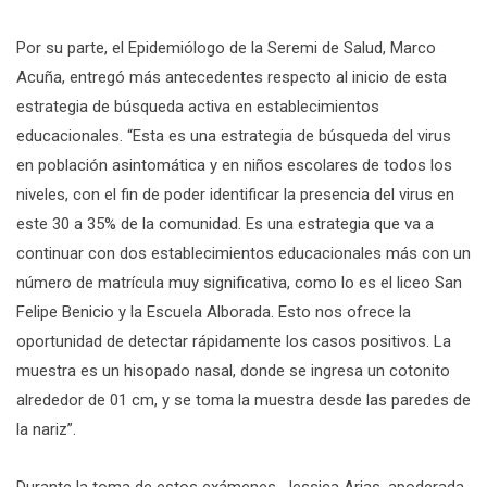
Por su parte, el Epidemiólogo de la Seremi de Salud, Marco
Acuña, entregó más antecedentes respecto al inicio de esta
estrategia de búsqueda activa en establecimientos
educacionales. “Esta es una estrategia de búsqueda del virus
en población asintomática y en niños escolares de todos los
niveles, con el fin de poder identificar la presencia del virus en
este 30 a 35% de la comunidad. Es una estrategia que va a
continuar con dos establecimientos educacionales más con un
número de matrícula muy significativa, como lo es el liceo San
Felipe Benicio y la Escuela Alborada. Esto nos ofrece la
oportunidad de detectar rápidamente los casos positivos. La
muestra es un hisopado nasal, donde se ingresa un cotonito
alrededor de 01 cm, y se toma la muestra desde las paredes de
la nariz”.
Durante la toma de estos exámenes, Jessica Arias, apoderada