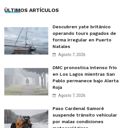
ÙLTIMOS ARTÍCULOS
Descubren yate británico
operando tours pagados de
forma irregular en Puerto
Natales
Agosto 7, 2026
DMC pronostica intenso frío
en Los Lagos mientras San
Pablo permanece bajo Alerta
Roja
Agosto 7, 2026
Paso Cardenal Samoré
suspende tránsito vehicular
por malas condiciones