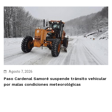
Agosto 7, 2026
Paso Cardenal Samoré suspende tránsito vehicular
por malas condiciones meteorológicas