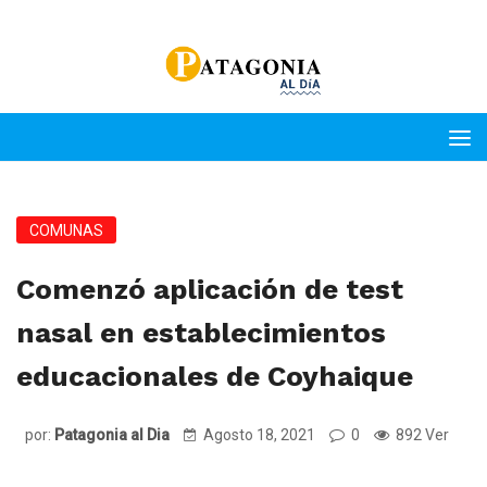
COMUNAS
Comenzó aplicación de test
nasal en establecimientos
educacionales de Coyhaique
por:
Patagonia al Dia
Agosto 18, 2021
0
892 Ver