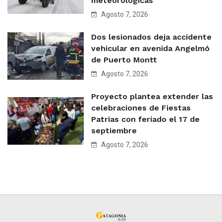
meteorológicas
Agosto 7, 2026
Dos lesionados deja accidente
vehicular en avenida Angelmó
de Puerto Montt
Agosto 7, 2026
Proyecto plantea extender las
celebraciones de Fiestas
Patrias con feriado el 17 de
septiembre
Agosto 7, 2026