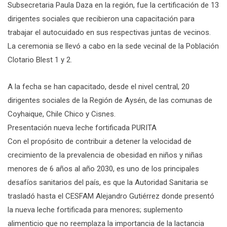
Subsecretaria Paula Daza en la región, fue la certificación de 13
dirigentes sociales que recibieron una capacitación para
trabajar el autocuidado en sus respectivas juntas de vecinos.
La ceremonia se llevó a cabo en la sede vecinal de la Población
Clotario Blest 1 y 2.
A la fecha se han capacitado, desde el nivel central, 20
dirigentes sociales de la Región de Aysén, de las comunas de
Coyhaique, Chile Chico y Cisnes.
Presentación nueva leche fortificada PURITA
Con el propósito de contribuir a detener la velocidad de
crecimiento de la prevalencia de obesidad en niños y niñas
menores de 6 años al año 2030, es uno de los principales
desafíos sanitarios del país, es que la Autoridad Sanitaria se
trasladó hasta el CESFAM Alejandro Gutiérrez donde presentó
la nueva leche fortificada para menores; suplemento
alimenticio que no reemplaza la importancia de la lactancia