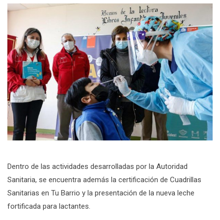
Dentro de las actividades desarrolladas por la Autoridad
Sanitaria, se encuentra además la certificación de Cuadrillas
Sanitarias en Tu Barrio y la presentación de la nueva leche
fortificada para lactantes.