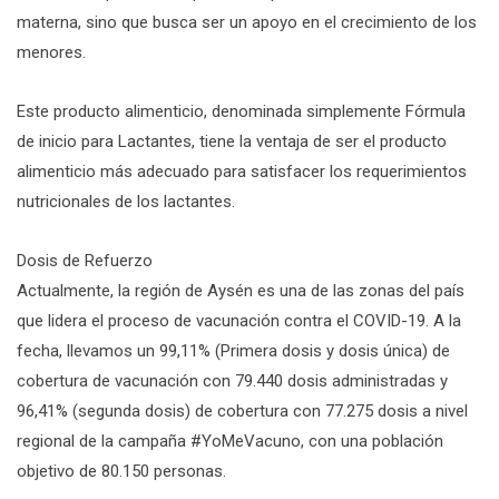
materna, sino que busca ser un apoyo en el crecimiento de los
menores.
Este producto alimenticio, denominada simplemente Fórmula
de inicio para Lactantes, tiene la ventaja de ser el producto
alimenticio más adecuado para satisfacer los requerimientos
nutricionales de los lactantes.
Dosis de Refuerzo
Actualmente, la región de Aysén es una de las zonas del país
que lidera el proceso de vacunación contra el COVID-19. A la
fecha, llevamos un 99,11% (Primera dosis y dosis única) de
cobertura de vacunación con 79.440 dosis administradas y
96,41% (segunda dosis) de cobertura con 77.275 dosis a nivel
regional de la campaña #YoMeVacuno, con una población
objetivo de 80.150 personas.