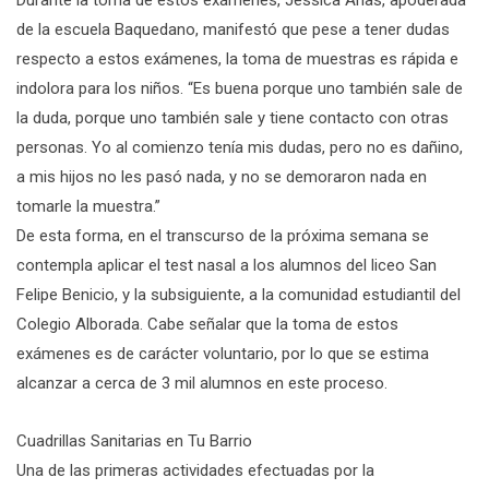
de la escuela Baquedano, manifestó que pese a tener dudas
respecto a estos exámenes, la toma de muestras es rápida e
indolora para los niños. “Es buena porque uno también sale de
la duda, porque uno también sale y tiene contacto con otras
personas. Yo al comienzo tenía mis dudas, pero no es dañino,
a mis hijos no les pasó nada, y no se demoraron nada en
tomarle la muestra.”
De esta forma, en el transcurso de la próxima semana se
contempla aplicar el test nasal a los alumnos del liceo San
Felipe Benicio, y la subsiguiente, a la comunidad estudiantil del
Colegio Alborada. Cabe señalar que la toma de estos
exámenes es de carácter voluntario, por lo que se estima
alcanzar a cerca de 3 mil alumnos en este proceso.
Cuadrillas Sanitarias en Tu Barrio
Una de las primeras actividades efectuadas por la