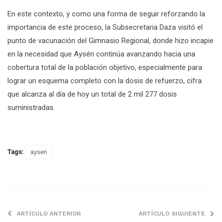
En este contexto, y como una forma de seguir reforzando la
importancia de este proceso, la Subsecretaria Daza visitó el
punto de vacunación del Gimnasio Regional, donde hizo incapie
en la necesidad que Aysén continúa avanzando hacia una
cobertura total de la población objetivo, especialmente para
lograr un esquema completo con la dosis de refuerzo, cifra
que alcanza al día de hoy un total de 2 mil 277 dosis
suministradas.
Tags:
aysen
ARTÍCULO ANTERIOR
ARTÍCULO SIGUIENTE