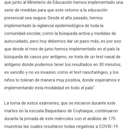
que junto al Ministerio de Educación hemos implementado una
serie de medidas para que este retorno a la educación
presencial sea segura. Desde el año pasado, hemos
implementado la vigilancia epidemiológica de toda la
comunidad escolar, como la búsqueda activa y medidas de
autocuidado, pero hoy debemos dar un paso más, es por eso
que desde el mes de junio hemos implementado en el país la
búsqueda de casos por antígeno, se trata de un test nasal de
antígeno donde podemos tener los resultados en 30 minutos,
es sencillo y no es invasivo como el test nasofaríngeo, y los
niños lo toleran de manera muy positiva, donde esperamos ir
implementando esta modalidad en todo el país”.
La toma de estos exámenes, que se iniciaron durante este
martes en la escuela Baquedano de Coyhaique, continuaron
durante la jornada de este miércoles con el análisis de 175
muestras las cuales resultaron todas negativas a COVID-19.