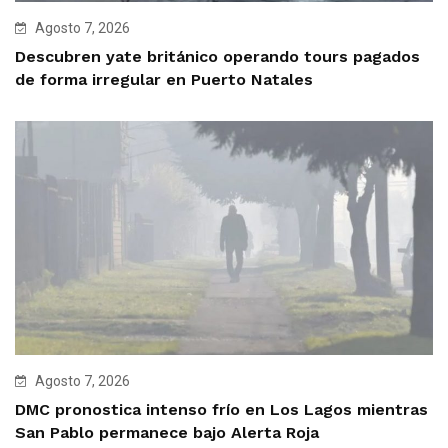
Agosto 7, 2026
Descubren yate británico operando tours pagados
de forma irregular en Puerto Natales
Agosto 7, 2026
DMC pronostica intenso frío en Los Lagos mientras
San Pablo permanece bajo Alerta Roja