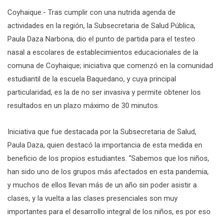
Coyhaique.- Tras cumplir con una nutrida agenda de
actividades en la región, la Subsecretaria de Salud Pública,
Paula Daza Narbona, dio el punto de partida para el testeo
nasal a escolares de establecimientos educacionales de la
comuna de Coyhaique; iniciativa que comenzó en la comunidad
estudiantil de la escuela Baquedano, y cuya principal
particularidad, es la de no ser invasiva y permite obtener los
resultados en un plazo máximo de 30 minutos.
Iniciativa que fue destacada por la Subsecretaria de Salud,
Paula Daza, quien destacó la importancia de esta medida en
beneficio de los propios estudiantes. “Sabemos que los niños,
han sido uno de los grupos más afectados en esta pandemia,
y muchos de ellos llevan más de un año sin poder asistir a
clases, y la vuelta a las clases presenciales son muy
importantes para el desarrollo integral de los niños, es por eso