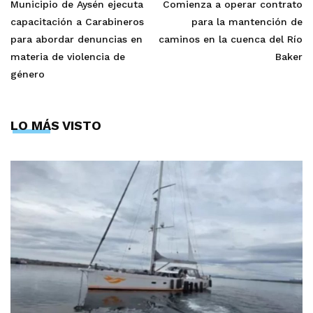
Municipio de Aysén ejecuta
Comienza a operar contrato
capacitación a Carabineros
para la mantención de
para abordar denuncias en
caminos en la cuenca del Río
materia de violencia de
Baker
género
LO MÁS VISTO