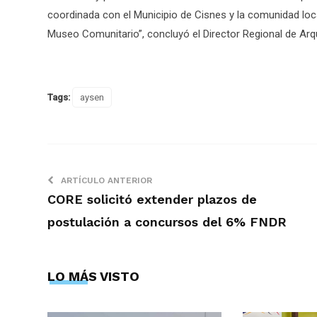
coordinada con el Municipio de Cisnes y la comunidad loc
Museo Comunitario”, concluyó el Director Regional de Ar
Tags:
aysen
ARTÍCULO ANTERIOR
CORE solicitó extender plazos de
postulación a concursos del 6% FNDR
LO MÁS VISTO