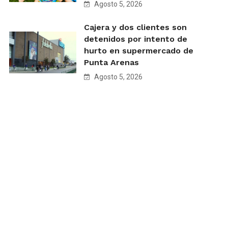
Agosto 5, 2026
Cajera y dos clientes son
detenidos por intento de
hurto en supermercado de
Punta Arenas
Agosto 5, 2026