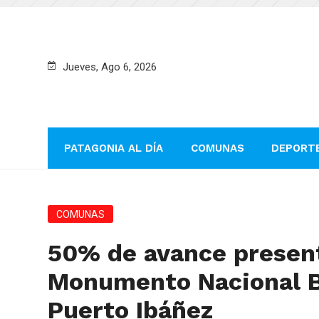
Jueves, Ago 6, 2026
PATAGONIA AL DÍA
COMUNAS
DEPORT
COMUNAS
50% de avance present
Monumento Nacional B
Puerto Ibáñez