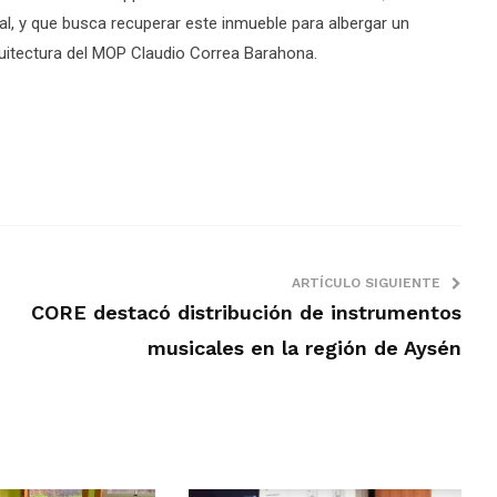
al, y que busca recuperar este inmueble para albergar un
quitectura del MOP Claudio Correa Barahona.
ARTÍCULO SIGUIENTE
CORE destacó distribución de instrumentos
musicales en la región de Aysén