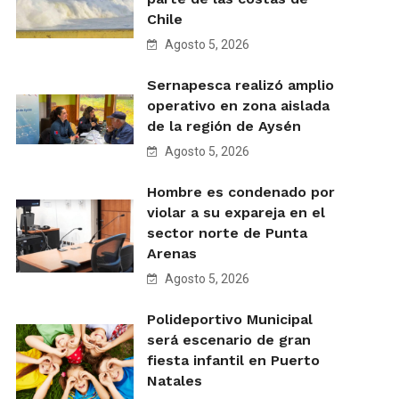
Chile
Agosto 5, 2026
Sernapesca realizó amplio
operativo en zona aislada
de la región de Aysén
Agosto 5, 2026
Hombre es condenado por
violar a su expareja en el
sector norte de Punta
Arenas
Agosto 5, 2026
Polideportivo Municipal
será escenario de gran
fiesta infantil en Puerto
Natales