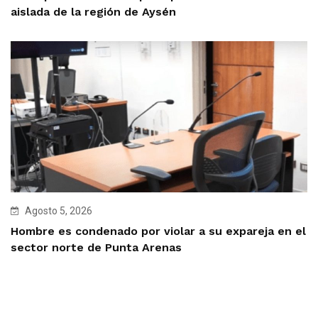
aislada de la región de Aysén
Agosto 5, 2026
Hombre es condenado por violar a su expareja en el
sector norte de Punta Arenas