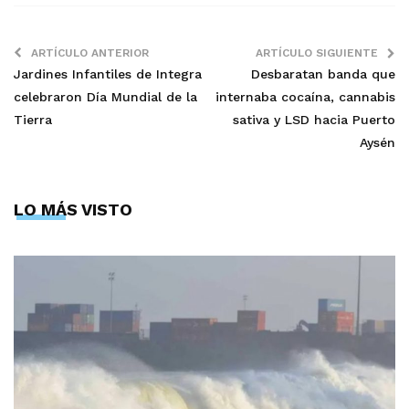
ARTÍCULO ANTERIOR
ARTÍCULO SIGUIENTE
Jardines Infantiles de Integra
Desbaratan banda que
celebraron Día Mundial de la
internaba cocaína, cannabis
Tierra
sativa y LSD hacia Puerto
Aysén
LO MÁS VISTO