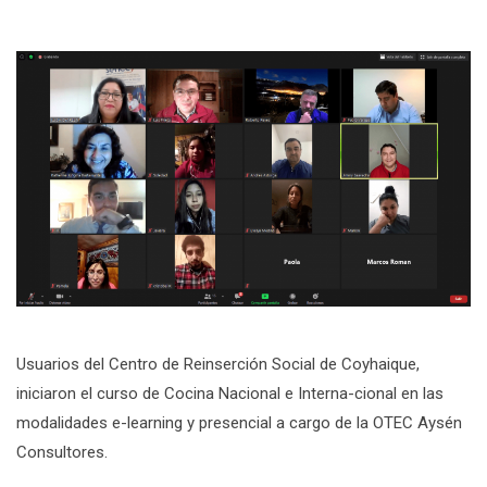
Usuarios del Centro de Reinserción Social de Coyhaique,
iniciaron el curso de Cocina Nacional e Interna-cional en las
modalidades e-learning y presencial a cargo de la OTEC Aysén
Consultores.