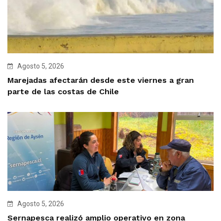
Agosto 5, 2026
Marejadas afectarán desde este viernes a gran
parte de las costas de Chile
Agosto 5, 2026
Sernapesca realizó amplio operativo en zona