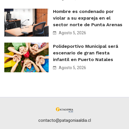
Hombre es condenado por
violar a su expareja en el
sector norte de Punta Arenas
Agosto 5, 2026
Polideportivo Municipal será
escenario de gran fiesta
infantil en Puerto Natales
Agosto 5, 2026
contacto@patagoniaaldia.cl