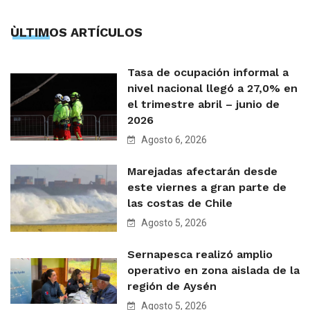
ÙLTIMOS ARTÍCULOS
Tasa de ocupación informal a
nivel nacional llegó a 27,0% en
el trimestre abril – junio de
2026
Agosto 6, 2026
Marejadas afectarán desde
este viernes a gran parte de
las costas de Chile
Agosto 5, 2026
Sernapesca realizó amplio
operativo en zona aislada de la
región de Aysén
Agosto 5, 2026