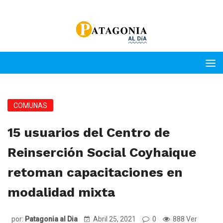
COMUNAS
15 usuarios del Centro de
Reinserción Social Coyhaique
retoman capacitaciones en
modalidad mixta
por:
Patagonia al Dia
Abril 25, 2021
0
888 Ver