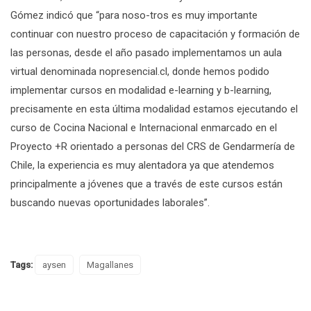
Gómez indicó que “para noso-tros es muy importante
continuar con nuestro proceso de capacitación y formación de
las personas, desde el año pasado implementamos un aula
virtual denominada nopresencial.cl, donde hemos podido
implementar cursos en modalidad e-learning y b-learning,
precisamente en esta última modalidad estamos ejecutando el
curso de Cocina Nacional e Internacional enmarcado en el
Proyecto +R orientado a personas del CRS de Gendarmería de
Chile, la experiencia es muy alentadora ya que atendemos
principalmente a jóvenes que a través de este cursos están
buscando nuevas oportunidades laborales”.
Tags:
aysen
Magallanes