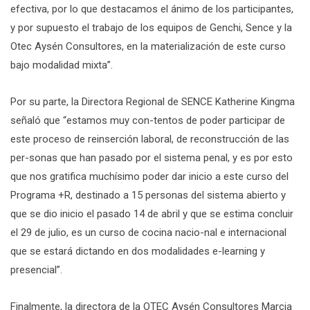
efectiva, por lo que destacamos el ánimo de los participantes,
y por supuesto el trabajo de los equipos de Genchi, Sence y la
Otec Aysén Consultores, en la materialización de este curso
bajo modalidad mixta”.
Por su parte, la Directora Regional de SENCE Katherine Kingma
señaló que “estamos muy con-tentos de poder participar de
este proceso de reinserción laboral, de reconstrucción de las
per-sonas que han pasado por el sistema penal, y es por esto
que nos gratifica muchísimo poder dar inicio a este curso del
Programa +R, destinado a 15 personas del sistema abierto y
que se dio inicio el pasado 14 de abril y que se estima concluir
el 29 de julio, es un curso de cocina nacio-nal e internacional
que se estará dictando en dos modalidades e-learning y
presencial”.
Finalmente, la directora de la OTEC Aysén Consultores Marcia