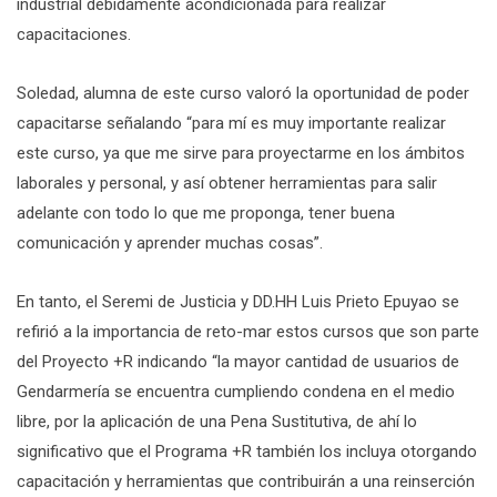
industrial debidamente acondicionada para realizar
capacitaciones.
Soledad, alumna de este curso valoró la oportunidad de poder
capacitarse señalando “para mí es muy importante realizar
este curso, ya que me sirve para proyectarme en los ámbitos
laborales y personal, y así obtener herramientas para salir
adelante con todo lo que me proponga, tener buena
comunicación y aprender muchas cosas”.
En tanto, el Seremi de Justicia y DD.HH Luis Prieto Epuyao se
refirió a la importancia de reto-mar estos cursos que son parte
del Proyecto +R indicando “la mayor cantidad de usuarios de
Gendarmería se encuentra cumpliendo condena en el medio
libre, por la aplicación de una Pena Sustitutiva, de ahí lo
significativo que el Programa +R también los incluya otorgando
capacitación y herramientas que contribuirán a una reinserción