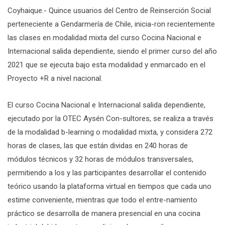
Coyhaique.- Quince usuarios del Centro de Reinserción Social
perteneciente a Gendarmería de Chile, inicia-ron recientemente
las clases en modalidad mixta del curso Cocina Nacional e
Internacional salida dependiente, siendo el primer curso del año
2021 que se ejecuta bajo esta modalidad y enmarcado en el
Proyecto +R a nivel nacional.
El curso Cocina Nacional e Internacional salida dependiente,
ejecutado por la OTEC Aysén Con-sultores, se realiza a través
de la modalidad b-learning o modalidad mixta, y considera 272
horas de clases, las que están dividas en 240 horas de
módulos técnicos y 32 horas de módulos transversales,
permitiendo a los y las participantes desarrollar el contenido
teórico usando la plataforma virtual en tiempos que cada uno
estime conveniente, mientras que todo el entre-namiento
práctico se desarrolla de manera presencial en una cocina