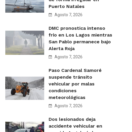
Puerto Natales
Agosto 7, 2026
DMC pronostica intenso
frío en Los Lagos mientras
San Pablo permanece bajo
Alerta Roja
Agosto 7, 2026
Paso Cardenal Samoré
suspende tránsito
vehicular por malas
condiciones
meteorológicas
Agosto 7, 2026
Dos lesionados deja
accidente vehicular en