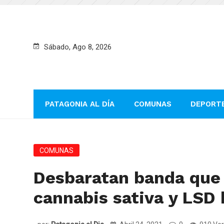
Sábado, Ago 8, 2026
PATAGONIA AL DÍA
COMUNAS
DEPORT
COMUNAS
Desbaratan banda que 
cannabis sativa y LSD