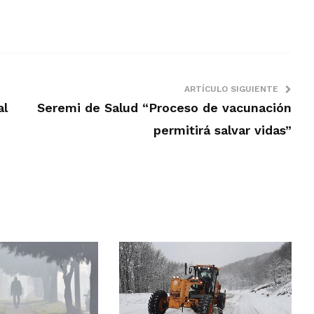
ARTÍCULO SIGUIENTE
al
Seremi de Salud “Proceso de vacunación
permitirá salvar vidas”