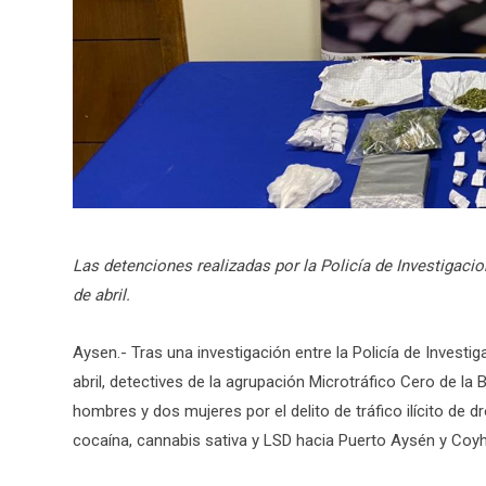
Las detenciones realizadas por la Policía de Investigaci
de abril.
Aysen.- Tras una investigación entre la Policía de Investig
abril, detectives de la agrupación Microtráfico Cero de la
hombres y dos mujeres por el delito de tráfico ilícito de 
cocaína, cannabis sativa y LSD hacia Puerto Aysén y Coyh