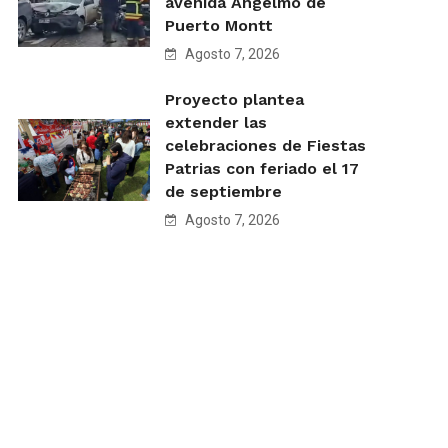
avenida Angelmó de
Puerto Montt
Agosto 7, 2026
Proyecto plantea
extender las
celebraciones de Fiestas
Patrias con feriado el 17
de septiembre
Agosto 7, 2026