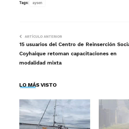
Tags:
aysen
ARTÍCULO ANTERIOR
15 usuarios del Centro de Reinserción Soci
Coyhaique retoman capacitaciones en
modalidad mixta
LO MÁS VISTO