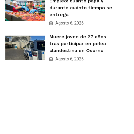
Empleo: cuánto paga y
durante cuánto tiempo se
entrega
Agosto 6, 2026
Muere joven de 27 años
tras participar en pelea
clandestina en Osorno
Agosto 6, 2026