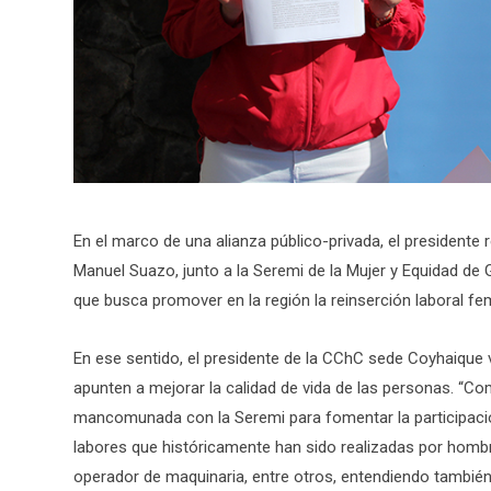
En el marco de una alianza público-privada, el presidente
Manuel Suazo, junto a la Seremi de la Mujer y Equidad de
que busca promover en la región la reinserción laboral fem
En ese sentido, el presidente de la CChC sede Coyhaique 
apunten a mejorar la calidad de vida de las personas. 
mancomunada con la Seremi para fomentar la participació
labores que históricamente han sido realizadas por hombre
operador de maquinaria, entre otros, entendiendo tambi