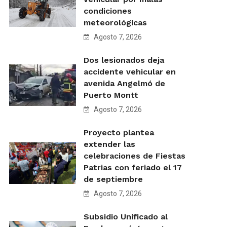
condiciones
meteorológicas
Agosto 7, 2026
Dos lesionados deja
accidente vehicular en
avenida Angelmó de
Puerto Montt
Agosto 7, 2026
Proyecto plantea
extender las
celebraciones de Fiestas
Patrias con feriado el 17
de septiembre
Agosto 7, 2026
Subsidio Unificado al