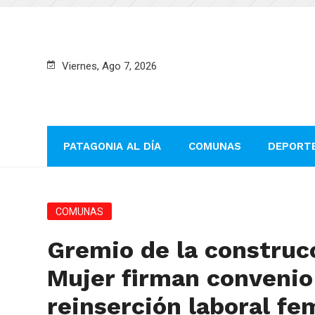
Viernes, Ago 7, 2026
PATAGONIA AL DÍA
COMUNAS
DEPORT
COMUNAS
Gremio de la construc
Mujer firman convenio
reinserción laboral fe