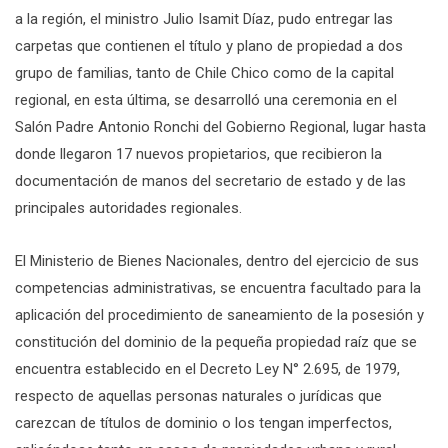
a la región, el ministro Julio Isamit Díaz, pudo entregar las
carpetas que contienen el título y plano de propiedad a dos
grupo de familias, tanto de Chile Chico como de la capital
regional, en esta última, se desarrolló una ceremonia en el
Salón Padre Antonio Ronchi del Gobierno Regional, lugar hasta
donde llegaron 17 nuevos propietarios, que recibieron la
documentación de manos del secretario de estado y de las
principales autoridades regionales.
El Ministerio de Bienes Nacionales, dentro del ejercicio de sus
competencias administrativas, se encuentra facultado para la
aplicación del procedimiento de saneamiento de la posesión y
constitución del dominio de la pequeña propiedad raíz que se
encuentra establecido en el Decreto Ley N° 2.695, de 1979,
respecto de aquellas personas naturales o jurídicas que
carezcan de títulos de dominio o los tengan imperfectos,