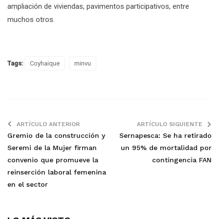
ampliación de viviendas, pavimentos participativos, entre
muchos otros.
Tags:
Coyhaique
minvu
ARTÍCULO ANTERIOR
ARTÍCULO SIGUIENTE
Gremio de la construcción y
Sernapesca: Se ha retirado
Seremi de la Mujer firman
un 95% de mortalidad por
convenio que promueve la
contingencia FAN
reinserción laboral femenina
en el sector