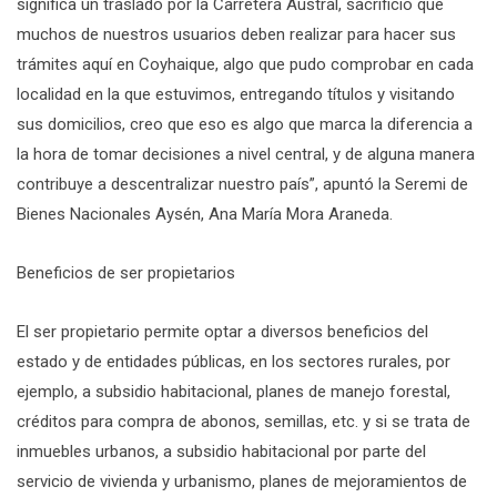
significa un traslado por la Carretera Austral, sacrificio que
muchos de nuestros usuarios deben realizar para hacer sus
trámites aquí en Coyhaique, algo que pudo comprobar en cada
localidad en la que estuvimos, entregando títulos y visitando
sus domicilios, creo que eso es algo que marca la diferencia a
la hora de tomar decisiones a nivel central, y de alguna manera
contribuye a descentralizar nuestro país”, apuntó la Seremi de
Bienes Nacionales Aysén, Ana María Mora Araneda.
Beneficios de ser propietarios
El ser propietario permite optar a diversos beneficios del
estado y de entidades públicas, en los sectores rurales, por
ejemplo, a subsidio habitacional, planes de manejo forestal,
créditos para compra de abonos, semillas, etc. y si se trata de
inmuebles urbanos, a subsidio habitacional por parte del
servicio de vivienda y urbanismo, planes de mejoramientos de