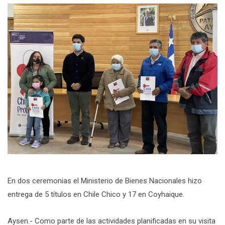
En dos ceremonias el Ministerio de Bienes Nacionales hizo
entrega de 5 títulos en Chile Chico y 17 en Coyhaique.
Aysen.- Como parte de las actividades planificadas en su visita