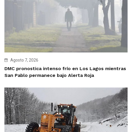
Agosto 7, 2026
DMC pronostica intenso frío en Los Lagos mientras
San Pablo permanece bajo Alerta Roja