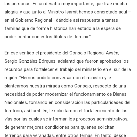
las personas. Es un desafío muy importante, que trae mucha
alegría, y que junto al Ministro Isamit hemos concretado aquí –
en el Gobierno Regional– dándole así respuesta a tantas
familias que de forma histórica han estado a la espera de
poder contar con estos títulos de dominio”.
En ese sentido el presidente del Consejo Regional Aysén,
Sergio González Bórquez, adelantó que fueron aprobados los
recursos para fortalecer el trabajo del ministerio en el sur de la
región. “Hemos podido conversar con el ministro y le
planteamos nuestra mirada como Consejo, respecto de una
necesidad de poder modernizar el funcionamiento de Bienes
Nacionales, tomando en consideración las particularidades del
territorio; así también, le solicitamos el fortalecimiento de las
vías por las cuales se informan los procesos administrativos;
de generar mejores condiciones para quienes solicitan
terrenos para veranadas, entre otros temas. En tanto, desde