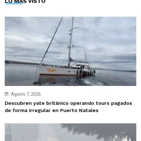
LO MÁS VISTO
Agosto 7, 2026
Descubren yate británico operando tours pagados
de forma irregular en Puerto Natales