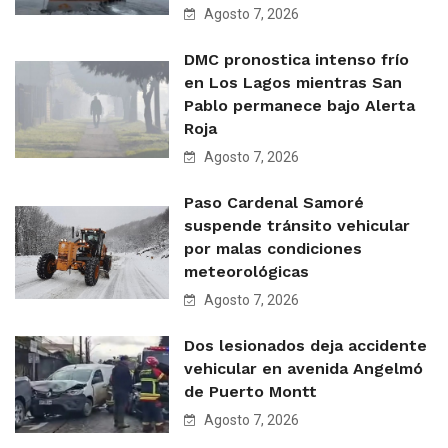
Agosto 7, 2026
DMC pronostica intenso frío
en Los Lagos mientras San
Pablo permanece bajo Alerta
Roja
Agosto 7, 2026
Paso Cardenal Samoré
suspende tránsito vehicular
por malas condiciones
meteorológicas
Agosto 7, 2026
Dos lesionados deja accidente
vehicular en avenida Angelmó
de Puerto Montt
Agosto 7, 2026