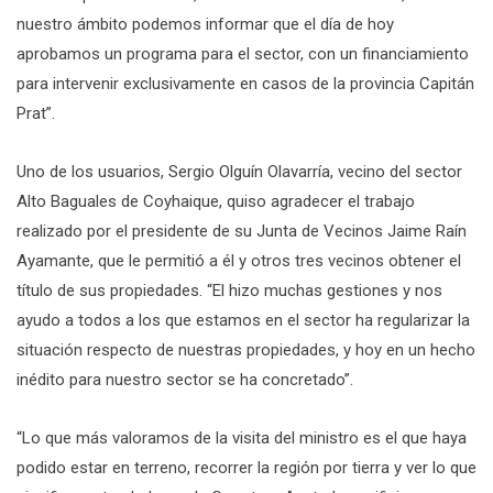
nuestro ámbito podemos informar que el día de hoy
aprobamos un programa para el sector, con un financiamiento
para intervenir exclusivamente en casos de la provincia Capitán
Prat”.
Uno de los usuarios, Sergio Olguín Olavarría, vecino del sector
Alto Baguales de Coyhaique, quiso agradecer el trabajo
realizado por el presidente de su Junta de Vecinos Jaime Raín
Ayamante, que le permitió a él y otros tres vecinos obtener el
título de sus propiedades. “El hizo muchas gestiones y nos
ayudo a todos a los que estamos en el sector ha regularizar la
situación respecto de nuestras propiedades, y hoy en un hecho
inédito para nuestro sector se ha concretado”.
“Lo que más valoramos de la visita del ministro es el que haya
podido estar en terreno, recorrer la región por tierra y ver lo que