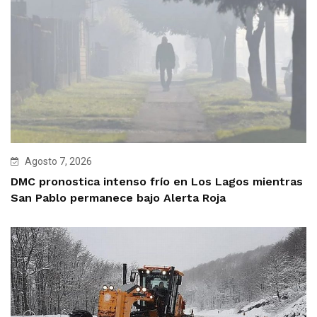
Agosto 7, 2026
DMC pronostica intenso frío en Los Lagos mientras
San Pablo permanece bajo Alerta Roja