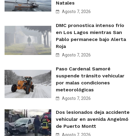
Natales
Agosto 7, 2026
DMC pronostica intenso frío
en Los Lagos mientras San
Pablo permanece bajo Alerta
Roja
Agosto 7, 2026
Paso Cardenal Samoré
suspende tránsito vehicular
por malas condiciones
meteorológicas
Agosto 7, 2026
Dos lesionados deja accidente
vehicular en avenida Angelmó
de Puerto Montt
Agosto 7, 2026