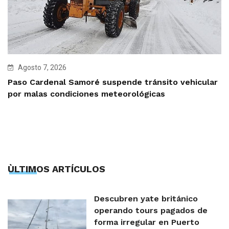
Agosto 7, 2026
Paso Cardenal Samoré suspende tránsito vehicular
por malas condiciones meteorológicas
ÙLTIMOS ARTÍCULOS
Descubren yate británico
operando tours pagados de
forma irregular en Puerto