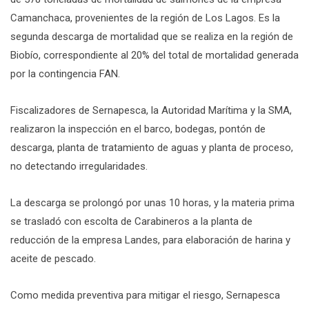
Camanchaca, provenientes de la región de Los Lagos. Es la
segunda descarga de mortalidad que se realiza en la región de
Biobío, correspondiente al 20% del total de mortalidad generada
por la contingencia FAN.
Fiscalizadores de Sernapesca, la Autoridad Marítima y la SMA,
realizaron la inspección en el barco, bodegas, pontón de
descarga, planta de tratamiento de aguas y planta de proceso,
no detectando irregularidades.
La descarga se prolongó por unas 10 horas, y la materia prima
se trasladó con escolta de Carabineros a la planta de
reducción de la empresa Landes, para elaboración de harina y
aceite de pescado.
Como medida preventiva para mitigar el riesgo, Sernapesca