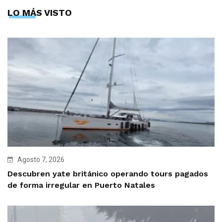
LO MÁS VISTO
Agosto 7, 2026
Descubren yate británico operando tours pagados
de forma irregular en Puerto Natales