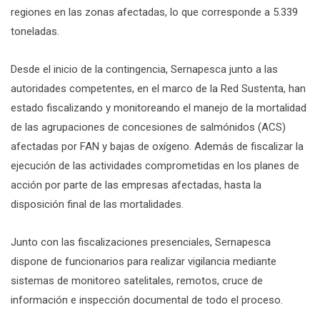
regiones en las zonas afectadas, lo que corresponde a 5.339
toneladas.
Desde el inicio de la contingencia, Sernapesca junto a las
autoridades competentes, en el marco de la Red Sustenta, han
estado fiscalizando y monitoreando el manejo de la mortalidad
de las agrupaciones de concesiones de salmónidos (ACS)
afectadas por FAN y bajas de oxígeno. Además de fiscalizar la
ejecución de las actividades comprometidas en los planes de
acción por parte de las empresas afectadas, hasta la
disposición final de las mortalidades.
Junto con las fiscalizaciones presenciales, Sernapesca
dispone de funcionarios para realizar vigilancia mediante
sistemas de monitoreo satelitales, remotos, cruce de
información e inspección documental de todo el proceso.