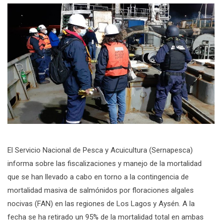
El Servicio Nacional de Pesca y Acuicultura (Sernapesca)
informa sobre las fiscalizaciones y manejo de la mortalidad
que se han llevado a cabo en torno a la contingencia de
mortalidad masiva de salmónidos por floraciones algales
nocivas (FAN) en las regiones de Los Lagos y Aysén. A la
fecha se ha retirado un 95% de la mortalidad total en ambas