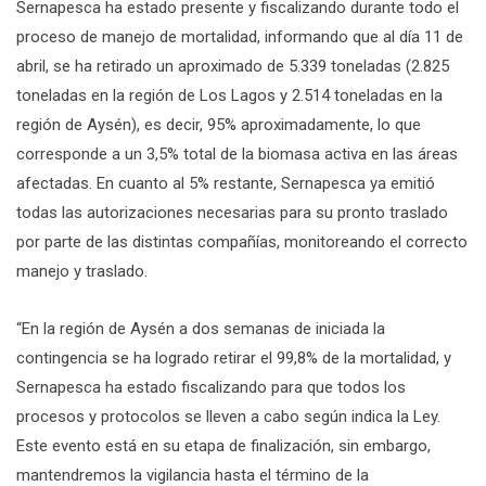
Sernapesca ha estado presente y fiscalizando durante todo el
proceso de manejo de mortalidad, informando que al día 11 de
abril, se ha retirado un aproximado de 5.339 toneladas (2.825
toneladas en la región de Los Lagos y 2.514 toneladas en la
región de Aysén), es decir, 95% aproximadamente, lo que
corresponde a un 3,5% total de la biomasa activa en las áreas
afectadas. En cuanto al 5% restante, Sernapesca ya emitió
todas las autorizaciones necesarias para su pronto traslado
por parte de las distintas compañías, monitoreando el correcto
manejo y traslado.
“En la región de Aysén a dos semanas de iniciada la
contingencia se ha logrado retirar el 99,8% de la mortalidad, y
Sernapesca ha estado fiscalizando para que todos los
procesos y protocolos se lleven a cabo según indica la Ley.
Este evento está en su etapa de finalización, sin embargo,
mantendremos la vigilancia hasta el término de la