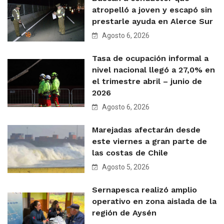
atropelló a joven y escapó sin
prestarle ayuda en Alerce Sur
Agosto 6, 2026
Tasa de ocupación informal a
nivel nacional llegó a 27,0% en
el trimestre abril – junio de
2026
Agosto 6, 2026
Marejadas afectarán desde
este viernes a gran parte de
las costas de Chile
Agosto 5, 2026
Sernapesca realizó amplio
operativo en zona aislada de la
región de Aysén