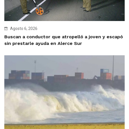
Agosto 6, 2026
Buscan a conductor que atropelló a joven y escapó
sin prestarle ayuda en Alerce Sur