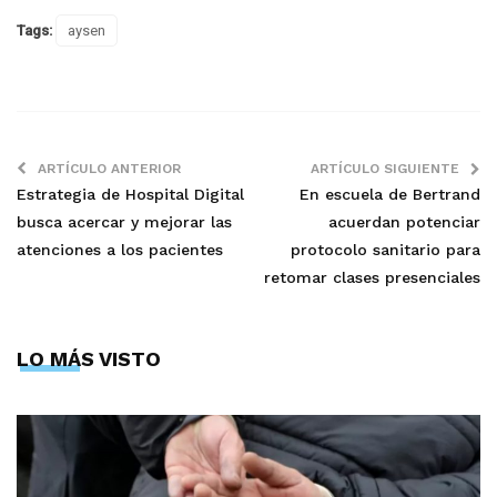
Tags:
aysen
ARTÍCULO ANTERIOR
ARTÍCULO SIGUIENTE
Estrategia de Hospital Digital
En escuela de Bertrand
busca acercar y mejorar las
acuerdan potenciar
atenciones a los pacientes
protocolo sanitario para
retomar clases presenciales
LO MÁS VISTO