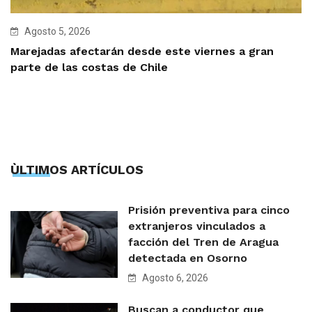
Agosto 5, 2026
Marejadas afectarán desde este viernes a gran
parte de las costas de Chile
ÙLTIMOS ARTÍCULOS
Prisión preventiva para cinco
extranjeros vinculados a
facción del Tren de Aragua
detectada en Osorno
Agosto 6, 2026
Buscan a conductor que