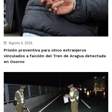
Agosto 6, 2026
Prisión preventiva para cinco extranjeros
vinculados a facción del Tren de Aragua detectada
en Osorno