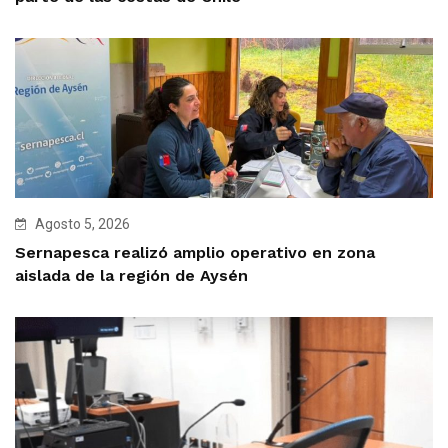
Agosto 5, 2026
Sernapesca realizó amplio operativo en zona
aislada de la región de Aysén