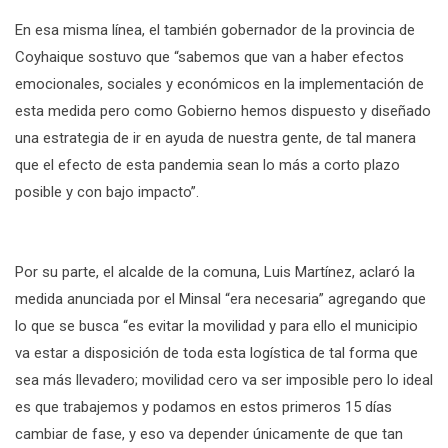
En esa misma línea, el también gobernador de la provincia de
Coyhaique sostuvo que “sabemos que van a haber efectos
emocionales, sociales y económicos en la implementación de
esta medida pero como Gobierno hemos dispuesto y diseñado
una estrategia de ir en ayuda de nuestra gente, de tal manera
que el efecto de esta pandemia sean lo más a corto plazo
posible y con bajo impacto”.
Por su parte, el alcalde de la comuna, Luis Martínez, aclaró la
medida anunciada por el Minsal “era necesaria” agregando que
lo que se busca “es evitar la movilidad y para ello el municipio
va estar a disposición de toda esta logística de tal forma que
sea más llevadero; movilidad cero va ser imposible pero lo ideal
es que trabajemos y podamos en estos primeros 15 días
cambiar de fase, y eso va depender únicamente de que tan