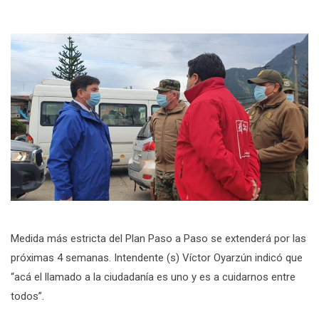
Medida más estricta del Plan Paso a Paso se extenderá por las
próximas 4 semanas. Intendente (s) Víctor Oyarzún indicó que
“acá el llamado a la ciudadanía es uno y es a cuidarnos entre
todos”.