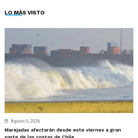
LO MÁS VISTO
Agosto 5, 2026
Marejadas afectarán desde este viernes a gran
parte de las costas de Chile