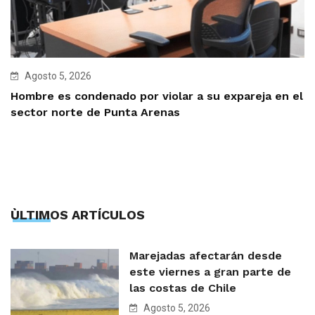
Agosto 5, 2026
Hombre es condenado por violar a su expareja en el
sector norte de Punta Arenas
ÙLTIMOS ARTÍCULOS
Marejadas afectarán desde
este viernes a gran parte de
las costas de Chile
Agosto 5, 2026