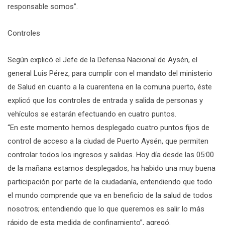
responsable somos”.
Controles
Según explicó el Jefe de la Defensa Nacional de Aysén, el
general Luis Pérez, para cumplir con el mandato del ministerio
de Salud en cuanto a la cuarentena en la comuna puerto, éste
explicó que los controles de entrada y salida de personas y
vehículos se estarán efectuando en cuatro puntos.
“En este momento hemos desplegado cuatro puntos fijos de
control de acceso a la ciudad de Puerto Aysén, que permiten
controlar todos los ingresos y salidas. Hoy día desde las 05:00
de la mañana estamos desplegados, ha habido una muy buena
participación por parte de la ciudadanía, entendiendo que todo
el mundo comprende que va en beneficio de la salud de todos
nosotros; entendiendo que lo que queremos es salir lo más
rápido de esta medida de confinamiento”, agregó.