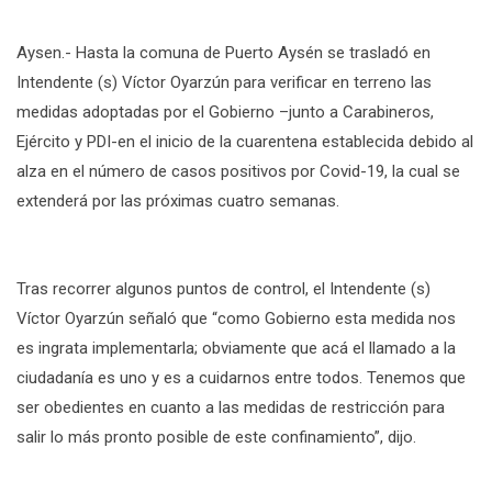
Aysen.- Hasta la comuna de Puerto Aysén se trasladó en
Intendente (s) Víctor Oyarzún para verificar en terreno las
medidas adoptadas por el Gobierno –junto a Carabineros,
Ejército y PDI-en el inicio de la cuarentena establecida debido al
alza en el número de casos positivos por Covid-19, la cual se
extenderá por las próximas cuatro semanas.
Tras recorrer algunos puntos de control, el Intendente (s)
Víctor Oyarzún señaló que “como Gobierno esta medida nos
es ingrata implementarla; obviamente que acá el llamado a la
ciudadanía es uno y es a cuidarnos entre todos. Tenemos que
ser obedientes en cuanto a las medidas de restricción para
salir lo más pronto posible de este confinamiento”, dijo.