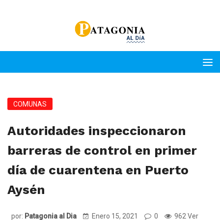
COMUNAS
Autoridades inspeccionaron
barreras de control en primer
día de cuarentena en Puerto
Aysén
por:
Patagonia al Dia
Enero 15, 2021
0
962 Ver