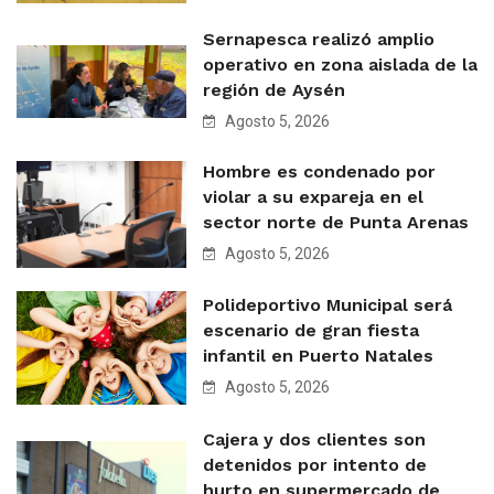
Sernapesca realizó amplio
operativo en zona aislada de la
región de Aysén
Agosto 5, 2026
Hombre es condenado por
violar a su expareja en el
sector norte de Punta Arenas
Agosto 5, 2026
Polideportivo Municipal será
escenario de gran fiesta
infantil en Puerto Natales
Agosto 5, 2026
Cajera y dos clientes son
detenidos por intento de
hurto en supermercado de