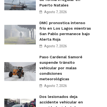
Puerto Natales
Agosto 7, 2026
DMC pronostica intenso
frío en Los Lagos mientras
San Pablo permanece bajo
Alerta Roja
Agosto 7, 2026
Paso Cardenal Samoré
suspende tránsito
vehicular por malas
condiciones
meteorológicas
Agosto 7, 2026
Dos lesionados deja
accidente vehicular en