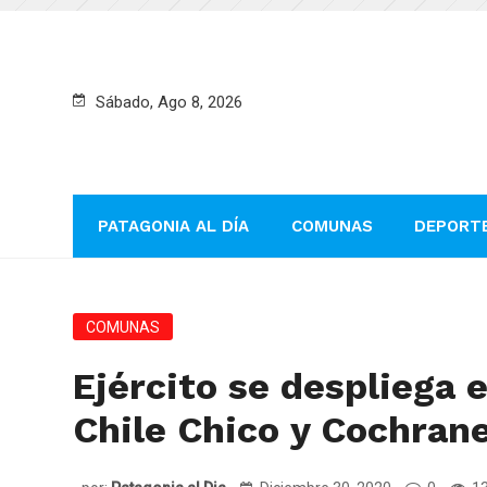
Sábado, Ago 8, 2026
PATAGONIA AL DÍA
COMUNAS
DEPORT
COMUNAS
Ejército se despliega 
Chile Chico y Cochran