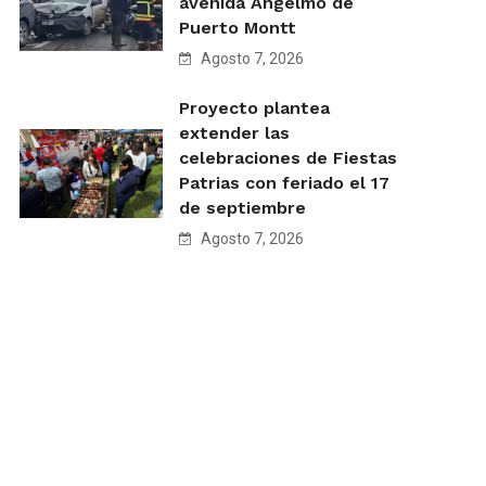
avenida Angelmó de
Puerto Montt
Agosto 7, 2026
Proyecto plantea
extender las
celebraciones de Fiestas
Patrias con feriado el 17
de septiembre
Agosto 7, 2026