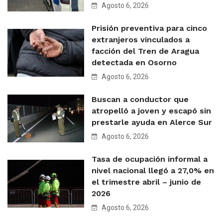
Agosto 6, 2026
Prisión preventiva para cinco
extranjeros vinculados a
facción del Tren de Aragua
detectada en Osorno
Agosto 6, 2026
Buscan a conductor que
atropelló a joven y escapó sin
prestarle ayuda en Alerce Sur
Agosto 6, 2026
Tasa de ocupación informal a
nivel nacional llegó a 27,0% en
el trimestre abril – junio de
2026
Agosto 6, 2026