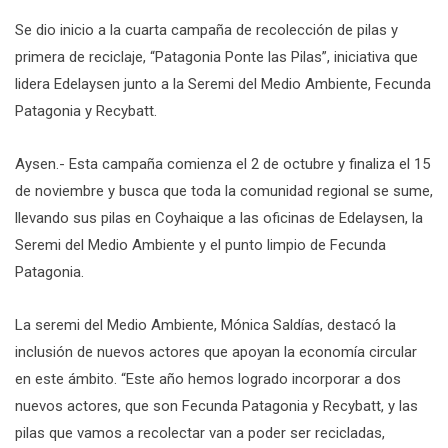
Se dio inicio a la cuarta campaña de recolección de pilas y
primera de reciclaje, “Patagonia Ponte las Pilas”, iniciativa que
lidera Edelaysen junto a la Seremi del Medio Ambiente, Fecunda
Patagonia y Recybatt.
Aysen.- Esta campaña comienza el 2 de octubre y finaliza el 15
de noviembre y busca que toda la comunidad regional se sume,
llevando sus pilas en Coyhaique a las oficinas de Edelaysen, la
Seremi del Medio Ambiente y el punto limpio de Fecunda
Patagonia.
La seremi del Medio Ambiente, Mónica Saldías, destacó la
inclusión de nuevos actores que apoyan la economía circular
en este ámbito. “Este año hemos logrado incorporar a dos
nuevos actores, que son Fecunda Patagonia y Recybatt, y las
pilas que vamos a recolectar van a poder ser recicladas,