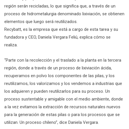
región serán recicladas, lo que significa que, a través de un
proceso de hidrometalurgia denominado lixiviación, se obtienen
elementos que luego será reutilizados.
Recybatt, es la empresa que está a cargo de esta tarea y su
fundadora y CEO, Daniela Vergara Feliú, explica cómo se
realiza.
“Parte con la recolección y el traslado a la planta en la tercera
región, donde a través de un proceso de lixiviación ácida,
recuperamos en polvo los componentes de las pilas, y los
reutilizamos, los valorizamos y los vendemos a industrias que
los adquieren y pueden reutilizarlos para su proceso. Un
proceso sustentable y amigable con el medio ambiente, donde
a la vez evitamos la extracción de recursos naturales nuevos
para la generación de estas pilas o para los procesos que se
utilizan. Un proceso chileno”, dice Daniela Vergara.