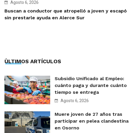
Agosto 6, 2026
Buscan a conductor que atropelló a joven y escapó
sin prestarle ayuda en Alerce Sur
ÙLTIMOS ARTÍCULOS
Subsidio Unificado al Empleo:
cuánto paga y durante cuánto
tiempo se entrega
Agosto 6, 2026
Muere joven de 27 años tras
participar en pelea clandestina
en Osorno