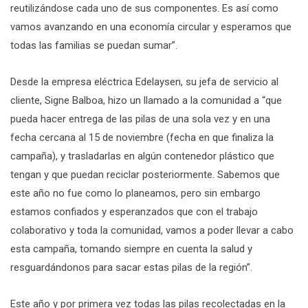
reutilizándose cada uno de sus componentes. Es así como
vamos avanzando en una economía circular y esperamos que
todas las familias se puedan sumar”.
Desde la empresa eléctrica Edelaysen, su jefa de servicio al
cliente, Signe Balboa, hizo un llamado a la comunidad a “que
pueda hacer entrega de las pilas de una sola vez y en una
fecha cercana al 15 de noviembre (fecha en que finaliza la
campaña), y trasladarlas en algún contenedor plástico que
tengan y que puedan reciclar posteriormente. Sabemos que
este año no fue como lo planeamos, pero sin embargo
estamos confiados y esperanzados que con el trabajo
colaborativo y toda la comunidad, vamos a poder llevar a cabo
esta campaña, tomando siempre en cuenta la salud y
resguardándonos para sacar estas pilas de la región”.
Este año y por primera vez todas las pilas recolectadas en la