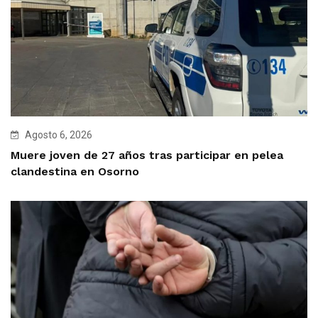
Agosto 6, 2026
Muere joven de 27 años tras participar en pelea
clandestina en Osorno