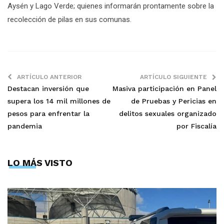
Aysén y Lago Verde; quienes informarán prontamente sobre la
recolección de pilas en sus comunas.
ARTÍCULO ANTERIOR
ARTÍCULO SIGUIENTE
Destacan inversión que
Masiva participación en Panel
supera los 14 mil millones de
de Pruebas y Pericias en
pesos para enfrentar la
delitos sexuales organizado
pandemia
por Fiscalía
LO MÁS VISTO