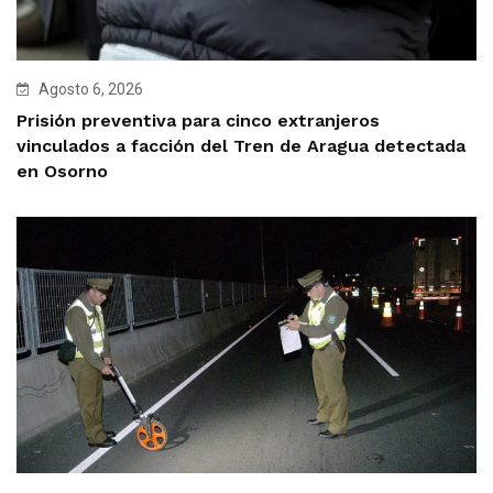
Agosto 6, 2026
Prisión preventiva para cinco extranjeros
vinculados a facción del Tren de Aragua detectada
en Osorno