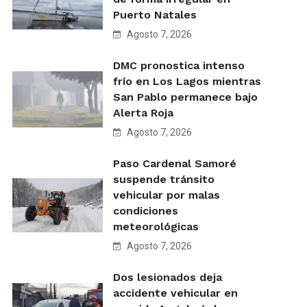
Puerto Natales
Agosto 7, 2026
DMC pronostica intenso
frío en Los Lagos mientras
San Pablo permanece bajo
Alerta Roja
Agosto 7, 2026
Paso Cardenal Samoré
suspende tránsito
vehicular por malas
condiciones
meteorológicas
Agosto 7, 2026
Dos lesionados deja
accidente vehicular en