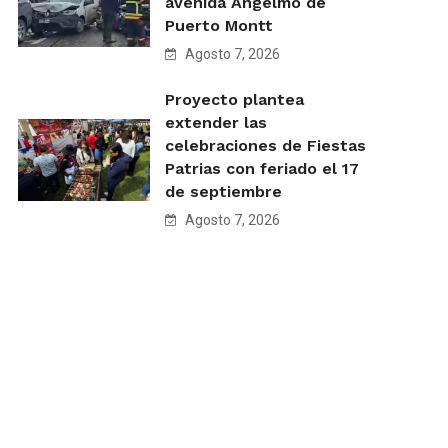
avenida Angelmó de
Puerto Montt
Agosto 7, 2026
Proyecto plantea
extender las
celebraciones de Fiestas
Patrias con feriado el 17
de septiembre
Agosto 7, 2026