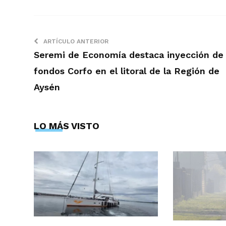
ARTÍCULO ANTERIOR
Seremi de Economía destaca inyección de
fondos Corfo en el litoral de la Región de
Aysén
LO MÁS VISTO