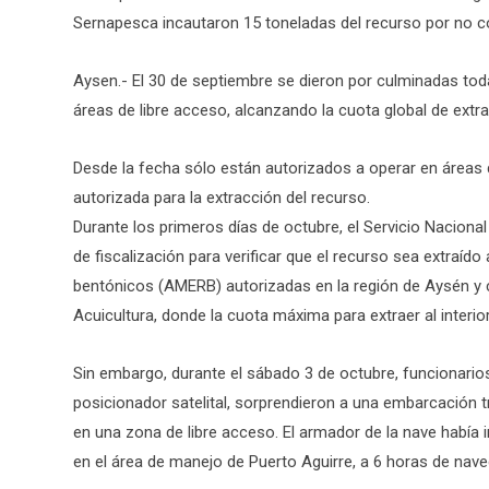
Sernapesca incautaron 15 toneladas del recurso por no co
Aysen.- El 30 de septiembre se dieron por culminadas toda
áreas de libre acceso, alcanzando la cuota global de extra
Desde la fecha sólo están autorizados a operar en áreas
autorizada para la extracción del recurso.
Durante los primeros días de octubre, el Servicio Naciona
de fiscalización para verificar que el recurso sea extraído
bentónicos (AMERB) autorizadas en la región de Aysén y 
Acuicultura, donde la cuota máxima para extraer al interi
Sin embargo, durante el sábado 3 de octubre, funcionario
posicionador satelital, sorprendieron a una embarcación
en una zona de libre acceso. El armador de la nave había
en el área de manejo de Puerto Aguirre, a 6 horas de nave