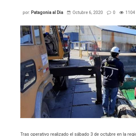
por:
Patagonia al Dia
Octubre 6, 2020
0
1104 
Tras operativo realizado el sábado 3 de octubre en la regi