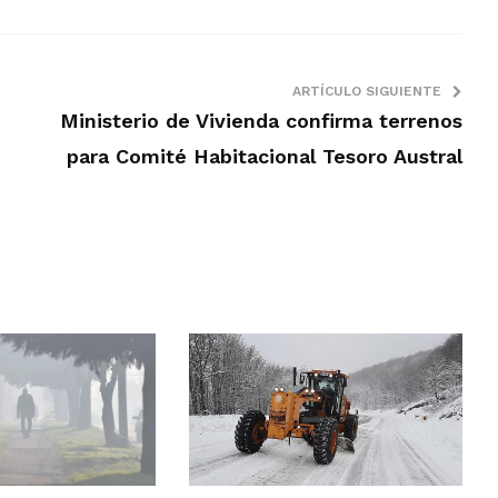
ARTÍCULO SIGUIENTE
Ministerio de Vivienda confirma terrenos
para Comité Habitacional Tesoro Austral