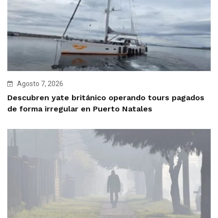
Agosto 7, 2026
Descubren yate británico operando tours pagados
de forma irregular en Puerto Natales