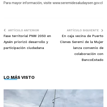
Para mayor información, visite www.seremidesaludaysen.gov.cl
ARTÍCULO ANTERIOR
ARTÍCULO SIGUIENTE
Fase territorial PNM 2050 en
En caja vecina de Puerto
Aysén priorizó desarrollo y
Cisnes Seremi de la Mujer
participación ciudadana
lanza convenio de
colaboración con
BancoEstado
LO MÁS VISTO