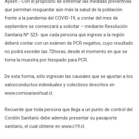
Aysen.- Con el propósito de extremar las medidas preventivas
que permitan resguardar aún más la salud de la población
frente a la pandemia del COVID-19, a contar del mes de
septiembre se comenzará a solicitar – mediante Resolución
Sanitaria Nº 523- que cada persona que ingrese a la región
deberá contar con un exámen de PCR negativo, cuyo resultado
no podrá exceder las 72horas, desde el momento en que se
toma la muestra por hisopado para PCR.
De esta forma, sólo ingresan las causales que se ajustan a los
salvoconductos individuales y colectivos descritos en
www.comisariavirtual.cl.
Recuerde que toda persona que llega a un punto de control del
Cordón Sanitario debe además presentar su pasaporte
sanitario, el cual obtiene en www.c19.cl.