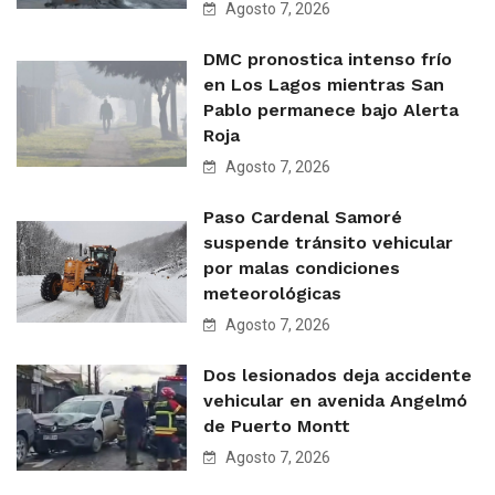
Agosto 7, 2026
DMC pronostica intenso frío
en Los Lagos mientras San
Pablo permanece bajo Alerta
Roja
Agosto 7, 2026
Paso Cardenal Samoré
suspende tránsito vehicular
por malas condiciones
meteorológicas
Agosto 7, 2026
Dos lesionados deja accidente
vehicular en avenida Angelmó
de Puerto Montt
Agosto 7, 2026