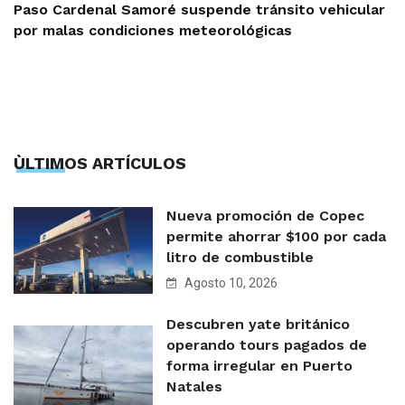
Paso Cardenal Samoré suspende tránsito vehicular
por malas condiciones meteorológicas
ÙLTIMOS ARTÍCULOS
Nueva promoción de Copec
permite ahorrar $100 por cada
litro de combustible
Agosto 10, 2026
Descubren yate británico
operando tours pagados de
forma irregular en Puerto
Natales