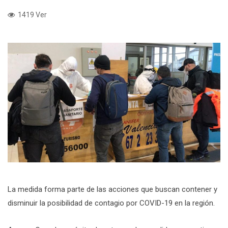
1419 Ver
La medida forma parte de las acciones que buscan contener y
disminuir la posibilidad de contagio por COVID-19 en la región.