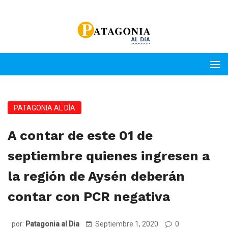
PATAGONIA AL DÍA
A contar de este 01 de
septiembre quienes ingresen a
la región de Aysén deberán
contar con PCR negativa
por:
Patagonia al Dia
Septiembre 1, 2020
0