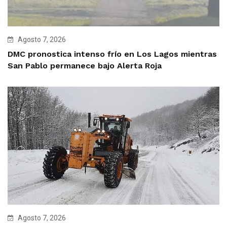
Agosto 7, 2026
DMC pronostica intenso frío en Los Lagos mientras
San Pablo permanece bajo Alerta Roja
Agosto 7, 2026