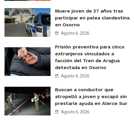
Muere joven de 27 años tras
participar en pelea clandestina
en Osorno
Agosto 6, 2026
Prisión preventiva para cinco
extranjeros vinculados a
facción del Tren de Aragua
detectada en Osorno
Agosto 6, 2026
Buscan a conductor que
atropelló a joven y escapó sin
prestarle ayuda en Alerce Sur
Agosto 6, 2026