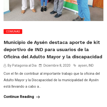
COMUNAS
Municipio de Aysén destaca aporte de kit
deportivo de IND para usuarios de la
Oficina del Adulto Mayor y la discapacidad
By Patagonia al Dia
Diciembre 8, 2020
aysen
,
IND
Con el fin de contribuir al importante trabajo que la oficina del
Adulto Mayor y la Discapacidad de la municipalidad de Aysén
está llevando a cabo a...
Continue Reading