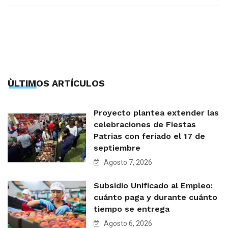
ÙLTIMOS ARTÍCULOS
Proyecto plantea extender las
celebraciones de Fiestas
Patrias con feriado el 17 de
septiembre
Agosto 7, 2026
Subsidio Unificado al Empleo:
cuánto paga y durante cuánto
tiempo se entrega
Agosto 6, 2026