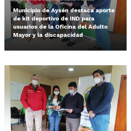
Municipio de Aysén destaca aporte
de kit deportivo de IND para
usuarios de la Oficina del Adulto
Mayor y la discapacidad