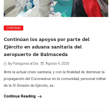
COMUNAS
Continúan los apoyos por parte del
Ejército en aduana sanitaria del
aeropuerto de Balmaceda
By Patagonia al Dia
Agosto 9, 2020
Ante la actual crisis sanitaria, y con la finalidad de disminuir la
propagación del Coronavirus en la comunidad, personal militar
de la IV División de Ejército, se...
Continue Reading