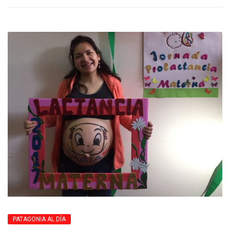
PATAGONIA AL DÍA