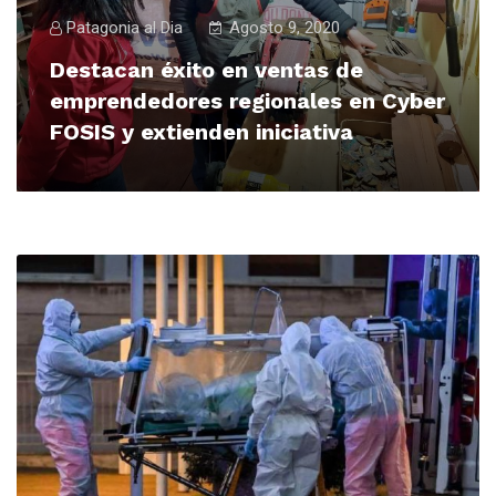
Patagonia al Dia
Agosto 9, 2020
Destacan éxito en ventas de
emprendedores regionales en Cyber
FOSIS y extienden iniciativa