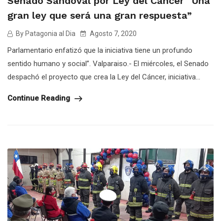
Senado Sandoval por Ley del Cáncer “Una
gran ley que será una gran respuesta”
By Patagonia al Dia
Agosto 7, 2020
Parlamentario enfatizó que la iniciativa tiene un profundo
sentido humano y social”. ‪Valparaiso.- El miércoles, el Senado
despachó el proyecto que crea la Ley del Cáncer, iniciativa...
Continue Reading