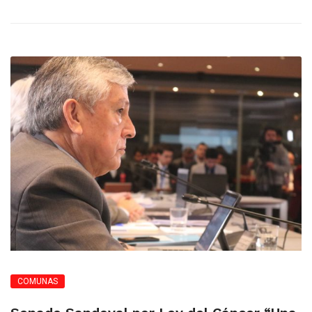
COMUNAS