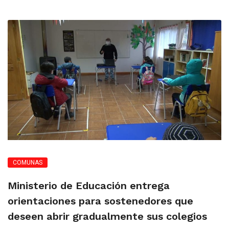
COMUNAS
Ministerio de Educación entrega
orientaciones para sostenedores que
deseen abrir gradualmente sus colegios