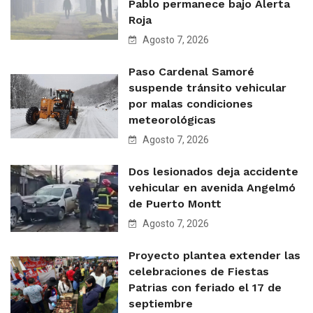
Pablo permanece bajo Alerta
Roja
Agosto 7, 2026
Paso Cardenal Samoré
suspende tránsito vehicular
por malas condiciones
meteorológicas
Agosto 7, 2026
Dos lesionados deja accidente
vehicular en avenida Angelmó
de Puerto Montt
Agosto 7, 2026
Proyecto plantea extender las
celebraciones de Fiestas
Patrias con feriado el 17 de
septiembre