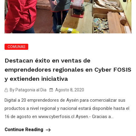
COMUNAS
Destacan éxito en ventas de
emprendedores regionales en Cyber FOSIS
y extienden iniciativa
By Patagonia al Dia
Agosto 8, 2020
Digital a 20 emprendedores de Aysén para comercializar sus
productos a nivel regional y nacional estará disponible hasta el
16 de agosto en www.cyberfosis.cl Aysen.- Gracias a...
Continue Reading