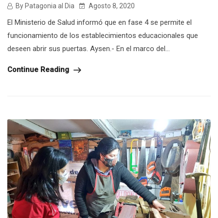
By Patagonia al Dia
Agosto 8, 2020
El Ministerio de Salud informó que en fase 4 se permite el
funcionamiento de los establecimientos educacionales que
deseen abrir sus puertas. Aysen.- En el marco del...
Continue Reading