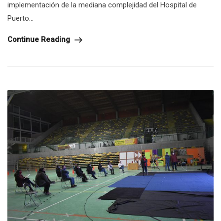
implementación de la mediana complejidad del Hospital de
Puerto...
Continue Reading