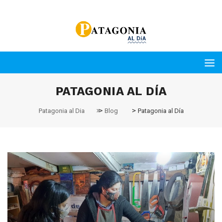
PATAGONIA AL DÍA
>
>
Patagonia al Dia
Blog
Patagonia al Día