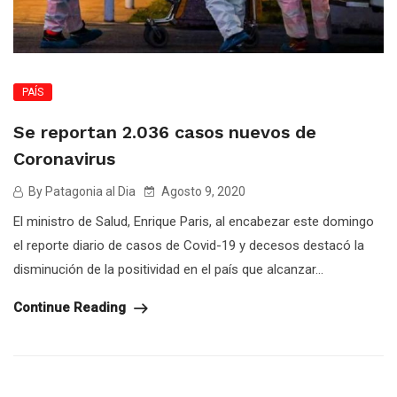
PAÍS
Se reportan 2.036 casos nuevos de
Coronavirus
By Patagonia al Dia
Agosto 9, 2020
El ministro de Salud, Enrique Paris, al encabezar este domingo
el reporte diario de casos de Covid-19 y decesos destacó la
disminución de la positividad en el país que alcanzar...
Continue Reading