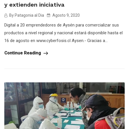
y extienden iniciativa
By Patagonia al Dia
Agosto 9, 2020
Digital a 20 emprendedores de Aysén para comercializar sus
productos a nivel regional y nacional estará disponible hasta el
16 de agosto en www.cyberfosis.cl Aysen.- Gracias a...
Continue Reading