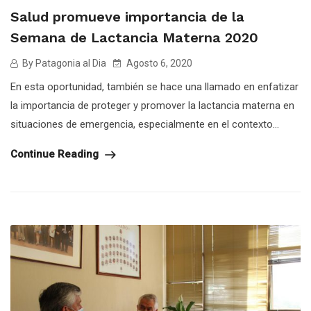
Salud promueve importancia de la
Semana de Lactancia Materna 2020
By Patagonia al Dia
Agosto 6, 2020
En esta oportunidad, también se hace una llamado en enfatizar
la importancia de proteger y promover la lactancia materna en
situaciones de emergencia, especialmente en el contexto...
Continue Reading