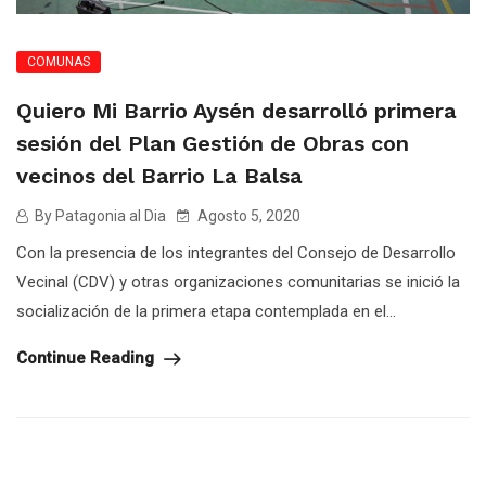
COMUNAS
Quiero Mi Barrio Aysén desarrolló primera
sesión del Plan Gestión de Obras con
vecinos del Barrio La Balsa
By Patagonia al Dia
Agosto 5, 2020
Con la presencia de los integrantes del Consejo de Desarrollo
Vecinal (CDV) y otras organizaciones comunitarias se inició la
socialización de la primera etapa contemplada en el...
Continue Reading