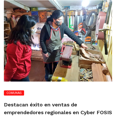
COMUNAS
Destacan éxito en ventas de
emprendedores regionales en Cyber FOSIS