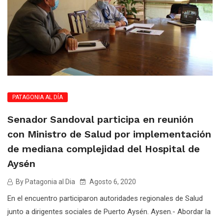
PATAGONIA AL DÍA
Senador Sandoval participa en reunión
con Ministro de Salud por implementación
de mediana complejidad del Hospital de
Aysén
By Patagonia al Dia
Agosto 6, 2020
En el encuentro participaron autoridades regionales de Salud
junto a dirigentes sociales de Puerto Aysén. Aysen.- Abordar la