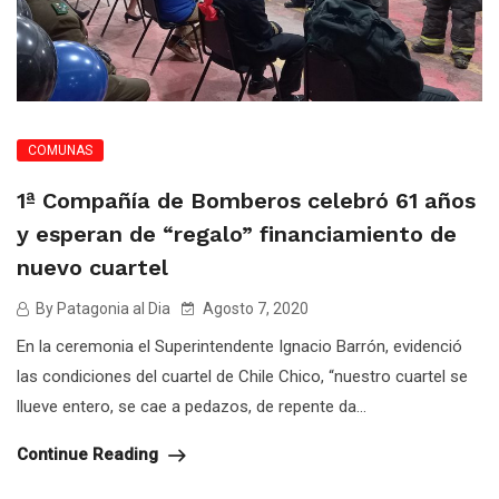
COMUNAS
1ª Compañía de Bomberos celebró 61 años
y esperan de “regalo” financiamiento de
nuevo cuartel
By Patagonia al Dia
Agosto 7, 2020
En la ceremonia el Superintendente Ignacio Barrón, evidenció
las condiciones del cuartel de Chile Chico, “nuestro cuartel se
llueve entero, se cae a pedazos, de repente da...
Continue Reading