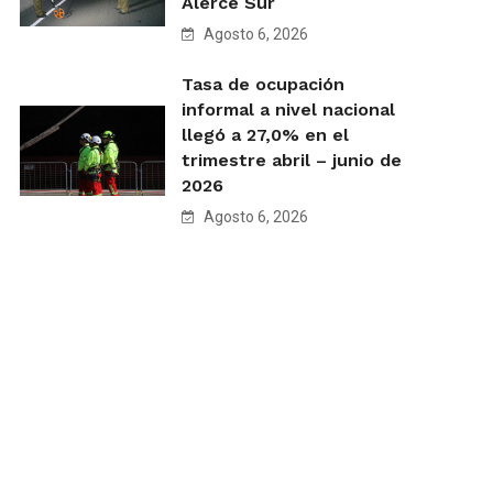
Alerce Sur
Agosto 6, 2026
Tasa de ocupación
informal a nivel nacional
llegó a 27,0% en el
trimestre abril – junio de
2026
Agosto 6, 2026