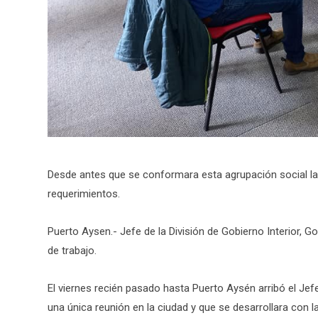
Desde antes que se conformara esta agrupación social 
requerimientos.
Puerto Aysen.- Jefe de la División de Gobierno Interior, 
de trabajo.
El viernes recién pasado hasta Puerto Aysén arribó el Jefe
una única reunión en la ciudad y que se desarrollara con 