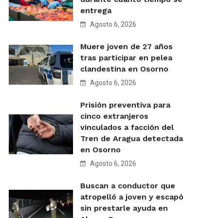
entrega
Agosto 6, 2026
Muere joven de 27 años
tras participar en pelea
clandestina en Osorno
Agosto 6, 2026
Prisión preventiva para
cinco extranjeros
vinculados a facción del
Tren de Aragua detectada
en Osorno
Agosto 6, 2026
Buscan a conductor que
atropelló a joven y escapó
sin prestarle ayuda en