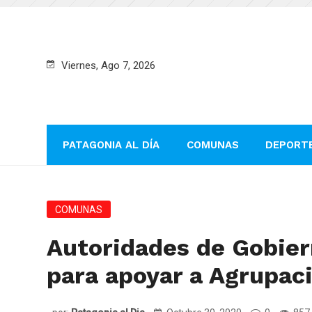
Viernes, Ago 7, 2026
PATAGONIA AL DÍA
COMUNAS
DEPORT
COMUNAS
Autoridades de Gobier
para apoyar a Agrupac