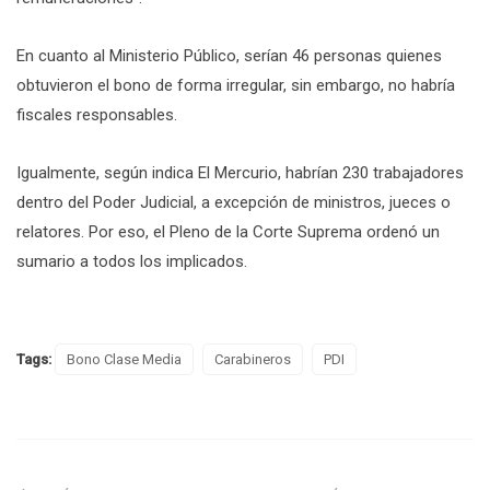
En cuanto al Ministerio Público, serían 46 personas quienes
obtuvieron el bono de forma irregular, sin embargo, no habría
fiscales responsables.
Igualmente, según indica El Mercurio, habrían 230 trabajadores
dentro del Poder Judicial, a excepción de ministros, jueces o
relatores. Por eso, el Pleno de la Corte Suprema ordenó un
sumario a todos los implicados.
Tags:
Bono Clase Media
Carabineros
PDI