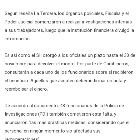
Según reseña La Tercera, los órganos policiales, Fiscalía y el
Poder Judicial comenzaron a realizar investigaciones internas
a sus trabajadores, luego que la institución financiera divulgó la
información.
Es así como el SII otorgó a los oficiales un plazo hasta el 30 de
noviembre para devolver el monto. Por parte de Carabineros,
consultarán a cada uno de los funcionarios sobre si recibieron
el beneficio. Aquellos que acepten deberán firmar un acta y
reembolsar el dinero.
De acuerdo al documento, 48 funcionarios de la Policía de
Investigaciones (PDI) también cometieron esta falta, y
anunciaron “las más drásticas medidas, considerando que el
personal en ningún momento vio afectada sus
remuneraciones”.