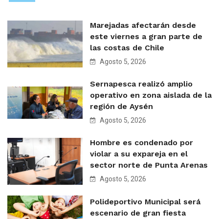
Marejadas afectarán desde
este viernes a gran parte de
las costas de Chile
Agosto 5, 2026
Sernapesca realizó amplio
operativo en zona aislada de la
región de Aysén
Agosto 5, 2026
Hombre es condenado por
violar a su expareja en el
sector norte de Punta Arenas
Agosto 5, 2026
Polideportivo Municipal será
escenario de gran fiesta