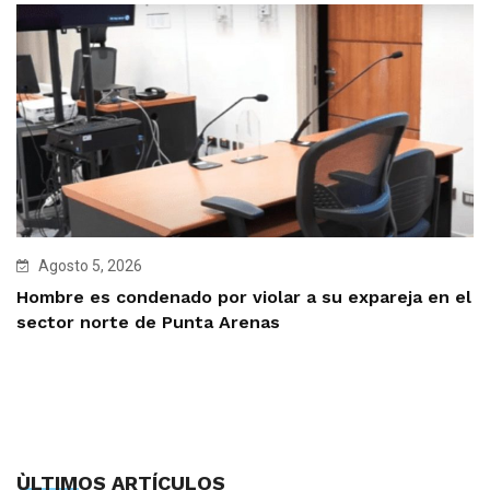
Agosto 5, 2026
Hombre es condenado por violar a su expareja en el
sector norte de Punta Arenas
ÙLTIMOS ARTÍCULOS