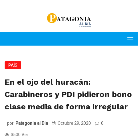
PAÍS
En el ojo del huracán:
Carabineros y PDI pidieron bono
clase media de forma irregular
por:
Patagonia al Dia
Octubre 29, 2020
0
3500 Ver