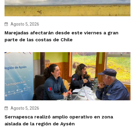
Agosto 5, 2026
Marejadas afectarán desde este viernes a gran
parte de las costas de Chile
Agosto 5, 2026
Sernapesca realizó amplio operativo en zona
aislada de la región de Aysén