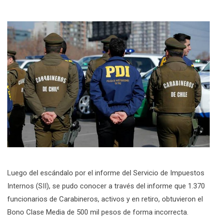
Luego del escándalo por el informe del Servicio de Impuestos
Internos (SII), se pudo conocer a través del informe que 1.370
funcionarios de Carabineros, activos y en retiro, obtuvieron el
Bono Clase Media de 500 mil pesos de forma incorrecta.