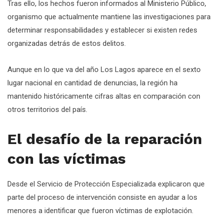
Tras ello, los hechos fueron informados al Ministerio Público,
organismo que actualmente mantiene las investigaciones para
determinar responsabilidades y establecer si existen redes
organizadas detrás de estos delitos.
Aunque en lo que va del año Los Lagos aparece en el sexto
lugar nacional en cantidad de denuncias, la región ha
mantenido históricamente cifras altas en comparación con
otros territorios del país.
El desafío de la reparación
con las víctimas
Desde el Servicio de Protección Especializada explicaron que
parte del proceso de intervención consiste en ayudar a los
menores a identificar que fueron víctimas de explotación.