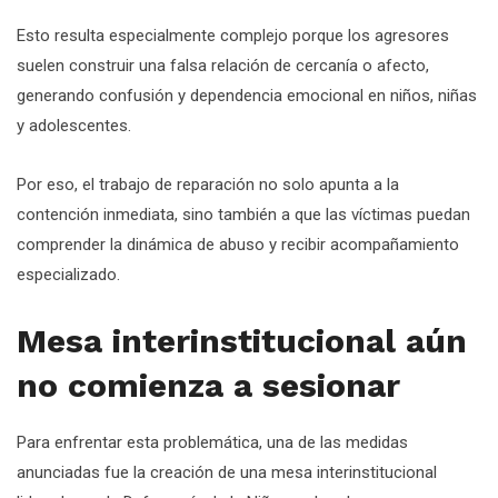
Esto resulta especialmente complejo porque los agresores
suelen construir una falsa relación de cercanía o afecto,
generando confusión y dependencia emocional en niños, niñas
y adolescentes.
Por eso, el trabajo de reparación no solo apunta a la
contención inmediata, sino también a que las víctimas puedan
comprender la dinámica de abuso y recibir acompañamiento
especializado.
Mesa interinstitucional aún
no comienza a sesionar
Para enfrentar esta problemática, una de las medidas
anunciadas fue la creación de una mesa interinstitucional