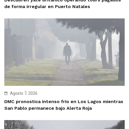
de forma irregular en Puerto Natales
Agosto 7, 2026
DMC pronostica intenso frío en Los Lagos mientras
San Pablo permanece bajo Alerta Roja