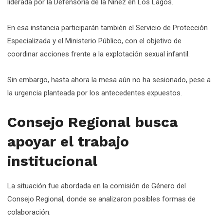
liderada por la Defensoría de la Niñez en Los Lagos.
En esa instancia participarán también el Servicio de Protección
Especializada y el Ministerio Público, con el objetivo de
coordinar acciones frente a la explotación sexual infantil.
Sin embargo, hasta ahora la mesa aún no ha sesionado, pese a
la urgencia planteada por los antecedentes expuestos.
Consejo Regional busca
apoyar el trabajo
institucional
La situación fue abordada en la comisión de Género del
Consejo Regional, donde se analizaron posibles formas de
colaboración.