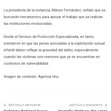
La presidenta de la instancia, Marion Fernández, señaló que se
buscarán mecanismos para apoyar el trabajo que ya realizan
las instituciones involucradas.
Desde el Servicio de Protección Especializada, en tanto,
insistieron en que las penas asociadas a la explotación sexual
infantil deben reflejar la gravedad del delito, especialmente
cuando las víctimas son menores que ya se encuentran en
contextos de vulnerabilidad.
Imagen de contexto: Agencia Uno.
ARTÍCULO ANTERIOR
ARTÍCULO SIGUIENTE
Gobierno Regional busca
Incendio destruye dos casas