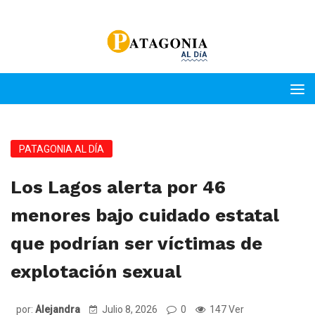
PATAGONIA AL DÍA
Los Lagos alerta por 46
menores bajo cuidado estatal
que podrían ser víctimas de
explotación sexual
por:
Alejandra
Julio 8, 2026
0
147 Ver