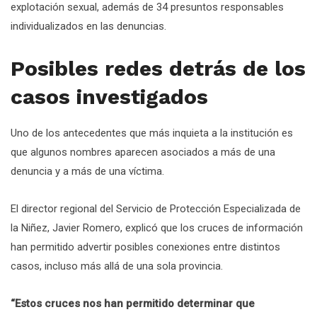
explotación sexual, además de 34 presuntos responsables
individualizados en las denuncias.
Posibles redes detrás de los
casos investigados
Uno de los antecedentes que más inquieta a la institución es
que algunos nombres aparecen asociados a más de una
denuncia y a más de una víctima.
El director regional del Servicio de Protección Especializada de
la Niñez, Javier Romero, explicó que los cruces de información
han permitido advertir posibles conexiones entre distintos
casos, incluso más allá de una sola provincia.
“Estos cruces nos han permitido determinar que