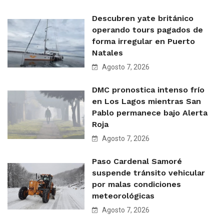
Descubren yate británico
operando tours pagados de
forma irregular en Puerto
Natales
Agosto 7, 2026
DMC pronostica intenso frío
en Los Lagos mientras San
Pablo permanece bajo Alerta
Roja
Agosto 7, 2026
Paso Cardenal Samoré
suspende tránsito vehicular
por malas condiciones
meteorológicas
Agosto 7, 2026