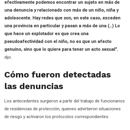
efectivamente podemos encontrar un sujeto en más de
una denuncia y relacionado con más de un niño, niña y
adolescente. Hay redes que son, en este caso, exceden
una provincia en particular y pasan a más de una (…) Lo
que hace un explotador es que crea una
pseudoafectividad con el niño, no es que un afecto
genuino, sino que lo quiere para tener un acto sexual”
,
dijo.
Cómo fueron detectadas
las denuncias
Los antecedentes surgieron a partir del trabajo de funcionarios
de residencias de protección, quienes advirtieron situaciones
de riesgo y activaron los protocolos correspondientes.