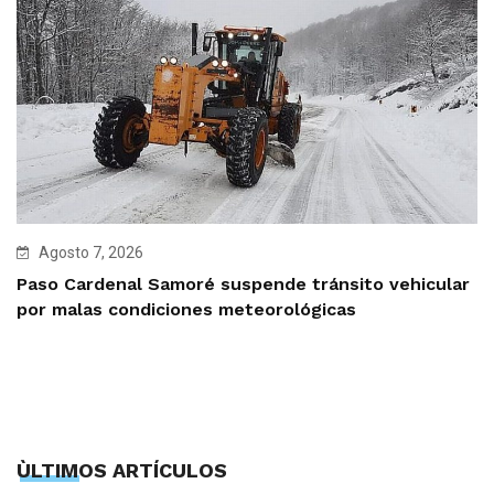
Agosto 7, 2026
Paso Cardenal Samoré suspende tránsito vehicular
por malas condiciones meteorológicas
ÙLTIMOS ARTÍCULOS