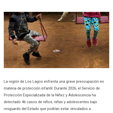
La región de Los Lagos enfrenta una grave preocupación en
materia de protección infantil. Durante 2026, el Servicio de
Protección Especializada de la Niñez y Adolescencia ha
detectado 46 casos de niños, niñas y adolescentes bajo
resguardo del Estado que podrían estar vinculados a