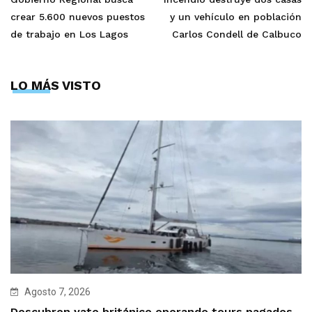
crear 5.600 nuevos puestos
y un vehículo en población
de trabajo en Los Lagos
Carlos Condell de Calbuco
LO MÁS VISTO
Agosto 7, 2026
Descubren yate británico operando tours pagados