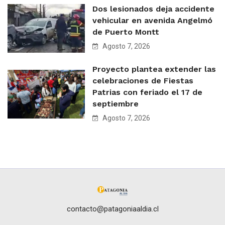
Dos lesionados deja accidente
vehicular en avenida Angelmó
de Puerto Montt
Agosto 7, 2026
Proyecto plantea extender las
celebraciones de Fiestas
Patrias con feriado el 17 de
septiembre
Agosto 7, 2026
contacto@patagoniaaldia.cl