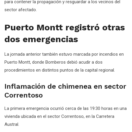
para contener la propagación y resguardar a los vecinos del
sector afectado.
Puerto Montt registró otras
dos emergencias
La jornada anterior también estuvo marcada por incendios en
Puerto Montt, donde Bomberos debió acudir a dos
procedimientos en distintos puntos de la capital regional.
Inflamación de chimenea en sector
Correntoso
La primera emergencia ocurrió cerca de las 19:30 horas en una
vivienda ubicada en el sector Correntoso, en la Carretera
Austral.