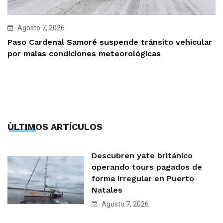
Agosto 7, 2026
Paso Cardenal Samoré suspende tránsito vehicular
por malas condiciones meteorológicas
ÙLTIMOS ARTÍCULOS
Descubren yate británico
operando tours pagados de
forma irregular en Puerto
Natales
Agosto 7, 2026