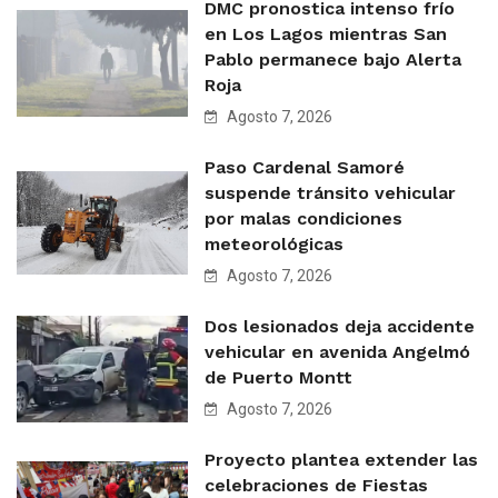
DMC pronostica intenso frío
en Los Lagos mientras San
Pablo permanece bajo Alerta
Roja
Agosto 7, 2026
Paso Cardenal Samoré
suspende tránsito vehicular
por malas condiciones
meteorológicas
Agosto 7, 2026
Dos lesionados deja accidente
vehicular en avenida Angelmó
de Puerto Montt
Agosto 7, 2026
Proyecto plantea extender las
celebraciones de Fiestas