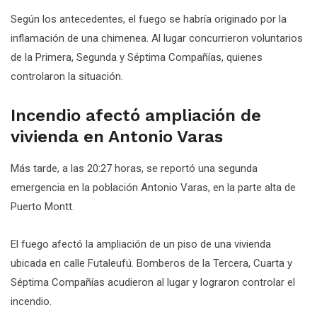
Según los antecedentes, el fuego se habría originado por la
inflamación de una chimenea. Al lugar concurrieron voluntarios
de la Primera, Segunda y Séptima Compañías, quienes
controlaron la situación.
Incendio afectó ampliación de
vivienda en Antonio Varas
Más tarde, a las 20:27 horas, se reportó una segunda
emergencia en la población Antonio Varas, en la parte alta de
Puerto Montt.
El fuego afectó la ampliación de un piso de una vivienda
ubicada en calle Futaleufú. Bomberos de la Tercera, Cuarta y
Séptima Compañías acudieron al lugar y lograron controlar el
incendio.