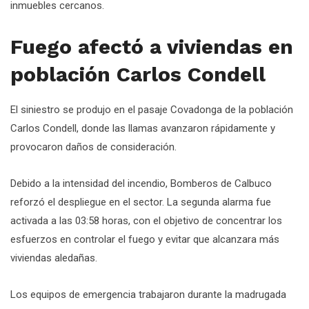
inmuebles cercanos.
Fuego afectó a viviendas en
población Carlos Condell
El siniestro se produjo en el pasaje Covadonga de la población
Carlos Condell, donde las llamas avanzaron rápidamente y
provocaron daños de consideración.
Debido a la intensidad del incendio, Bomberos de Calbuco
reforzó el despliegue en el sector. La segunda alarma fue
activada a las 03:58 horas, con el objetivo de concentrar los
esfuerzos en controlar el fuego y evitar que alcanzara más
viviendas aledañas.
Los equipos de emergencia trabajaron durante la madrugada