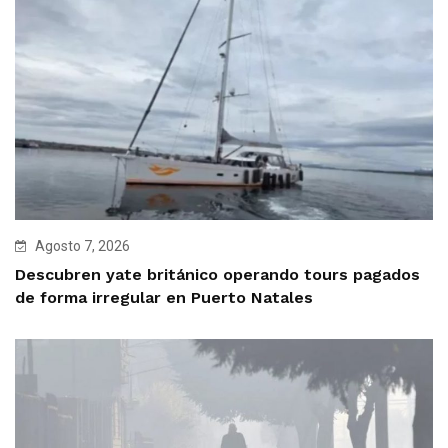
Agosto 7, 2026
Descubren yate británico operando tours pagados
de forma irregular en Puerto Natales