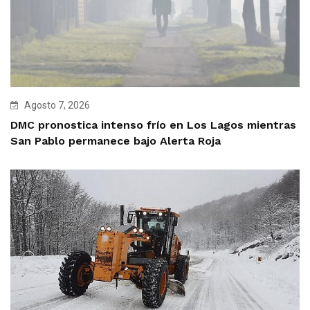
Agosto 7, 2026
DMC pronostica intenso frío en Los Lagos mientras
San Pablo permanece bajo Alerta Roja