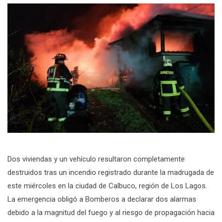
Dos viviendas y un vehículo resultaron completamente
destruidos tras un incendio registrado durante la madrugada de
este miércoles en la ciudad de Calbuco, región de Los Lagos.
La emergencia obligó a Bomberos a declarar dos alarmas
debido a la magnitud del fuego y al riesgo de propagación hacia