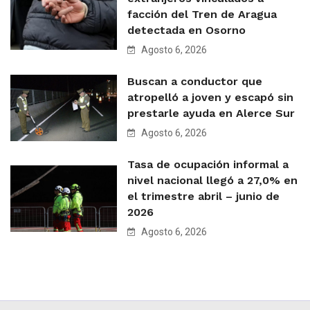
facción del Tren de Aragua
detectada en Osorno
Agosto 6, 2026
Buscan a conductor que
atropelló a joven y escapó sin
prestarle ayuda en Alerce Sur
Agosto 6, 2026
Tasa de ocupación informal a
nivel nacional llegó a 27,0% en
el trimestre abril – junio de
2026
Agosto 6, 2026