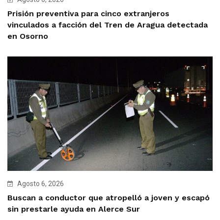
Prisión preventiva para cinco extranjeros
vinculados a facción del Tren de Aragua detectada
en Osorno
Agosto 6, 2026
Buscan a conductor que atropelló a joven y escapó
sin prestarle ayuda en Alerce Sur