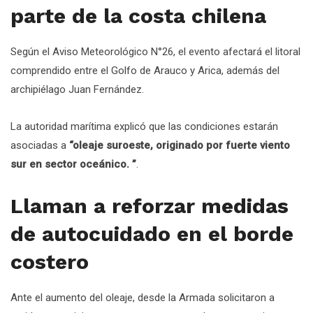
parte de la costa chilena
Según el Aviso Meteorológico N°26, el evento afectará el litoral
comprendido entre el Golfo de Arauco y Arica, además del
archipiélago Juan Fernández.
La autoridad marítima explicó que las condiciones estarán
asociadas a
“oleaje suroeste, originado por fuerte viento
sur en sector oceánico. ”
.
Llaman a reforzar medidas
de autocuidado en el borde
costero
Ante el aumento del oleaje, desde la Armada solicitaron a