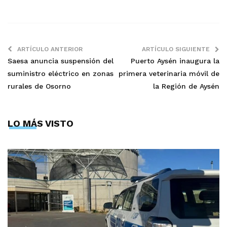
ARTÍCULO ANTERIOR
ARTÍCULO SIGUIENTE
Saesa anuncia suspensión del
Puerto Aysén inaugura la
suministro eléctrico en zonas
primera veterinaria móvil de
rurales de Osorno
la Región de Aysén
LO MÁS VISTO