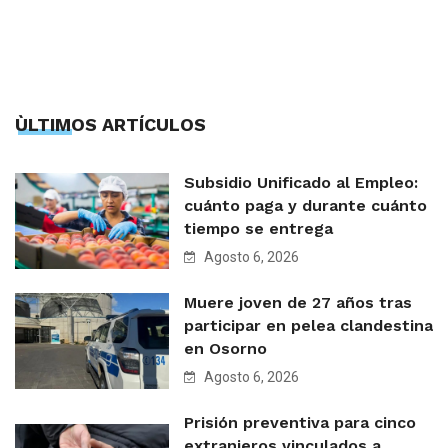
ÙLTIMOS ARTÍCULOS
Subsidio Unificado al Empleo:
cuánto paga y durante cuánto
tiempo se entrega
Agosto 6, 2026
Muere joven de 27 años tras
participar en pelea clandestina
en Osorno
Agosto 6, 2026
Prisión preventiva para cinco
extranjeros vinculados a