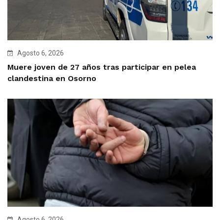
Agosto 6, 2026
Muere joven de 27 años tras participar en pelea
clandestina en Osorno
Agosto 6, 2026