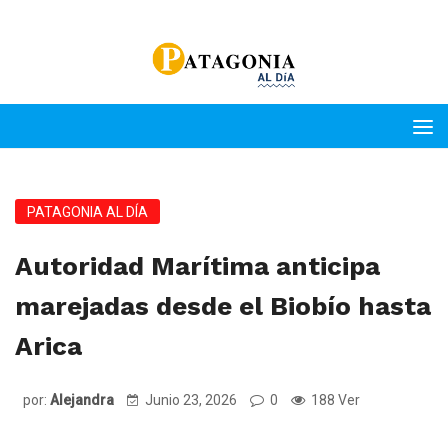
PATAGONIA AL DÍA
Autoridad Marítima anticipa
marejadas desde el Biobío hasta
Arica
por:
Alejandra
Junio 23, 2026
0
188 Ver