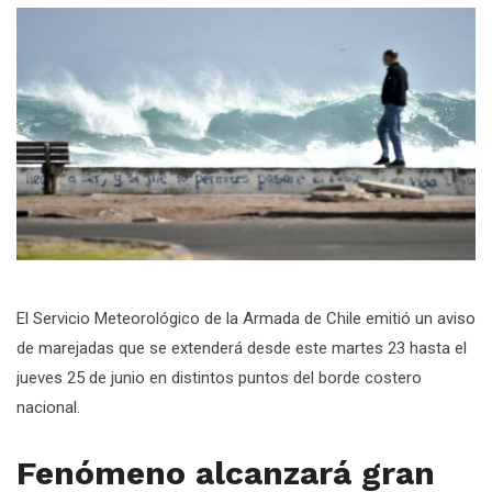
El Servicio Meteorológico de la Armada de Chile emitió un aviso
de marejadas que se extenderá desde este martes 23 hasta el
jueves 25 de junio en distintos puntos del borde costero
nacional.
Fenómeno alcanzará gran