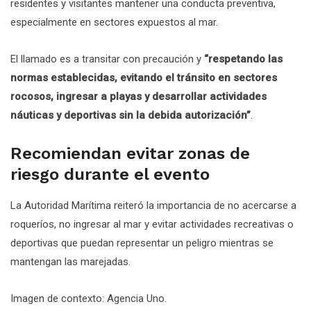
residentes y visitantes mantener una conducta preventiva,
especialmente en sectores expuestos al mar.
El llamado es a transitar con precaución y
“respetando las
normas establecidas, evitando el tránsito en sectores
rocosos, ingresar a playas y desarrollar actividades
náuticas y deportivas sin la debida autorización”
.
Recomiendan evitar zonas de
riesgo durante el evento
La Autoridad Marítima reiteró la importancia de no acercarse a
roqueríos, no ingresar al mar y evitar actividades recreativas o
deportivas que puedan representar un peligro mientras se
mantengan las marejadas.
Imagen de contexto: Agencia Uno.