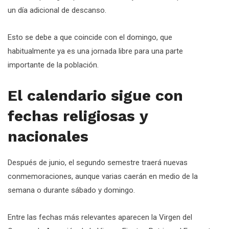
un día adicional de descanso.
Esto se debe a que coincide con el domingo, que
habitualmente ya es una jornada libre para una parte
importante de la población.
El calendario sigue con
fechas religiosas y
nacionales
Después de junio, el segundo semestre traerá nuevas
conmemoraciones, aunque varias caerán en medio de la
semana o durante sábado y domingo.
Entre las fechas más relevantes aparecen la Virgen del