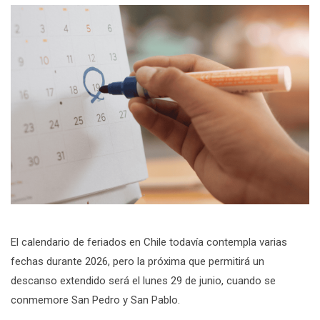
El calendario de feriados en Chile todavía contempla varias
fechas durante 2026, pero la próxima que permitirá un
descanso extendido será el lunes 29 de junio, cuando se
conmemore San Pedro y San Pablo.