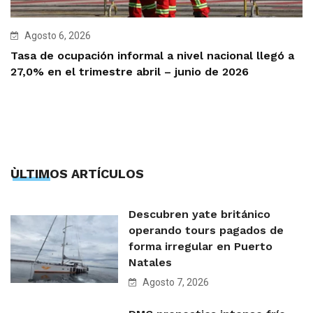
Agosto 6, 2026
Tasa de ocupación informal a nivel nacional llegó a
27,0% en el trimestre abril – junio de 2026
ÙLTIMOS ARTÍCULOS
Descubren yate británico
operando tours pagados de
forma irregular en Puerto
Natales
Agosto 7, 2026