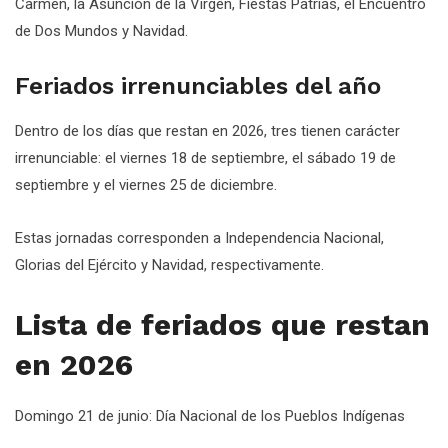
Carmen, la Asunción de la Virgen, Fiestas Patrias, el Encuentro
de Dos Mundos y Navidad.
Feriados irrenunciables del año
Dentro de los días que restan en 2026, tres tienen carácter
irrenunciable: el viernes 18 de septiembre, el sábado 19 de
septiembre y el viernes 25 de diciembre.
Estas jornadas corresponden a Independencia Nacional,
Glorias del Ejército y Navidad, respectivamente.
Lista de feriados que restan
en 2026
Domingo 21 de junio: Día Nacional de los Pueblos Indígenas