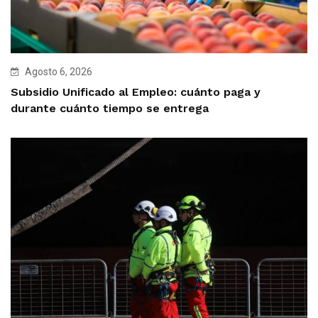
Agosto 6, 2026
Subsidio Unificado al Empleo: cuánto paga y
durante cuánto tiempo se entrega