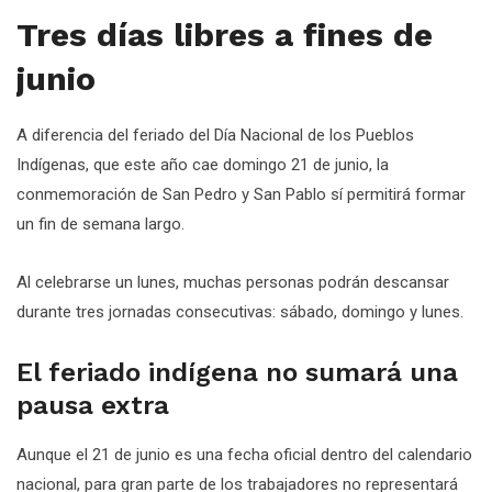
Tres días libres a fines de
junio
A diferencia del feriado del Día Nacional de los Pueblos
Indígenas, que este año cae domingo 21 de junio, la
conmemoración de San Pedro y San Pablo sí permitirá formar
un fin de semana largo.
Al celebrarse un lunes, muchas personas podrán descansar
durante tres jornadas consecutivas: sábado, domingo y lunes.
El feriado indígena no sumará una
pausa extra
Aunque el 21 de junio es una fecha oficial dentro del calendario
nacional, para gran parte de los trabajadores no representará