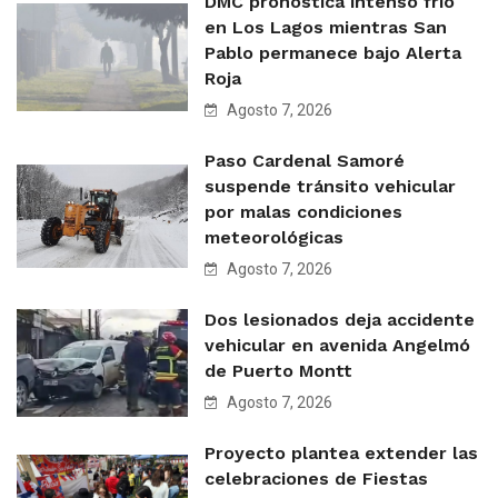
DMC pronostica intenso frío
en Los Lagos mientras San
Pablo permanece bajo Alerta
Roja
Agosto 7, 2026
Paso Cardenal Samoré
suspende tránsito vehicular
por malas condiciones
meteorológicas
Agosto 7, 2026
Dos lesionados deja accidente
vehicular en avenida Angelmó
de Puerto Montt
Agosto 7, 2026
Proyecto plantea extender las
celebraciones de Fiestas