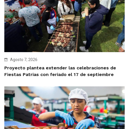
Agosto 7, 2026
Proyecto plantea extender las celebraciones de
Fiestas Patrias con feriado el 17 de septiembre