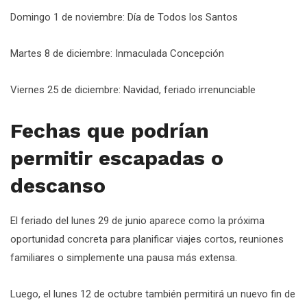
Domingo 1 de noviembre: Día de Todos los Santos
Martes 8 de diciembre: Inmaculada Concepción
Viernes 25 de diciembre: Navidad, feriado irrenunciable
Fechas que podrían
permitir escapadas o
descanso
El feriado del lunes 29 de junio aparece como la próxima
oportunidad concreta para planificar viajes cortos, reuniones
familiares o simplemente una pausa más extensa.
Luego, el lunes 12 de octubre también permitirá un nuevo fin de