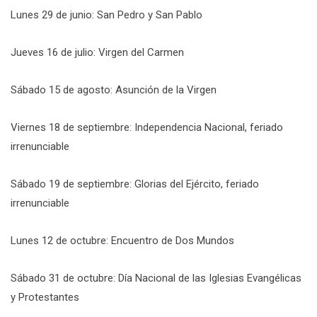
Lunes 29 de junio: San Pedro y San Pablo
Jueves 16 de julio: Virgen del Carmen
Sábado 15 de agosto: Asunción de la Virgen
Viernes 18 de septiembre: Independencia Nacional, feriado
irrenunciable
Sábado 19 de septiembre: Glorias del Ejército, feriado
irrenunciable
Lunes 12 de octubre: Encuentro de Dos Mundos
Sábado 31 de octubre: Día Nacional de las Iglesias Evangélicas
y Protestantes