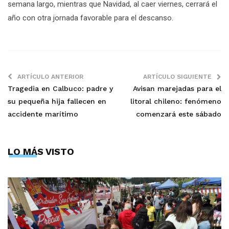
semana largo, mientras que Navidad, al caer viernes, cerrará el
año con otra jornada favorable para el descanso.
ARTÍCULO ANTERIOR
ARTÍCULO SIGUIENTE
Tragedia en Calbuco: padre y
Avisan marejadas para el
su pequeña hija fallecen en
litoral chileno: fenómeno
accidente marítimo
comenzará este sábado
LO MÁS VISTO