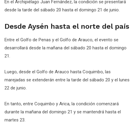
En el Archipiélago Juan Fernández, la condición se presentará
desde la tarde del sábado 20 hasta el domingo 21 de junio.
Desde Aysén hasta el norte del país
Entre el Golfo de Penas y el Golfo de Arauco, el evento se
desarrollará desde la mañana del sábado 20 hasta el domingo
21.
Luego, desde el Golfo de Arauco hasta Coquimbo, las
marejadas se extenderán entre la tarde del sábado 20 y el lunes
22 de junio.
En tanto, entre Coquimbo y Arica, la condición comenzará
durante la mañana del domingo 21 y se mantendrá hasta el
martes 23.