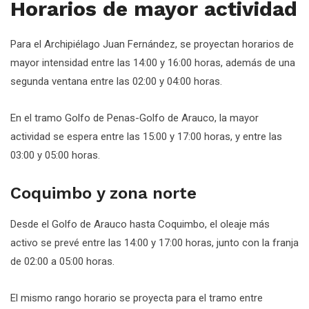
Horarios de mayor actividad
Para el Archipiélago Juan Fernández, se proyectan horarios de
mayor intensidad entre las 14:00 y 16:00 horas, además de una
segunda ventana entre las 02:00 y 04:00 horas.
En el tramo Golfo de Penas-Golfo de Arauco, la mayor
actividad se espera entre las 15:00 y 17:00 horas, y entre las
03:00 y 05:00 horas.
Coquimbo y zona norte
Desde el Golfo de Arauco hasta Coquimbo, el oleaje más
activo se prevé entre las 14:00 y 17:00 horas, junto con la franja
de 02:00 a 05:00 horas.
El mismo rango horario se proyecta para el tramo entre