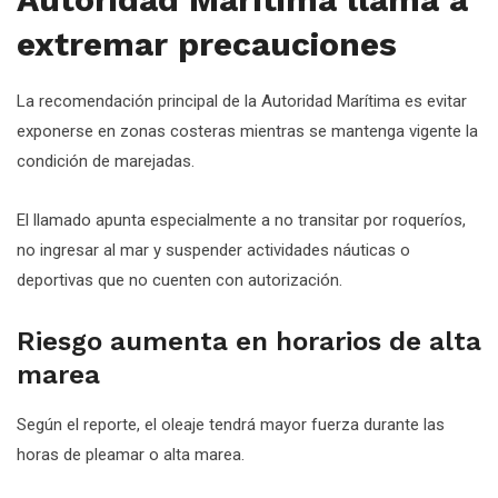
extremar precauciones
La recomendación principal de la Autoridad Marítima es evitar
exponerse en zonas costeras mientras se mantenga vigente la
condición de marejadas.
El llamado apunta especialmente a no transitar por roqueríos,
no ingresar al mar y suspender actividades náuticas o
deportivas que no cuenten con autorización.
Riesgo aumenta en horarios de alta
marea
Según el reporte, el oleaje tendrá mayor fuerza durante las
horas de pleamar o alta marea.