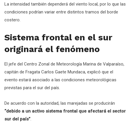
La intensidad también dependerá del viento local, por lo que las
condiciones podrían variar entre distintos tramos del borde
costero.
Sistema frontal en el sur
originará el fenómeno
El jefe del Centro Zonal de Meteorología Marina de Valparaíso,
capitán de Fragata Carlos Gaete Mundaca, explicó que el
evento estará asociado a las condiciones meteorológicas
previstas para el sur del país.
De acuerdo con la autoridad, las marejadas se producirán
“debido a un activo sistema frontal que afectará el sector
sur del país”
.