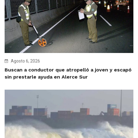
Agosto 6, 2026
Buscan a conductor que atropelló a joven y escapó
sin prestarle ayuda en Alerce Sur