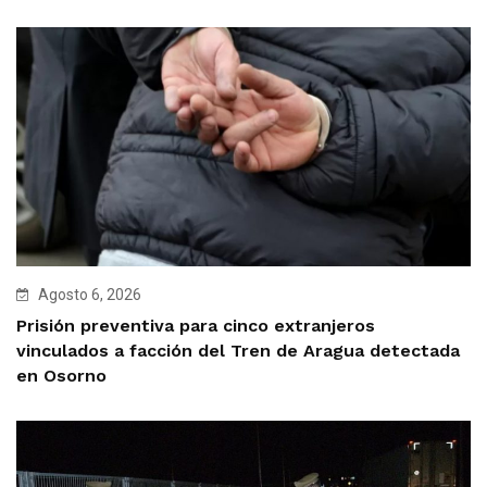
Agosto 6, 2026
Prisión preventiva para cinco extranjeros
vinculados a facción del Tren de Aragua detectada
en Osorno