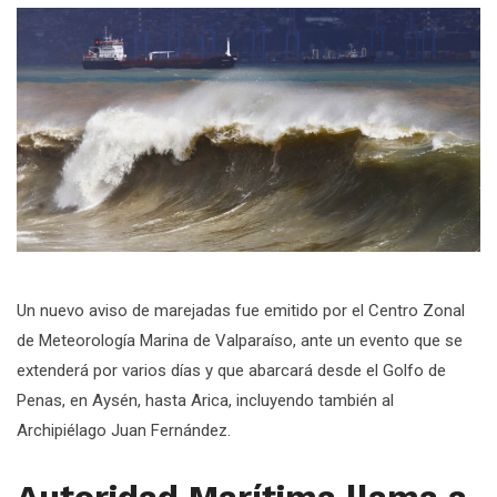
Un nuevo aviso de marejadas fue emitido por el Centro Zonal
de Meteorología Marina de Valparaíso, ante un evento que se
extenderá por varios días y que abarcará desde el Golfo de
Penas, en Aysén, hasta Arica, incluyendo también al
Archipiélago Juan Fernández.
Autoridad Marítima llama a