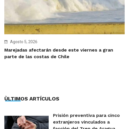
Agosto 5, 2026
Marejadas afectarán desde este viernes a gran
parte de las costas de Chile
ÙLTIMOS ARTÍCULOS
Prisión preventiva para cinco
extranjeros vinculados a
facción del Tren de Aragua