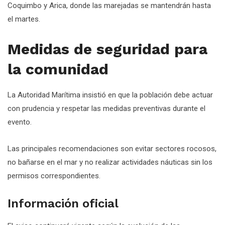
Coquimbo y Arica, donde las marejadas se mantendrán hasta
el martes.
Medidas de seguridad para
la comunidad
La Autoridad Marítima insistió en que la población debe actuar
con prudencia y respetar las medidas preventivas durante el
evento.
Las principales recomendaciones son evitar sectores rocosos,
no bañarse en el mar y no realizar actividades náuticas sin los
permisos correspondientes.
Información oficial