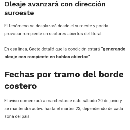
Oleaje avanzará con dirección
suroeste
El fenómeno se desplazará desde el suroeste y podría
provocar rompiente en sectores abiertos del litoral.
En esa línea, Gaete detalló que la condición estará
“generando
oleaje con rompiente en bahías abiertas”
.
Fechas por tramo del borde
costero
El aviso comenzará a manifestarse este sábado 20 de junio y
se mantendrá activo hasta el martes 23, dependiendo de cada
zona del país.