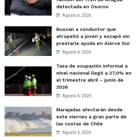
detectada en Osorno
Agosto 6, 2026
Buscan a conductor que
atropelló a joven y escapó sin
prestarle ayuda en Alerce Sur
Agosto 6, 2026
Tasa de ocupación informal a
nivel nacional llegó a 27,0% en
el trimestre abril – junio de
2026
Agosto 6, 2026
Marejadas afectarán desde
este viernes a gran parte de
las costas de Chile
Agosto 5, 2026