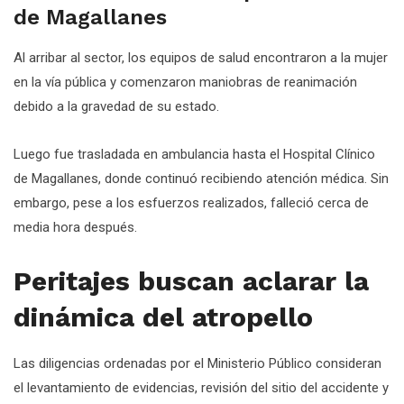
de Magallanes
Al arribar al sector, los equipos de salud encontraron a la mujer
en la vía pública y comenzaron maniobras de reanimación
debido a la gravedad de su estado.
Luego fue trasladada en ambulancia hasta el Hospital Clínico
de Magallanes, donde continuó recibiendo atención médica. Sin
embargo, pese a los esfuerzos realizados, falleció cerca de
media hora después.
Peritajes buscan aclarar la
dinámica del atropello
Las diligencias ordenadas por el Ministerio Público consideran
el levantamiento de evidencias, revisión del sitio del accidente y