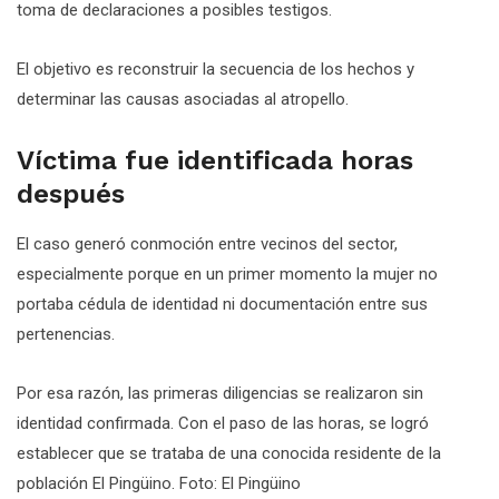
toma de declaraciones a posibles testigos.
El objetivo es reconstruir la secuencia de los hechos y
determinar las causas asociadas al atropello.
Víctima fue identificada horas
después
El caso generó conmoción entre vecinos del sector,
especialmente porque en un primer momento la mujer no
portaba cédula de identidad ni documentación entre sus
pertenencias.
Por esa razón, las primeras diligencias se realizaron sin
identidad confirmada. Con el paso de las horas, se logró
establecer que se trataba de una conocida residente de la
población El Pingüino. Foto: El Pingüino