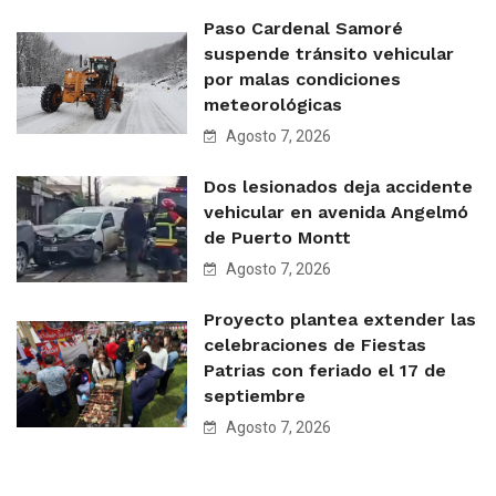
Paso Cardenal Samoré
suspende tránsito vehicular
por malas condiciones
meteorológicas
Agosto 7, 2026
Dos lesionados deja accidente
vehicular en avenida Angelmó
de Puerto Montt
Agosto 7, 2026
Proyecto plantea extender las
celebraciones de Fiestas
Patrias con feriado el 17 de
septiembre
Agosto 7, 2026