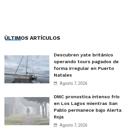
ÙLTIMOS ARTÍCULOS
Descubren yate británico
operando tours pagados de
forma irregular en Puerto
Natales
Agosto 7, 2026
DMC pronostica intenso frío
en Los Lagos mientras San
Pablo permanece bajo Alerta
Roja
Agosto 7, 2026