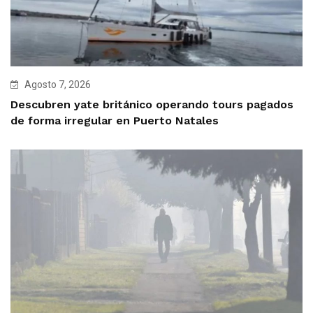
Agosto 7, 2026
Descubren yate británico operando tours pagados
de forma irregular en Puerto Natales