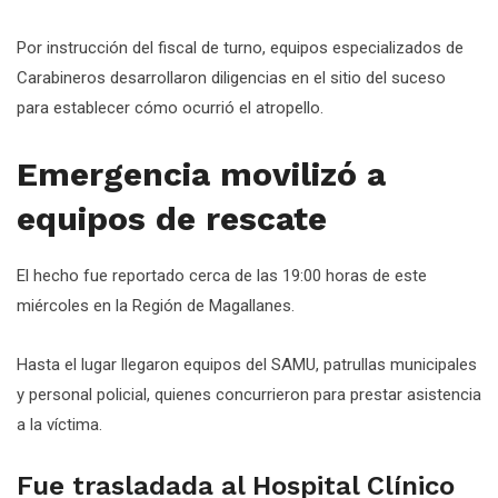
Por instrucción del fiscal de turno, equipos especializados de
Carabineros desarrollaron diligencias en el sitio del suceso
para establecer cómo ocurrió el atropello.
Emergencia movilizó a
equipos de rescate
El hecho fue reportado cerca de las 19:00 horas de este
miércoles en la Región de Magallanes.
Hasta el lugar llegaron equipos del SAMU, patrullas municipales
y personal policial, quienes concurrieron para prestar asistencia
a la víctima.
Fue trasladada al Hospital Clínico