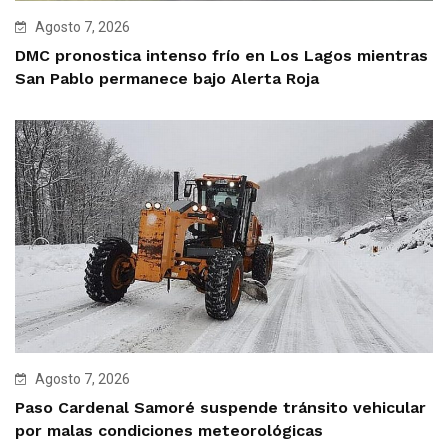
Agosto 7, 2026
DMC pronostica intenso frío en Los Lagos mientras
San Pablo permanece bajo Alerta Roja
Agosto 7, 2026
Paso Cardenal Samoré suspende tránsito vehicular
por malas condiciones meteorológicas