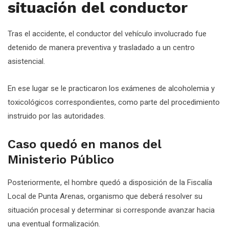
situación del conductor
Tras el accidente, el conductor del vehículo involucrado fue
detenido de manera preventiva y trasladado a un centro
asistencial.
En ese lugar se le practicaron los exámenes de alcoholemia y
toxicológicos correspondientes, como parte del procedimiento
instruido por las autoridades.
Caso quedó en manos del
Ministerio Público
Posteriormente, el hombre quedó a disposición de la Fiscalía
Local de Punta Arenas, organismo que deberá resolver su
situación procesal y determinar si corresponde avanzar hacia
una eventual formalización.