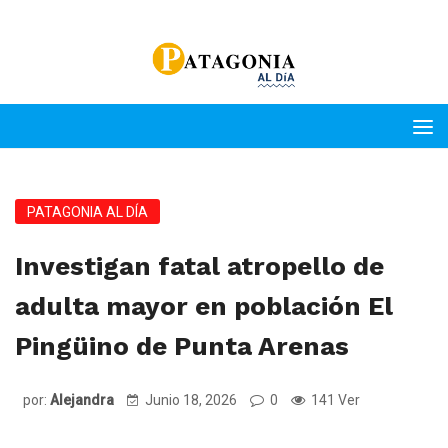
PATAGONIA AL DÍA
Investigan fatal atropello de
adulta mayor en población El
Pingüino de Punta Arenas
por:
Alejandra
Junio 18, 2026
0
141 Ver