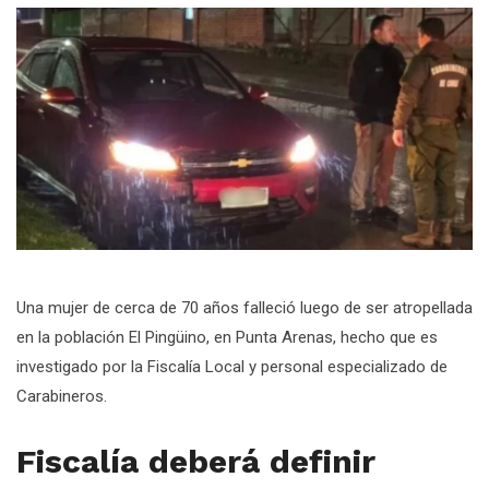
Una mujer de cerca de 70 años falleció luego de ser atropellada
en la población El Pingüino, en Punta Arenas, hecho que es
investigado por la Fiscalía Local y personal especializado de
Carabineros.
Fiscalía deberá definir