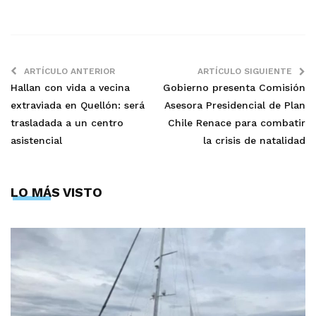
ARTÍCULO ANTERIOR
ARTÍCULO SIGUIENTE
Hallan con vida a vecina
Gobierno presenta Comisión
extraviada en Quellón: será
Asesora Presidencial de Plan
trasladada a un centro
Chile Renace para combatir
asistencial
la crisis de natalidad
LO MÁS VISTO