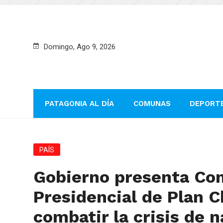
Domingo, Ago 9, 2026
PATAGONIA AL DÍA
COMUNAS
DEPORT
PAÍS
Gobierno presenta Co
Presidencial de Plan C
combatir la crisis de n