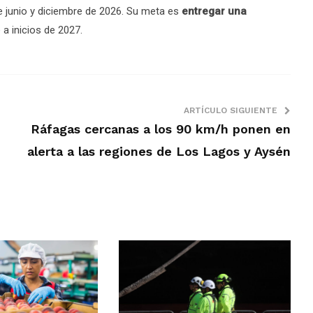
e junio y diciembre de 2026. Su meta es
entregar una
 a inicios de 2027.
ARTÍCULO SIGUIENTE
Ráfagas cercanas a los 90 km/h ponen en
alerta a las regiones de Los Lagos y Aysén