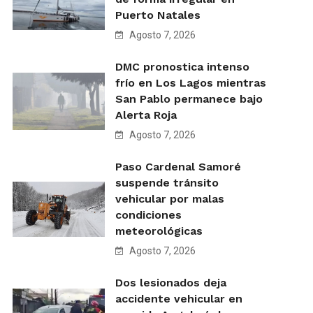
Puerto Natales
Agosto 7, 2026
DMC pronostica intenso
frío en Los Lagos mientras
San Pablo permanece bajo
Alerta Roja
Agosto 7, 2026
Paso Cardenal Samoré
suspende tránsito
vehicular por malas
condiciones
meteorológicas
Agosto 7, 2026
Dos lesionados deja
accidente vehicular en