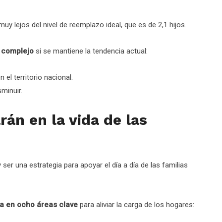
 muy lejos del nivel de reemplazo ideal, que es de 2,1 hijos.
 complejo
si se mantiene la tendencia actual:
el territorio nacional.
minuir.
rán en la vida de las
 ser una estrategia para apoyar el día a día de las familias
a en ocho áreas clave
para aliviar la carga de los hogares: