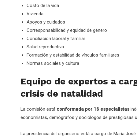
Costo de la vida
Vivienda
Apoyos y cuidados
Corresponsabilidad y equidad de género
Conciliación laboral y familiar
Salud reproductiva
Formación y estabilidad de vínculos familiares
Normas sociales y cultura
Equipo de expertos a carg
crisis de natalidad
La comisión está
conformada por 16 especialistas
ind
economistas, demógrafos y sociólogos de prestigiosas un
La presidencia del organismo está a cargo de María José 