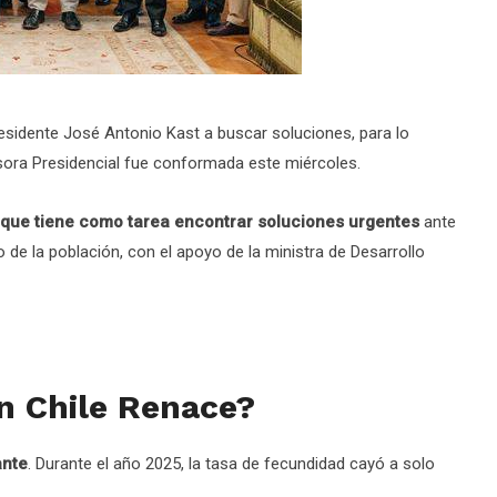
Presidente José Antonio Kast a buscar soluciones, para lo
ra Presidencial fue conformada este miércoles.
 que tiene como tarea encontrar soluciones urgentes
ante
to de la población, con el apoyo de la ministra de Desarrollo
an Chile Renace?
ante
. Durante el año 2025, la tasa de fecundidad cayó a solo