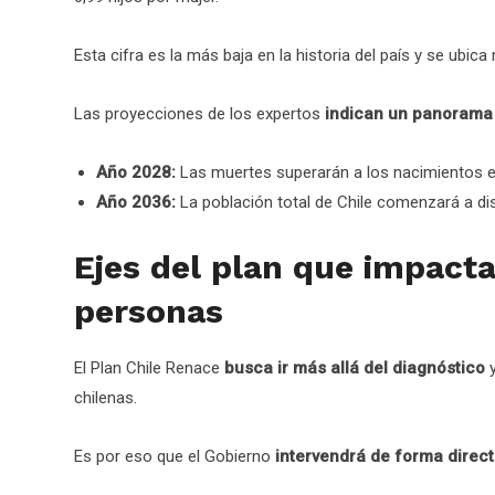
Esta cifra es la más baja en la historia del país y se ubica
Las proyecciones de los expertos
indican un panorama
Año 2028:
Las muertes superarán a los nacimientos en 
Año 2036:
La población total de Chile comenzará a dis
Ejes del plan que impacta
personas
El Plan Chile Renace
busca ir más allá del diagnóstico
y
chilenas.
Es por eso que el Gobierno
intervendrá de forma direct