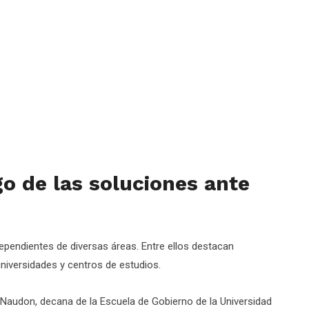
o de las soluciones ante
ependientes de diversas áreas. Entre ellos destacan
iversidades y centros de estudios.
Naudon, decana de la Escuela de Gobierno de la Universidad