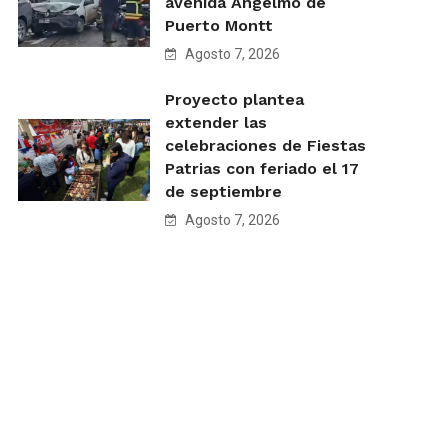
avenida Angelmó de
Puerto Montt
Agosto 7, 2026
Proyecto plantea
extender las
celebraciones de Fiestas
Patrias con feriado el 17
de septiembre
Agosto 7, 2026