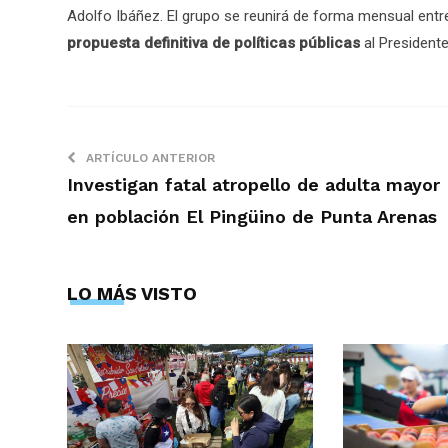
Adolfo Ibáñez. El grupo se reunirá de forma mensual entr
propuesta definitiva de políticas públicas
al Presidente
ARTÍCULO ANTERIOR
Investigan fatal atropello de adulta mayor
en población El Pingüino de Punta Arenas
LO MÁS VISTO