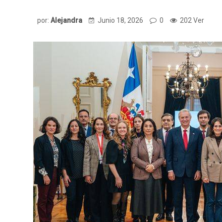
por:
Alejandra
Junio 18, 2026
0
202 Ver