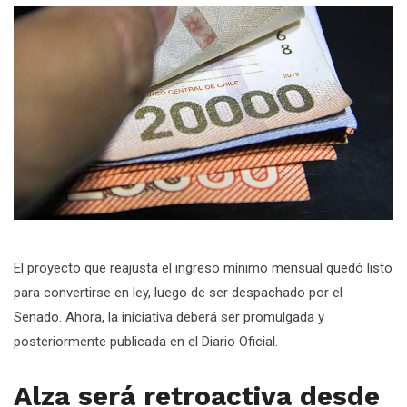
El proyecto que reajusta el ingreso mínimo mensual quedó listo
para convertirse en ley, luego de ser despachado por el
Senado. Ahora, la iniciativa deberá ser promulgada y
posteriormente publicada en el Diario Oficial.
Alza será retroactiva desde