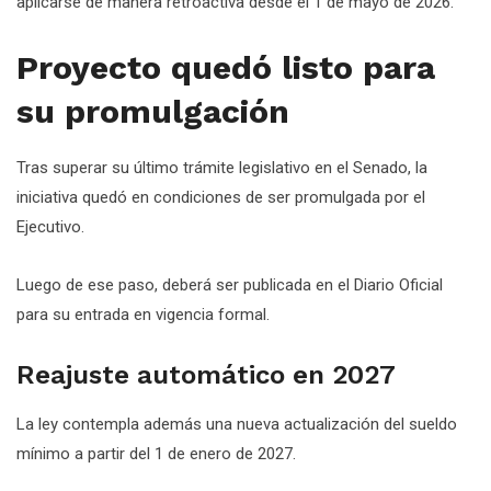
aplicarse de manera retroactiva desde el 1 de mayo de 2026.
Proyecto quedó listo para
su promulgación
Tras superar su último trámite legislativo en el Senado, la
iniciativa quedó en condiciones de ser promulgada por el
Ejecutivo.
Luego de ese paso, deberá ser publicada en el Diario Oficial
para su entrada en vigencia formal.
Reajuste automático en 2027
La ley contempla además una nueva actualización del sueldo
mínimo a partir del 1 de enero de 2027.