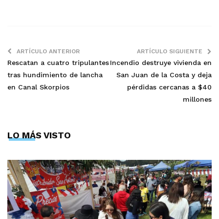
ARTÍCULO ANTERIOR
ARTÍCULO SIGUIENTE
Rescatan a cuatro tripulantes
Incendio destruye vivienda en
tras hundimiento de lancha
San Juan de la Costa y deja
en Canal Skorpios
pérdidas cercanas a $40
millones
LO MÁS VISTO