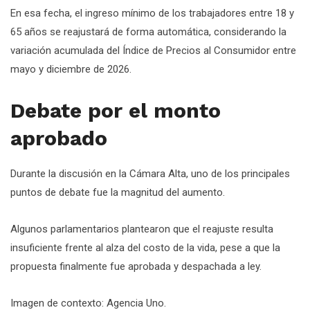
En esa fecha, el ingreso mínimo de los trabajadores entre 18 y
65 años se reajustará de forma automática, considerando la
variación acumulada del Índice de Precios al Consumidor entre
mayo y diciembre de 2026.
Debate por el monto
aprobado
Durante la discusión en la Cámara Alta, uno de los principales
puntos de debate fue la magnitud del aumento.
Algunos parlamentarios plantearon que el reajuste resulta
insuficiente frente al alza del costo de la vida, pese a que la
propuesta finalmente fue aprobada y despachada a ley.
Imagen de contexto: Agencia Uno.