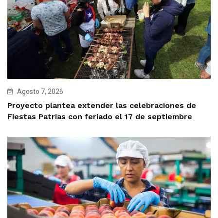
Agosto 7, 2026
Proyecto plantea extender las celebraciones de
Fiestas Patrias con feriado el 17 de septiembre