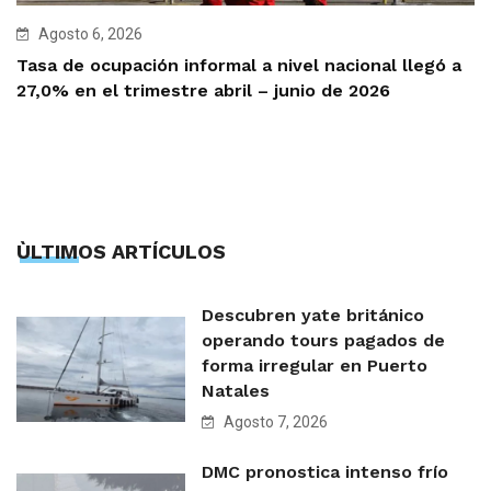
Agosto 6, 2026
Tasa de ocupación informal a nivel nacional llegó a
27,0% en el trimestre abril – junio de 2026
ÙLTIMOS ARTÍCULOS
Descubren yate británico
operando tours pagados de
forma irregular en Puerto
Natales
Agosto 7, 2026
DMC pronostica intenso frío