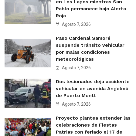
en Los Lagos mientras San
Pablo permanece bajo Alerta
Roja
Agosto 7, 2026
Paso Cardenal Samoré
suspende tránsito vehicular
por malas condiciones
meteorológicas
Agosto 7, 2026
Dos lesionados deja accidente
vehicular en avenida Angelmó
de Puerto Montt
Agosto 7, 2026
Proyecto plantea extender las
celebraciones de Fiestas
Patrias con feriado el 17 de