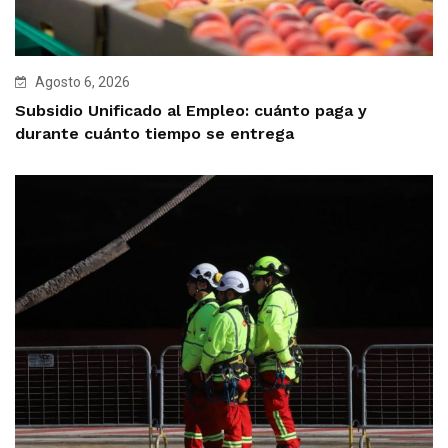
Agosto 6, 2026
Subsidio Unificado al Empleo: cuánto paga y
durante cuánto tiempo se entrega