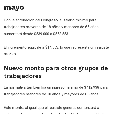
mayo
Con la aprobación del Congreso, el salario mínimo para
trabajadores mayores de 18 años y menores de 65 años
aumentará desde $539.000 a $553.553.
El incremento equivale a $14.553, lo que representa un reajuste
de 2,7%.
Nuevo monto para otros grupos de
trabajadores
La normativa también fija un ingreso mínimo de $412.938 para
trabajadores menores de 18 años y mayores de 65 años.
Este monto, al igual que el reajuste general, comenzará a