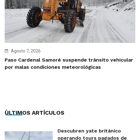
Agosto 7, 2026
Paso Cardenal Samoré suspende tránsito vehicular
por malas condiciones meteorológicas
ÙLTIMOS ARTÍCULOS
Descubren yate británico
operando tours pagados de