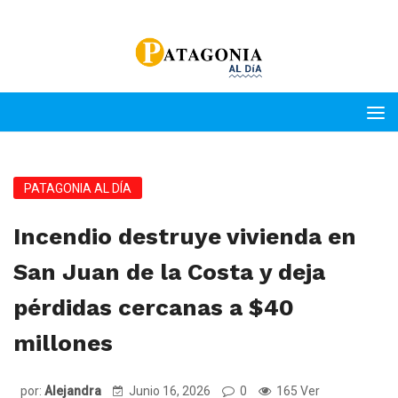
PATAGONIA AL DÍA
Incendio destruye vivienda en
San Juan de la Costa y deja
pérdidas cercanas a $40
millones
por:
Alejandra
Junio 16, 2026
0
165 Ver