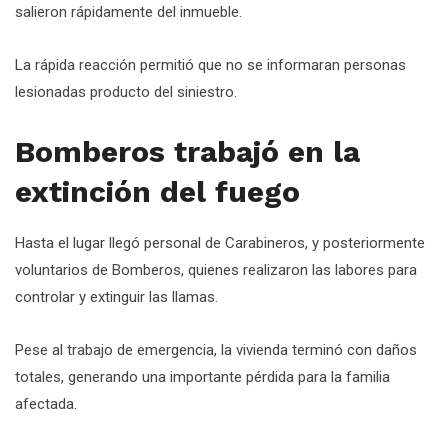
salieron rápidamente del inmueble.
La rápida reacción permitió que no se informaran personas
lesionadas producto del siniestro.
Bomberos trabajó en la
extinción del fuego
Hasta el lugar llegó personal de Carabineros, y posteriormente
voluntarios de Bomberos, quienes realizaron las labores para
controlar y extinguir las llamas.
Pese al trabajo de emergencia, la vivienda terminó con daños
totales, generando una importante pérdida para la familia
afectada.