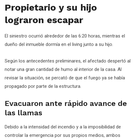
Propietario y su hijo
lograron escapar
El siniestro ocurrió alrededor de las 6:20 horas, mientras el
dueño del inmueble dormía en el living junto a su hijo.
Según los antecedentes preliminares, el afectado despertó al
notar una gran cantidad de humo al interior de la casa. Al
revisar la situación, se percató de que el fuego ya se había
propagado por parte de la estructura.
Evacuaron ante rápido avance de
las llamas
Debido a la intensidad del incendio y a la imposibilidad de
controlar la emergencia por sus propios medios, ambos