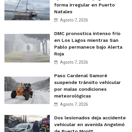
forma irregular en Puerto
Natales
Agosto 7, 2026
DMC pronostica intenso frío
en Los Lagos mientras San
Pablo permanece bajo Alerta
Roja
Agosto 7, 2026
Paso Cardenal Samoré
suspende tránsito vehicular
por malas condiciones
meteorológicas
Agosto 7, 2026
Dos lesionados deja accidente
vehicular en avenida Angelmó
de Puerto Montt