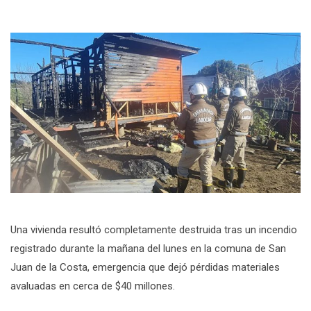
Una vivienda resultó completamente destruida tras un incendio
registrado durante la mañana del lunes en la comuna de San
Juan de la Costa, emergencia que dejó pérdidas materiales
avaluadas en cerca de $40 millones.