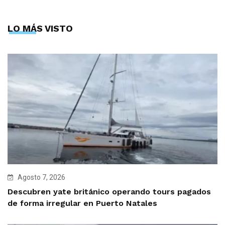
LO MÁS VISTO
Agosto 7, 2026
Descubren yate británico operando tours pagados
de forma irregular en Puerto Natales