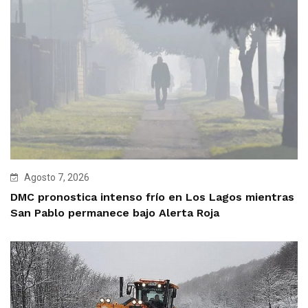
Agosto 7, 2026
DMC pronostica intenso frío en Los Lagos mientras
San Pablo permanece bajo Alerta Roja