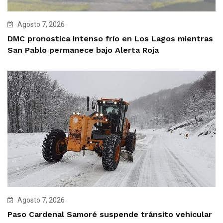
Agosto 7, 2026
DMC pronostica intenso frío en Los Lagos mientras
San Pablo permanece bajo Alerta Roja
Agosto 7, 2026
Paso Cardenal Samoré suspende tránsito vehicular