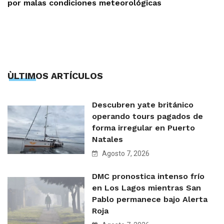
por malas condiciones meteorológicas
ÙLTIMOS ARTÍCULOS
Descubren yate británico
operando tours pagados de
forma irregular en Puerto
Natales
Agosto 7, 2026
DMC pronostica intenso frío
en Los Lagos mientras San
Pablo permanece bajo Alerta
Roja