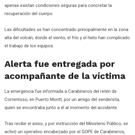
apenas existan condiciones seguras para concretar la
recuperación del cuerpo.
Las dificultades se han concentrado principalmente en la zona
alta del volcán, donde el viento, el frío y el hielo han complicado
el trabajo de los equipos.
Alerta fue entregada por
acompañante de la víctima
La emergencia fue informada a Carabineros del retén de
Correntoso, en Puerto Montt, por un amigo del senderista,
quien se encontraba junto a él al momento del accidente.
Tras recibir el aviso, y por instrucción del Ministerio Público, se
activó un operativo encabezado por el GOPE de Carabineros,