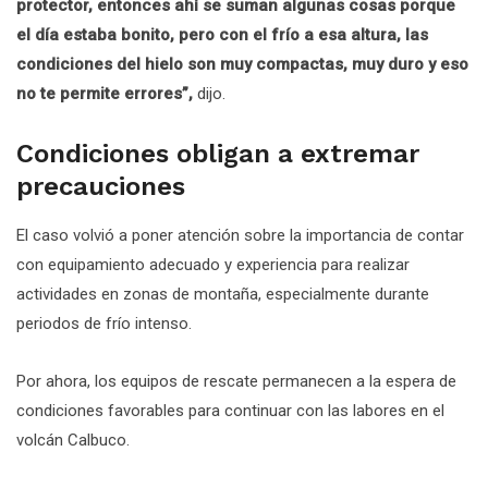
protector, entonces ahí se suman algunas cosas porque
el día estaba bonito, pero con el frío a esa altura, las
condiciones del hielo son muy compactas, muy duro y eso
no te permite errores”,
dijo.
Condiciones obligan a extremar
precauciones
El caso volvió a poner atención sobre la importancia de contar
con equipamiento adecuado y experiencia para realizar
actividades en zonas de montaña, especialmente durante
periodos de frío intenso.
Por ahora, los equipos de rescate permanecen a la espera de
condiciones favorables para continuar con las labores en el
volcán Calbuco.