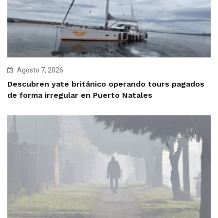
Agosto 7, 2026
Descubren yate británico operando tours pagados
de forma irregular en Puerto Natales