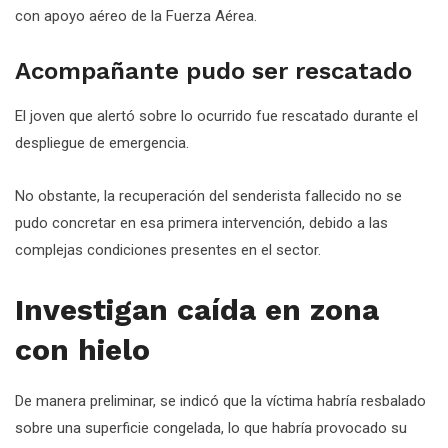
con apoyo aéreo de la Fuerza Aérea.
Acompañante pudo ser rescatado
El joven que alertó sobre lo ocurrido fue rescatado durante el
despliegue de emergencia.
No obstante, la recuperación del senderista fallecido no se
pudo concretar en esa primera intervención, debido a las
complejas condiciones presentes en el sector.
Investigan caída en zona
con hielo
De manera preliminar, se indicó que la víctima habría resbalado
sobre una superficie congelada, lo que habría provocado su