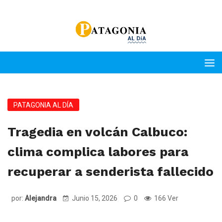
PATAGONIA AL DÍA
Tragedia en volcán Calbuco:
clima complica labores para
recuperar a senderista fallecido
por:
Alejandra
Junio 15, 2026
0
166 Ver