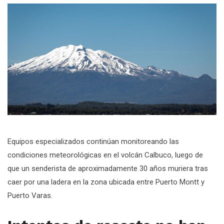
Equipos especializados continúan monitoreando las
condiciones meteorológicas en el volcán Calbuco, luego de
que un senderista de aproximadamente 30 años muriera tras
caer por una ladera en la zona ubicada entre Puerto Montt y
Puerto Varas.