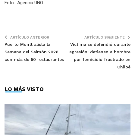
Foto: Agencia UNO.
ARTÍCULO ANTERIOR
ARTÍCULO SIGUIENTE
Puerto Montt alista la
Víctima se defendió durante
Semana del Salmón 2026
agresión: detienen a hombre
con más de 50 restaurantes
por femicidio frustrado en
Chiloé
LO MÁS VISTO