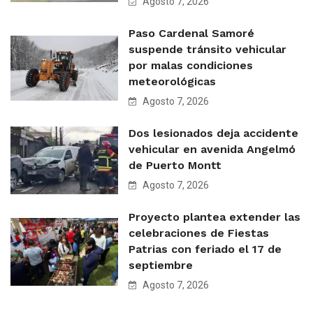
Agosto 7, 2026
Paso Cardenal Samoré
suspende tránsito vehicular
por malas condiciones
meteorológicas
Agosto 7, 2026
Dos lesionados deja accidente
vehicular en avenida Angelmó
de Puerto Montt
Agosto 7, 2026
Proyecto plantea extender las
celebraciones de Fiestas
Patrias con feriado el 17 de
septiembre
Agosto 7, 2026