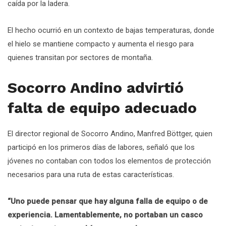
caída por la ladera.
El hecho ocurrió en un contexto de bajas temperaturas, donde
el hielo se mantiene compacto y aumenta el riesgo para
quienes transitan por sectores de montaña.
Socorro Andino advirtió
falta de equipo adecuado
El director regional de Socorro Andino, Manfred Böttger, quien
participó en los primeros días de labores, señaló que los
jóvenes no contaban con todos los elementos de protección
necesarios para una ruta de estas características.
“Uno puede pensar que hay alguna falla de equipo o de
experiencia. Lamentablemente, no portaban un casco