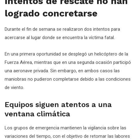
Intentos de rescate no han
logrado concretarse
Durante el fin de semana se realizaron dos intentos para
acercarse al lugar donde se encuentra la víctima fatal.
En una primera oportunidad se desplegó un helicóptero de la
Fuerza Aérea, mientras que en una segunda ocasión participó
una aeronave privada. Sin embargo, en ambos casos las
maniobras no pudieron completarse debido a las condiciones
de viento.
Equipos siguen atentos a una
ventana climática
Los grupos de emergencia mantienen la vigilancia sobre las
variaciones del tiempo, con el objetivo de retomar las labores