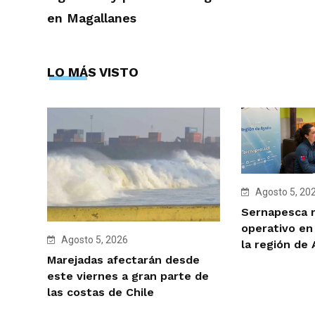
en Magallanes
LO MÁS VISTO
Agosto 5, 20
Sernapesca r
operativo en
Agosto 5, 2026
la región de
Marejadas afectarán desde
este viernes a gran parte de
las costas de Chile