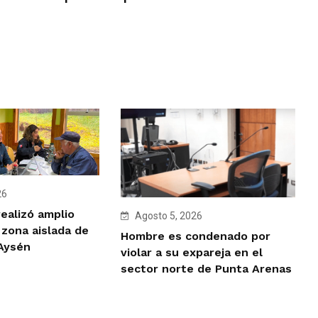
26
ealizó amplio
Agosto 5, 2026
 zona aislada de
Hombre es condenado por
 Aysén
violar a su expareja en el
sector norte de Punta Arenas