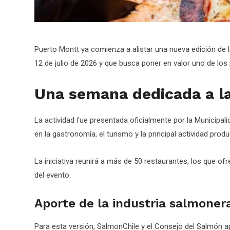
Puerto Montt ya comienza a alistar una nueva edición de l
12 de julio de 2026 y que busca poner en valor uno de los
Una semana dedicada a la
La actividad fue presentada oficialmente por la Municip
en la gastronomía, el turismo y la principal actividad prod
La iniciativa reunirá a más de 50 restaurantes, los que o
del evento.
Aporte de la industria salmoner
Para esta versión, SalmonChile y el Consejo del Salmón 