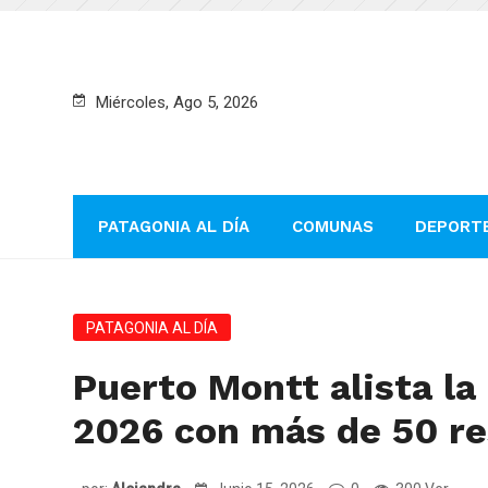
Miércoles, Ago 5, 2026
PATAGONIA AL DÍA
COMUNAS
DEPORT
PATAGONIA AL DÍA
Puerto Montt alista l
2026 con más de 50 r