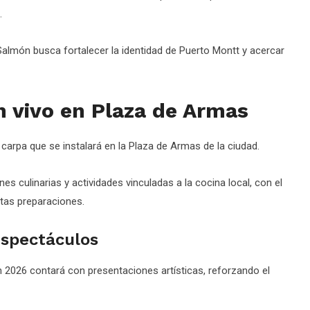
.
Salmón busca fortalecer la identidad de Puerto Montt y acercar
n vivo en Plaza de Armas
carpa que se instalará en la Plaza de Armas de la ciudad.
s culinarias y actividades vinculadas a la cocina local, con el
ntas preparaciones.
espectáculos
2026 contará con presentaciones artísticas, reforzando el