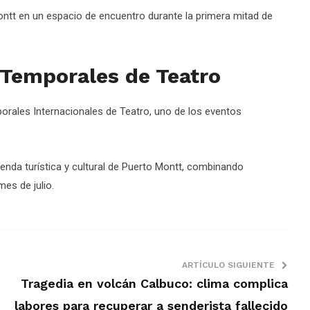
ntt en un espacio de encuentro durante la primera mitad de
 Temporales de Teatro
orales Internacionales de Teatro, uno de los eventos
genda turística y cultural de Puerto Montt, combinando
es de julio.
ARTÍCULO SIGUIENTE
Tragedia en volcán Calbuco: clima complica
labores para recuperar a senderista fallecido