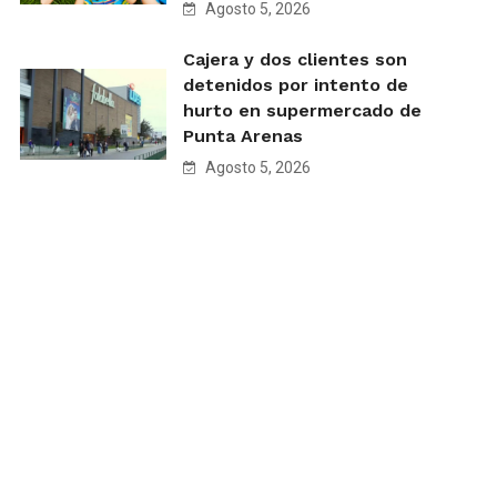
Agosto 5, 2026
Cajera y dos clientes son
detenidos por intento de
hurto en supermercado de
Punta Arenas
Agosto 5, 2026