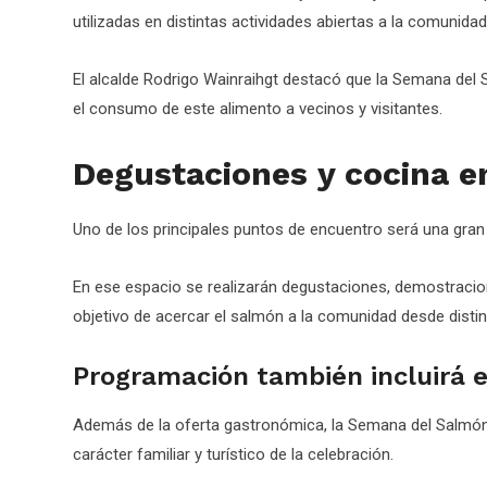
utilizadas en distintas actividades abiertas a la comunidad
El alcalde Rodrigo Wainraihgt destacó que la Semana del 
el consumo de este alimento a vecinos y visitantes.
Degustaciones y cocina e
Uno de los principales puntos de encuentro será una gran 
En ese espacio se realizarán degustaciones, demostracione
objetivo de acercar el salmón a la comunidad desde disti
Programación también incluirá 
Además de la oferta gastronómica, la Semana del Salmón 
carácter familiar y turístico de la celebración.