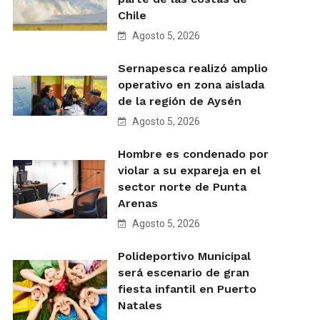
Chile
Agosto 5, 2026
Sernapesca realizó amplio
operativo en zona aislada
de la región de Aysén
Agosto 5, 2026
Hombre es condenado por
violar a su expareja en el
sector norte de Punta
Arenas
Agosto 5, 2026
Polideportivo Municipal
será escenario de gran
fiesta infantil en Puerto
Natales