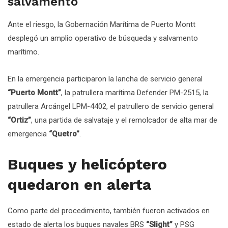
salvamento
Ante el riesgo, la Gobernación Marítima de Puerto Montt
desplegó un amplio operativo de búsqueda y salvamento
marítimo.
En la emergencia participaron la lancha de servicio general
“Puerto Montt”
, la patrullera marítima Defender PM-2515, la
patrullera Arcángel LPM-4402, el patrullero de servicio general
“Ortiz”
, una partida de salvataje y el remolcador de alta mar de
emergencia
“Quetro”
.
Buques y helicóptero
quedaron en alerta
Como parte del procedimiento, también fueron activados en
estado de alerta los buques navales BRS
“Slight”
y PSG