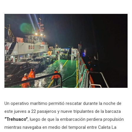
Un operativo marítimo permitió rescatar durante la noche de
este jueves a 22 pasajeros y nueve tripulantes de la barcaza
“Trehuaco”
, luego de que la embarcación perdiera propulsión
mientras navegaba en medio del temporal entre Caleta La