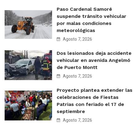
Paso Cardenal Samoré
suspende tránsito vehicular
por malas condiciones
meteorológicas
Agosto 7, 2026
Dos lesionados deja accidente
vehicular en avenida Angelmó
de Puerto Montt
Agosto 7, 2026
Proyecto plantea extender las
celebraciones de Fiestas
Patrias con feriado el 17 de
septiembre
Agosto 7, 2026