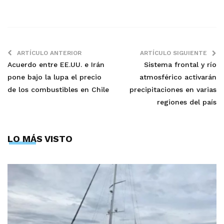
ARTÍCULO ANTERIOR
ARTÍCULO SIGUIENTE
Acuerdo entre EE.UU. e Irán
Sistema frontal y río
pone bajo la lupa el precio
atmosférico activarán
de los combustibles en Chile
precipitaciones en varias
regiones del país
LO MÁS VISTO