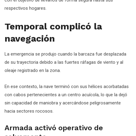
respectivos hogares.
Temporal complicó la
navegación
La emergencia se produjo cuando la barcaza fue desplazada
de su trayectoria debido a las fuertes ráfagas de viento y al
oleaje registrado en la zona.
En ese contexto, la nave terminó con sus hélices acorbatadas
con cabos pertenecientes a un centro acuícola, lo que la dejó
sin capacidad de maniobra y acercándose peligrosamente
hacia sectores rocosos.
Armada activó operativo de