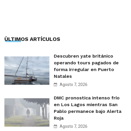
ÙLTIMOS ARTÍCULOS
Descubren yate británico
operando tours pagados de
forma irregular en Puerto
Natales
Agosto 7, 2026
DMC pronostica intenso frío
en Los Lagos mientras San
Pablo permanece bajo Alerta
Roja
Agosto 7, 2026