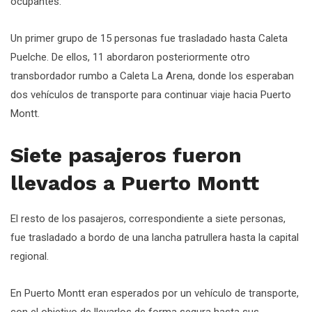
ocupantes.
Un primer grupo de 15 personas fue trasladado hasta Caleta
Puelche. De ellos, 11 abordaron posteriormente otro
transbordador rumbo a Caleta La Arena, donde los esperaban
dos vehículos de transporte para continuar viaje hacia Puerto
Montt.
Siete pasajeros fueron
llevados a Puerto Montt
El resto de los pasajeros, correspondiente a siete personas,
fue trasladado a bordo de una lancha patrullera hasta la capital
regional.
En Puerto Montt eran esperados por un vehículo de transporte,
con el objetivo de llevarlos de forma segura hasta sus