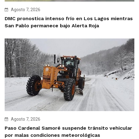
Agosto 7, 2026
DMC pronostica intenso frío en Los Lagos mientras
San Pablo permanece bajo Alerta Roja
Agosto 7, 2026
Paso Cardenal Samoré suspende tránsito vehicular
por malas condiciones meteorológicas