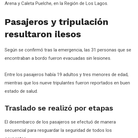
Arena y Caleta Puelche, en la Región de Los Lagos.
Pasajeros y tripulación
resultaron ilesos
Según se confirmó tras la emergencia, las 31 personas que se
encontraban a bordo fueron evacuadas sin lesiones.
Entre los pasajeros había 19 adultos y tres menores de edad,
mientras que los nueve tripulantes fueron reportados en buen
estado de salud.
Traslado se realizó por etapas
El desembarco de los pasajeros se efectuó de manera
secuencial para resguardar la seguridad de todos los