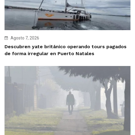
Agosto 7, 2026
Descubren yate británico operando tours pagados
de forma irregular en Puerto Natales