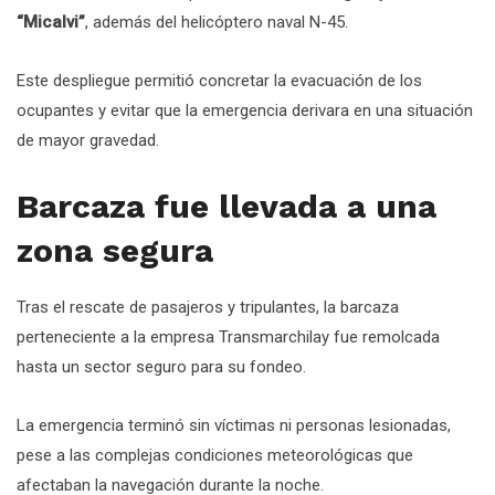
“Micalvi”
, además del helicóptero naval N-45.
Este despliegue permitió concretar la evacuación de los
ocupantes y evitar que la emergencia derivara en una situación
de mayor gravedad.
Barcaza fue llevada a una
zona segura
Tras el rescate de pasajeros y tripulantes, la barcaza
perteneciente a la empresa Transmarchilay fue remolcada
hasta un sector seguro para su fondeo.
La emergencia terminó sin víctimas ni personas lesionadas,
pese a las complejas condiciones meteorológicas que
afectaban la navegación durante la noche.