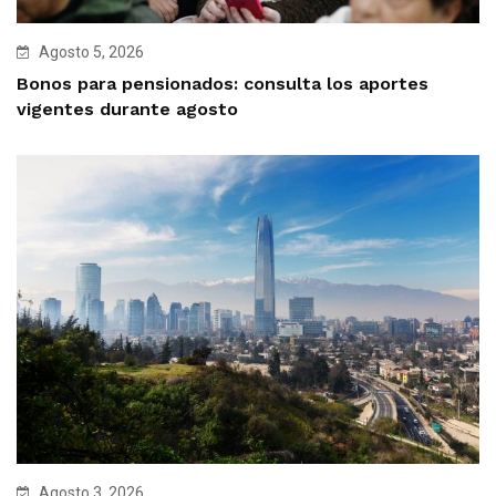
Agosto 5, 2026
Bonos para pensionados: consulta los aportes
vigentes durante agosto
Agosto 3, 2026