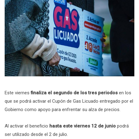
Este viernes
finaliza el segundo de los tres periodos
en los
que se podrá activar el Cupón de Gas Licuado entregado por el
Gobierno como apoyo para enfrentar su alza de precios.
Al activar el beneficio
hasta este viernes 12 de junio
podrá
ser utilizado desde el 2 de julio.