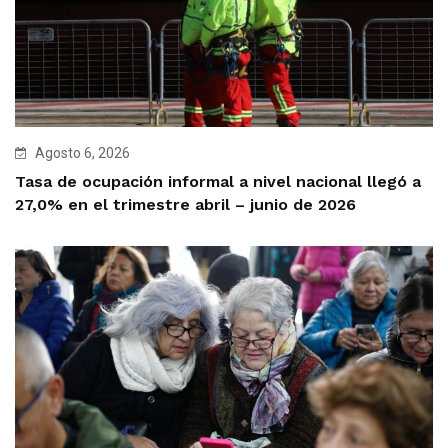
Agosto 6, 2026
Tasa de ocupación informal a nivel nacional llegó a
27,0% en el trimestre abril – junio de 2026