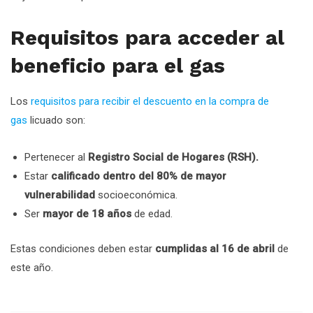
Requisitos para acceder al
beneficio para el gas
Los
requisitos para recibir el descuento en la compra de
gas
licuado son:
Pertenecer al
Registro Social de Hogares (RSH).
Estar
calificado dentro del 80% de mayor
vulnerabilidad
socioeconómica.
Ser
mayor de 18 años
de edad.
Estas condiciones deben estar
cumplidas al 16 de abril
de
este año.