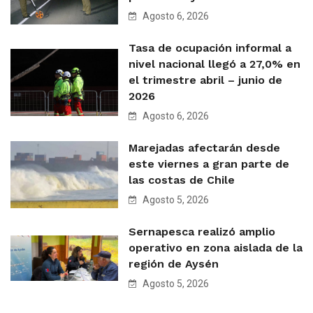
Agosto 6, 2026
Tasa de ocupación informal a
nivel nacional llegó a 27,0% en
el trimestre abril – junio de
2026
Agosto 6, 2026
Marejadas afectarán desde
este viernes a gran parte de
las costas de Chile
Agosto 5, 2026
Sernapesca realizó amplio
operativo en zona aislada de la
región de Aysén
Agosto 5, 2026