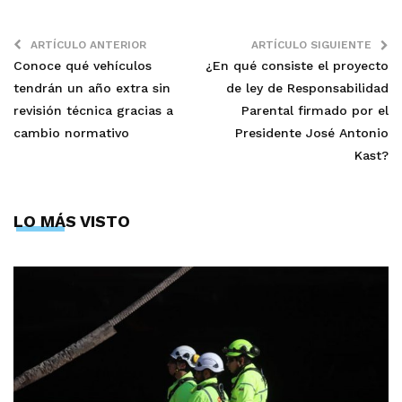
ARTÍCULO ANTERIOR
ARTÍCULO SIGUIENTE
Conoce qué vehículos
¿En qué consiste el proyecto
tendrán un año extra sin
de ley de Responsabilidad
revisión técnica gracias a
Parental firmado por el
cambio normativo
Presidente José Antonio
Kast?
LO MÁS VISTO