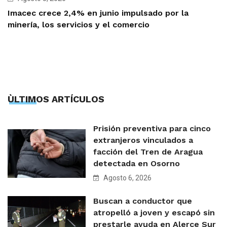
Imacec crece 2,4% en junio impulsado por la
minería, los servicios y el comercio
ÙLTIMOS ARTÍCULOS
Prisión preventiva para cinco
extranjeros vinculados a
facción del Tren de Aragua
detectada en Osorno
Agosto 6, 2026
Buscan a conductor que
atropelló a joven y escapó sin
prestarle ayuda en Alerce Sur