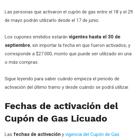
Las personas que activaron el cupón de gas entre el 18 y el 29
de mayo podrán utilizarlo desde el 17 de junio.
Los cupones emitidos estarán
vigentes hasta el 30 de
septiembre
, sin importar la fecha en que fueron activados, y
corresponde a $27.000, monto que puede ser utilizado en una
o más compras.
Sigue leyendo para saber cuándo empieza el periodo de
activación del último tramo y desde cuándo se podrá utilizar.
Fechas de activación del
Cupón de Gas Licuado
Las
fechas de activación
y
vigencia del Cupón de Gas