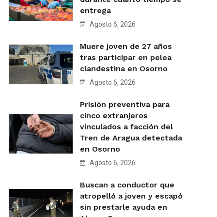
entrega
Agosto 6, 2026
Muere joven de 27 años
tras participar en pelea
clandestina en Osorno
Agosto 6, 2026
Prisión preventiva para
cinco extranjeros
vinculados a facción del
Tren de Aragua detectada
en Osorno
Agosto 6, 2026
Buscan a conductor que
atropelló a joven y escapó
sin prestarle ayuda en