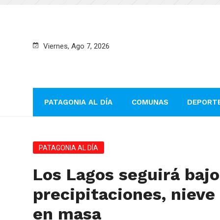
Viernes, Ago 7, 2026
PATAGONIA AL DÍA
COMUNAS
DEPORT
PATAGONIA AL DÍA
Los Lagos seguirá bajo
precipitaciones, nieve
en masa