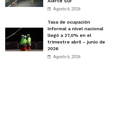
Alerce Sur
Agosto 6, 2026
Tasa de ocupación
informal a nivel nacional
llegó a 27,0% en el
trimestre abril – junio de
2026
Agosto 6, 2026