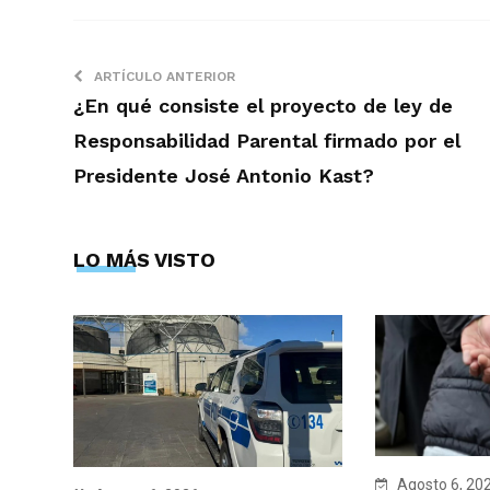
ARTÍCULO ANTERIOR
¿En qué consiste el proyecto de ley de
Responsabilidad Parental firmado por el
Presidente José Antonio Kast?
LO MÁS VISTO
Agosto 6, 20