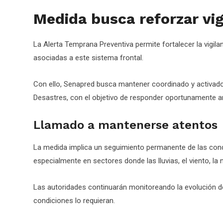
Medida busca reforzar vig
La Alerta Temprana Preventiva permite fortalecer la vigila
asociadas a este sistema frontal.
Con ello, Senapred busca mantener coordinado y activado
Desastres, con el objetivo de responder oportunamente a
Llamado a mantenerse atentos
La medida implica un seguimiento permanente de las cond
especialmente en sectores donde las lluvias, el viento, l
Las autoridades continuarán monitoreando la evolución d
condiciones lo requieran.