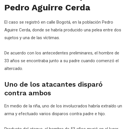
Pedro Aguirre Cerda
El caso se registró en calle Bogotá, en la población Pedro
Aguirre Cerda, donde se habría producido una pelea entre dos
sujetos y una de las víctimas.
De acuerdo con los antecedentes preliminares, el hombre de
33 años se encontraba junto a su padre cuando comenzó el
altercado.
Uno de los atacantes disparó
contra ambos
En medio de la riña, uno de los involucrados habría extraído un
arma y efectuado varios disparos contra padre e hijo.