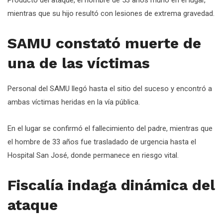
Producto del ataque, el hombre de 53 años murió en el lugar,
mientras que su hijo resultó con lesiones de extrema gravedad.
SAMU constató muerte de
una de las víctimas
Personal del SAMU llegó hasta el sitio del suceso y encontró a
ambas víctimas heridas en la vía pública.
En el lugar se confirmó el fallecimiento del padre, mientras que
el hombre de 33 años fue trasladado de urgencia hasta el
Hospital San José, donde permanece en riesgo vital.
Fiscalía indaga dinámica del
ataque