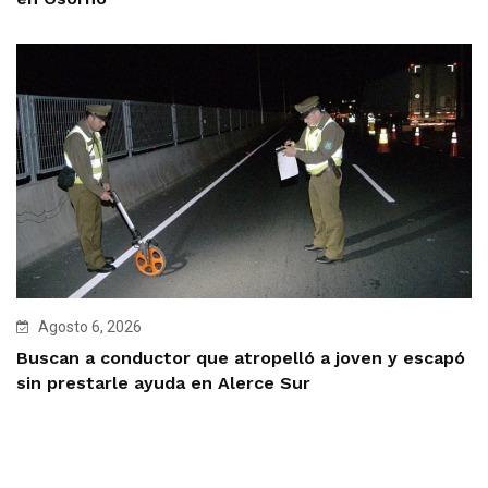
Agosto 6, 2026
Buscan a conductor que atropelló a joven y escapó
sin prestarle ayuda en Alerce Sur