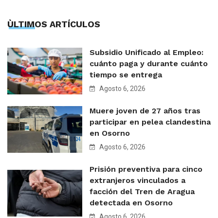
ÙLTIMOS ARTÍCULOS
Subsidio Unificado al Empleo:
cuánto paga y durante cuánto
tiempo se entrega
Agosto 6, 2026
Muere joven de 27 años tras
participar en pelea clandestina
en Osorno
Agosto 6, 2026
Prisión preventiva para cinco
extranjeros vinculados a
facción del Tren de Aragua
detectada en Osorno
Agosto 6, 2026