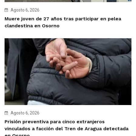
Agosto 6, 2026
Muere joven de 27 años tras participar en pelea
clandestina en Osorno
Agosto 6, 2026
Prisión preventiva para cinco extranjeros
vinculados a facción del Tren de Aragua detectada
en Osorno