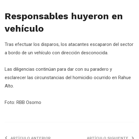
Responsables huyeron en
vehículo
Tras efectuar los disparos, los atacantes escaparon del sector
a bordo de un vehículo con dirección desconocida.
Las diligencias continúan para dar con su paradero y
esclarecer las circunstancias del homicidio ocurrido en Rahue
Alto.
Foto: RBB Osorno
ARTÍCULO ANTERIOR
ARTÍCULO SIGUIENTE