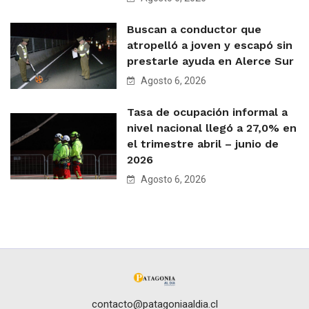
Buscan a conductor que
atropelló a joven y escapó sin
prestarle ayuda en Alerce Sur
Agosto 6, 2026
Tasa de ocupación informal a
nivel nacional llegó a 27,0% en
el trimestre abril – junio de
2026
Agosto 6, 2026
contacto@patagoniaaldia.cl