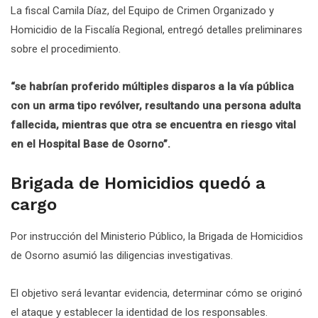
La fiscal Camila Díaz, del Equipo de Crimen Organizado y
Homicidio de la Fiscalía Regional, entregó detalles preliminares
sobre el procedimiento.
“se habrían proferido múltiples disparos a la vía pública
con un arma tipo revólver, resultando una persona adulta
fallecida, mientras que otra se encuentra en riesgo vital
en el Hospital Base de Osorno”.
Brigada de Homicidios quedó a
cargo
Por instrucción del Ministerio Público, la Brigada de Homicidios
de Osorno asumió las diligencias investigativas.
El objetivo será levantar evidencia, determinar cómo se originó
el ataque y establecer la identidad de los responsables.