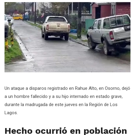
Un ataque a disparos registrado en Rahue Alto, en Osorno, dejó
a un hombre fallecido y a su hijo internado en estado grave,
durante la madrugada de este jueves en la Región de Los
Lagos.
Hecho ocurrió en población