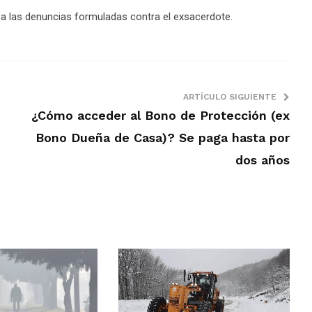
 a las denuncias formuladas contra el exsacerdote.
ARTÍCULO SIGUIENTE
¿Cómo acceder al Bono de Protección (ex
Bono Dueña de Casa)? Se paga hasta por
dos años