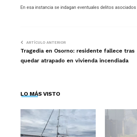
En esa instancia se indagan eventuales delitos asociados
ARTÍCULO ANTERIOR
Tragedia en Osorno: residente fallece tras
quedar atrapado en vivienda incendiada
LO MÁS VISTO