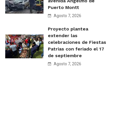
avenida Angelmó de
Puerto Montt
Agosto 7, 2026
Proyecto plantea
extender las
celebraciones de Fiestas
Patrias con feriado el 17
de septiembre
Agosto 7, 2026