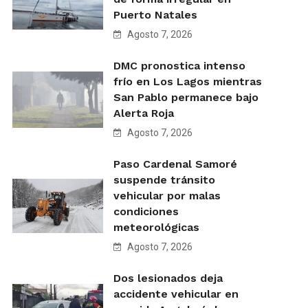
Puerto Natales
Agosto 7, 2026
DMC pronostica intenso
frío en Los Lagos mientras
San Pablo permanece bajo
Alerta Roja
Agosto 7, 2026
Paso Cardenal Samoré
suspende tránsito
vehicular por malas
condiciones
meteorológicas
Agosto 7, 2026
Dos lesionados deja
accidente vehicular en