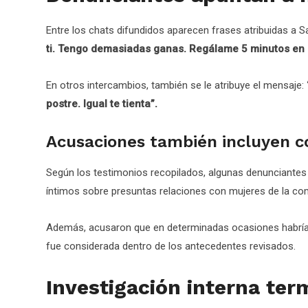
Entre los chats difundidos aparecen frases atribuidas a 
ti. Tengo demasiadas ganas. Regálame 5 minutos en 
En otros intercambios, también se le atribuye el mensaje:
postre. Igual te tienta”.
Acusaciones también incluyen co
Según los testimonios recopilados, algunas denunciantes
íntimos sobre presuntas relaciones con mujeres de la co
Además, acusaron que en determinadas ocasiones habría e
fue considerada dentro de los antecedentes revisados.
Investigación interna ter