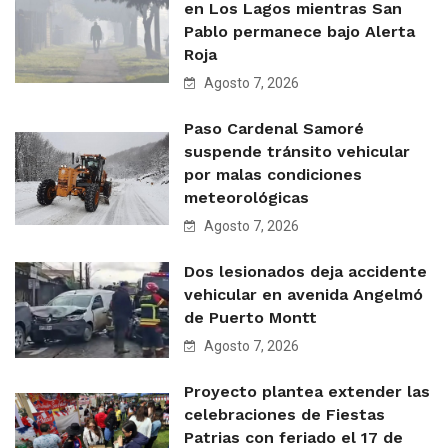
en Los Lagos mientras San
Pablo permanece bajo Alerta
Roja
Agosto 7, 2026
Paso Cardenal Samoré
suspende tránsito vehicular
por malas condiciones
meteorológicas
Agosto 7, 2026
Dos lesionados deja accidente
vehicular en avenida Angelmó
de Puerto Montt
Agosto 7, 2026
Proyecto plantea extender las
celebraciones de Fiestas
Patrias con feriado el 17 de