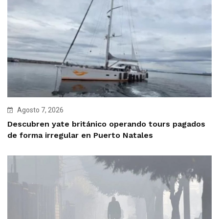
Agosto 7, 2026
Descubren yate británico operando tours pagados
de forma irregular en Puerto Natales