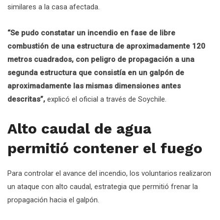
similares a la casa afectada.
“Se pudo constatar un incendio en fase de libre
combustión de una estructura de aproximadamente 120
metros cuadrados, con peligro de propagación a una
segunda estructura que consistía en un galpón de
aproximadamente las mismas dimensiones antes
descritas”,
explicó el oficial a través de Soychile.
Alto caudal de agua
permitió contener el fuego
Para controlar el avance del incendio, los voluntarios realizaron
un ataque con alto caudal, estrategia que permitió frenar la
propagación hacia el galpón.