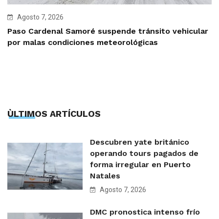
Agosto 7, 2026
Paso Cardenal Samoré suspende tránsito vehicular
por malas condiciones meteorológicas
ÙLTIMOS ARTÍCULOS
Descubren yate británico
operando tours pagados de
forma irregular en Puerto
Natales
Agosto 7, 2026
DMC pronostica intenso frío