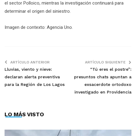
el sector Polloico, mientras la investigación continuará para
determinar el origen del siniestro.
Imagen de contexto: Agencia Uno.
ARTÍCULO ANTERIOR
ARTÍCULO SIGUIENTE
Lluvias, viento y nieve:
“Tú eres el postre”:
declaran alerta preventiva
presuntos chats apuntan a
para la Región de Los Lagos
exsacerdote ortodoxo
investigado en Providencia
LO MÁS VISTO