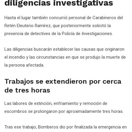
diligencias investigativas
Hasta el lugar también concurrió personal de Carabineros del
Retén Eleuterio Ramírez, que posteriormente solicitó la
presencia de detectives de la Policía de Investigaciones.
Las diligencias buscarán establecer las causas que originaron
el incendio y las circunstancias en que se produjo la muerte de
la persona afectada.
Trabajos se extendieron por cerca
de tres horas
Las labores de extinción, enfriamiento y remoción de
escombros se prolongaron por aproximadamente tres horas.
Tras ese trabajo, Bomberos dio por finalizada la emergencia en