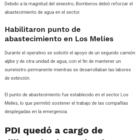
Debido a la magnitud del siniestro, Bomberos debió reforzar el
abastecimiento de agua en el sector.
Habilitaron punto de
abastecimiento en Los Melíes
Durante el operativo se solicitó el apoyo de un segundo camión
aljibe y de otra unidad de agua, con el fin de mantener un
suministro permanente mientras se desarrollaban las labores
de extinción.
El punto de abastecimiento fue establecido en el sector Los
Melíes, lo que permitió sostener el trabajo de las compañías
desplegadas en la emergencia.
PDI quedó a cargo de