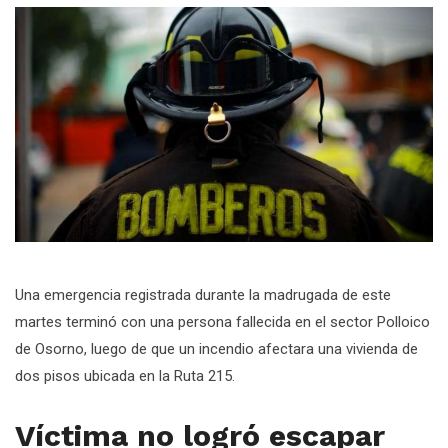
Una emergencia registrada durante la madrugada de este
martes terminó con una persona fallecida en el sector Polloico
de Osorno, luego de que un incendio afectara una vivienda de
dos pisos ubicada en la Ruta 215.
Víctima no logró escapar