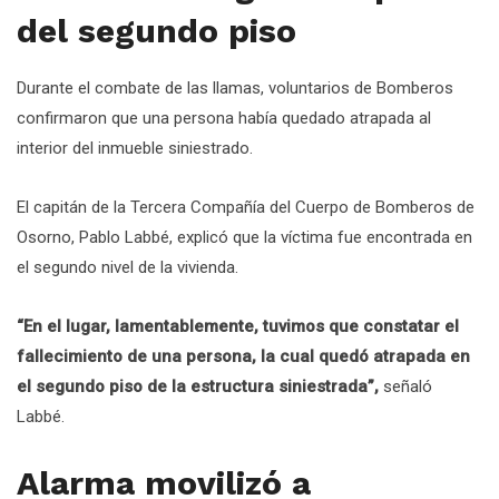
del segundo piso
Durante el combate de las llamas, voluntarios de Bomberos
confirmaron que una persona había quedado atrapada al
interior del inmueble siniestrado.
El capitán de la Tercera Compañía del Cuerpo de Bomberos de
Osorno, Pablo Labbé, explicó que la víctima fue encontrada en
el segundo nivel de la vivienda.
“En el lugar, lamentablemente, tuvimos que constatar el
fallecimiento de una persona, la cual quedó atrapada en
el segundo piso de la estructura siniestrada”,
señaló
Labbé.
Alarma movilizó a