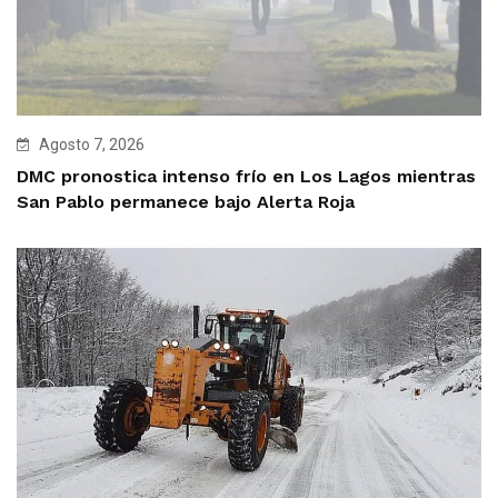
Agosto 7, 2026
DMC pronostica intenso frío en Los Lagos mientras
San Pablo permanece bajo Alerta Roja