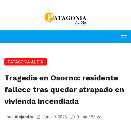
PATAGONIA AL DÍA
Tragedia en Osorno: residente
fallece tras quedar atrapado en
vivienda incendiada
por:
Alejandra
Junio 9, 2026
0
158 Ver