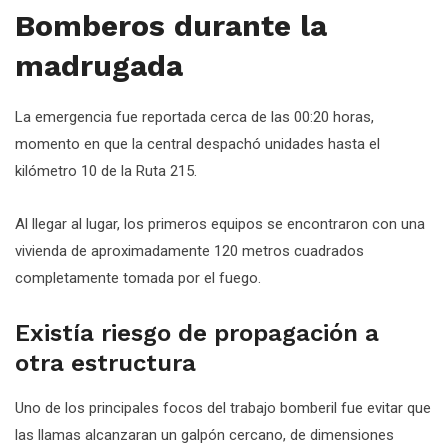
Bomberos durante la
madrugada
La emergencia fue reportada cerca de las 00:20 horas,
momento en que la central despachó unidades hasta el
kilómetro 10 de la Ruta 215.
Al llegar al lugar, los primeros equipos se encontraron con una
vivienda de aproximadamente 120 metros cuadrados
completamente tomada por el fuego.
Existía riesgo de propagación a
otra estructura
Uno de los principales focos del trabajo bomberil fue evitar que
las llamas alcanzaran un galpón cercano, de dimensiones