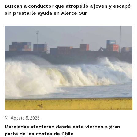
Buscan a conductor que atropelló a joven y escapó
sin prestarle ayuda en Alerce Sur
Agosto 5, 2026
Marejadas afectarán desde este viernes a gran
parte de las costas de Chile