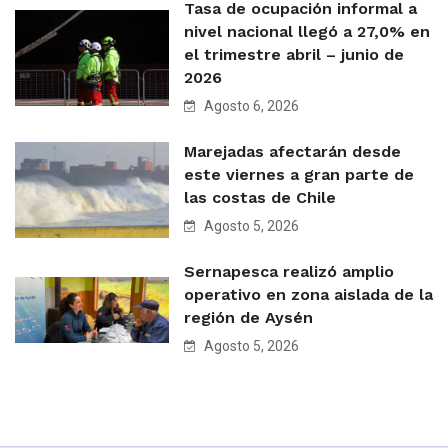
Tasa de ocupación informal a
nivel nacional llegó a 27,0% en
el trimestre abril – junio de
2026
Agosto 6, 2026
Marejadas afectarán desde
este viernes a gran parte de
las costas de Chile
Agosto 5, 2026
Sernapesca realizó amplio
operativo en zona aislada de la
región de Aysén
Agosto 5, 2026