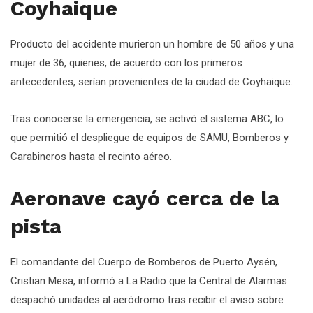
Coyhaique
Producto del accidente murieron un hombre de 50 años y una
mujer de 36, quienes, de acuerdo con los primeros
antecedentes, serían provenientes de la ciudad de Coyhaique.
Tras conocerse la emergencia, se activó el sistema ABC, lo
que permitió el despliegue de equipos de SAMU, Bomberos y
Carabineros hasta el recinto aéreo.
Aeronave cayó cerca de la
pista
El comandante del Cuerpo de Bomberos de Puerto Aysén,
Cristian Mesa, informó a La Radio que la Central de Alarmas
despachó unidades al aeródromo tras recibir el aviso sobre