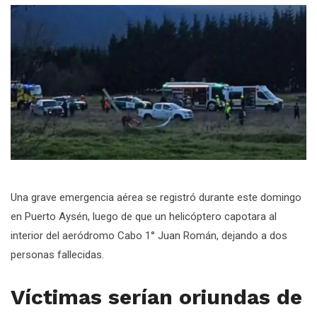
Una grave emergencia aérea se registró durante este domingo
en Puerto Aysén, luego de que un helicóptero capotara al
interior del aeródromo Cabo 1° Juan Román, dejando a dos
personas fallecidas.
Víctimas serían oriundas de