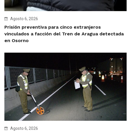
Agosto 6, 2026
Prisión preventiva para cinco extranjeros
vinculados a facción del Tren de Aragua detectada
en Osorno
Agosto 6, 2026