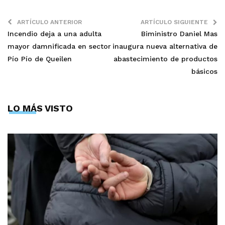
ARTÍCULO ANTERIOR
ARTÍCULO SIGUIENTE
Incendio deja a una adulta
Biministro Daniel Mas
mayor damnificada en sector
inaugura nueva alternativa de
Pío Pío de Queilen
abastecimiento de productos
básicos
LO MÁS VISTO