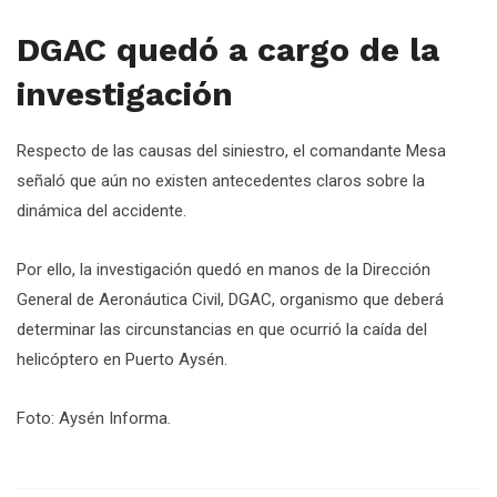
DGAC quedó a cargo de la
investigación
Respecto de las causas del siniestro, el comandante Mesa
señaló que aún no existen antecedentes claros sobre la
dinámica del accidente.
Por ello, la investigación quedó en manos de la Dirección
General de Aeronáutica Civil, DGAC, organismo que deberá
determinar las circunstancias en que ocurrió la caída del
helicóptero en Puerto Aysén.
Foto: Aysén Informa.