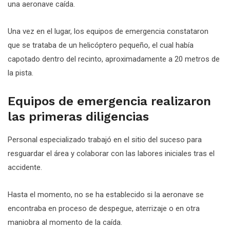
una aeronave caída.
Una vez en el lugar, los equipos de emergencia constataron
que se trataba de un helicóptero pequeño, el cual había
capotado dentro del recinto, aproximadamente a 20 metros de
la pista.
Equipos de emergencia realizaron
las primeras diligencias
Personal especializado trabajó en el sitio del suceso para
resguardar el área y colaborar con las labores iniciales tras el
accidente.
Hasta el momento, no se ha establecido si la aeronave se
encontraba en proceso de despegue, aterrizaje o en otra
maniobra al momento de la caída.