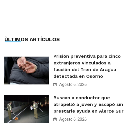
ÙLTIMOS ARTÍCULOS
Prisión preventiva para cinco
extranjeros vinculados a
facción del Tren de Aragua
detectada en Osorno
Agosto 6, 2026
Buscan a conductor que
atropelló a joven y escapó sin
prestarle ayuda en Alerce Sur
Agosto 6, 2026