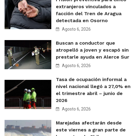
extranjeros vinculados a
facción del Tren de Aragua
detectada en Osorno
Agosto 6, 2026
Buscan a conductor que
atropelló a joven y escapó sin
prestarle ayuda en Alerce Sur
Agosto 6, 2026
Tasa de ocupación informal a
nivel nacional llegó a 27,0% en
el trimestre abril – junio de
2026
Agosto 6, 2026
Marejadas afectarán desde
este viernes a gran parte de