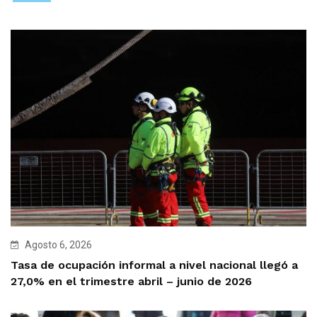
Agosto 6, 2026
Tasa de ocupación informal a nivel nacional llegó a
27,0% en el trimestre abril – junio de 2026