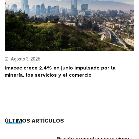
Agosto 3, 2026
Imacec crece 2,4% en junio impulsado por la
minería, los servicios y el comercio
ÙLTIMOS ARTÍCULOS
Prisión preventiva para cinco