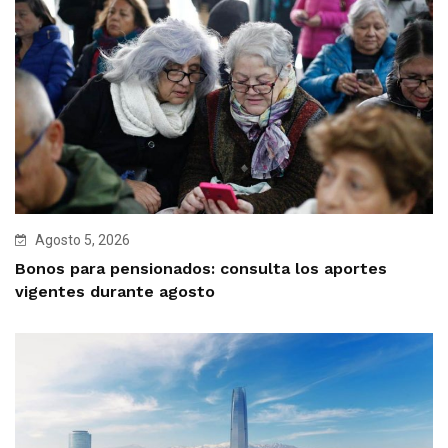
Agosto 5, 2026
Bonos para pensionados: consulta los aportes
vigentes durante agosto