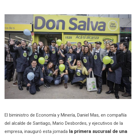
El biministro de Economía y Minería, Daniel Mas, en compañía
del alcalde de Santiago, Mario Desbordes, y ejecutivos de la
empresa, inauguró esta jornada
la primera sucursal de una