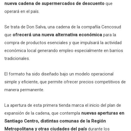
nueva cadena de supermercados de descuento
que
operará en el país.
Se trata de Don Salva, una cadena de la compañía Cencosud
que
ofrecerá una nueva alternativa económica
para la
compra de productos esenciales y que impulsará la actividad
económica local generando empleo especialmente en barrios
tradicionales.
El formato ha sido diseñado bajo un modelo operacional
simple y eficiente, que permite ofrecer precios competitivos de
manera permanente.
La apertura de esta primera tienda marca el inicio del plan de
expansión de la cadena, que contempla
nuevas aperturas en
Santiago Centro, distintas comunas de la Región
Metropolitana y otras ciudades del país
durante los