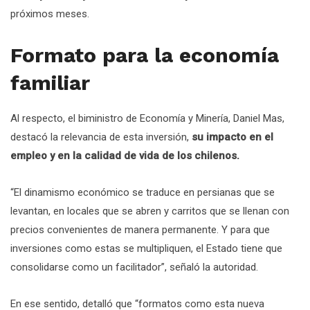
próximos meses.
Formato para la economía
familiar
Al respecto, el biministro de Economía y Minería, Daniel Mas,
destacó la relevancia de esta inversión,
su impacto en el
empleo y en la calidad de vida de los chilenos.
“El dinamismo económico se traduce en persianas que se
levantan, en locales que se abren y carritos que se llenan con
precios convenientes de manera permanente. Y para que
inversiones como estas se multipliquen, el Estado tiene que
consolidarse como un facilitador”, señaló la autoridad.
En ese sentido, detalló que “formatos como esta nueva