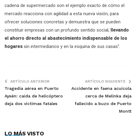
cadena de supermercado son el ejemplo exacto de cómo el
mercado reacciona con agilidad a esta nueva visión, para
ofrecer soluciones concretas y demuestra que se pueden
constituir empresas con un profundo sentido social,
llevando
el ahorro directo al abastecimiento indispensable de los
hogares
sin intermediarios y en la esquina de sus casas”.
ARTÍCULO ANTERIOR
ARTÍCULO SIGUIENTE
Tragedia aérea en Puerto
Accidente en faena acuícola
Aysén: caída de helicóptero
cerca de Melinka deja
deja dos víctimas fatales
fallecido a buzo de Puerto
Montt
LO MÁS VISTO